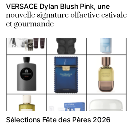
VERSACE Dylan Blush Pink, une
nouvelle signature olfactive estivale
et gourmande
Sélections Fête des Pères 2026