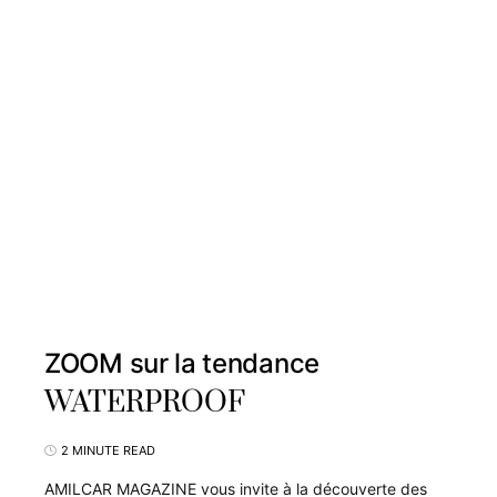
ZOOM sur la tendance
WATERPROOF
2 MINUTE READ
AMILCAR MAGAZINE vous invite à la découverte des