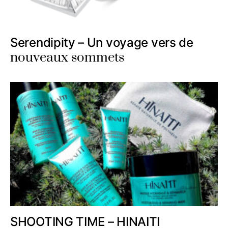
Serendipity – Un voyage vers de
nouveaux sommets
SHOOTING TIME – HINAITI