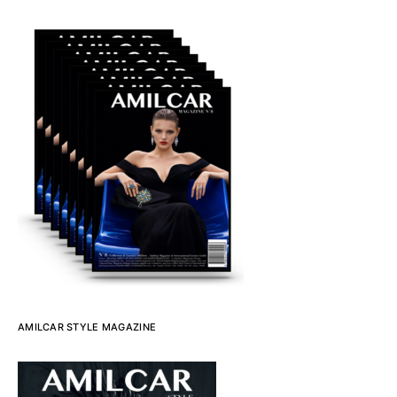
AMILCAR STYLE MAGAZINE