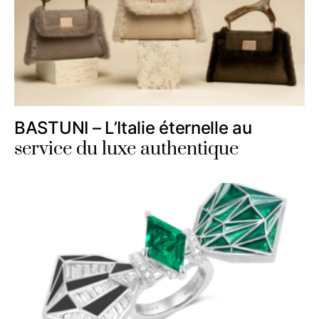
BASTUNI – L’Italie éternelle au
service du luxe authentique