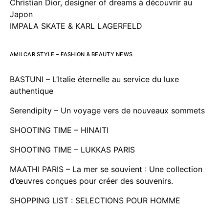
Christian Dior, designer of dreams à découvrir au
Japon
IMPALA SKATE & KARL LAGERFELD
AMILCAR STYLE – FASHION & BEAUTY NEWS
BASTUNI – L’Italie éternelle au service du luxe
authentique
Serendipity – Un voyage vers de nouveaux sommets
SHOOTING TIME – HINAITI
SHOOTING TIME – LUKKAS PARIS
MAATHI PARIS – La mer se souvient : Une collection
d’œuvres conçues pour créer des souvenirs.
SHOPPING LIST : SELECTIONS POUR HOMME