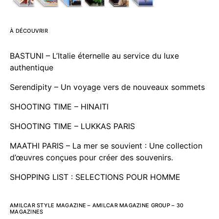
À DÉCOUVRIR
BASTUNI – L’Italie éternelle au service du luxe
authentique
Serendipity – Un voyage vers de nouveaux sommets
SHOOTING TIME – HINAITI
SHOOTING TIME – LUKKAS PARIS
MAATHI PARIS – La mer se souvient : Une collection
d’œuvres conçues pour créer des souvenirs.
SHOPPING LIST : SELECTIONS POUR HOMME
AMILCAR STYLE MAGAZINE – AMILCAR MAGAZINE GROUP – 30
MAGAZINES