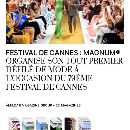
FESTIVAL DE CANNES : MAGNUM®
ORGANISE SON TOUT PREMIER
DÉFILÉ DE MODE À
L’OCCASION DU 79ÈME
FESTIVAL DE CANNES
AMILCAR MAGAZINE GROUP – 35 MAGAZINES