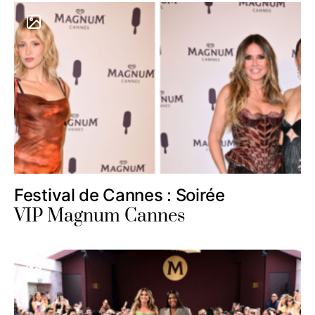
Festival de Cannes : Soirée
VIP Magnum Cannes