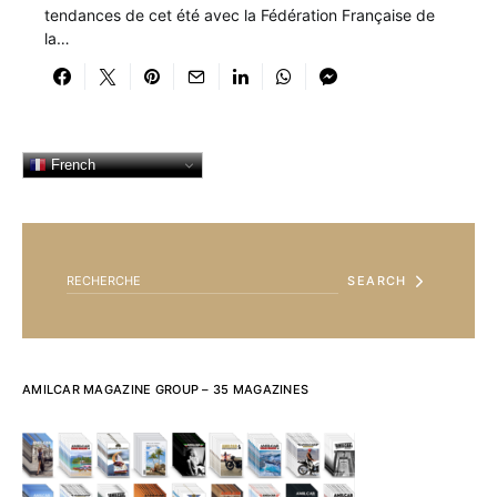
tendances de cet été avec la Fédération Française de
la…
French
SEARCH FOR:
SEARCH
AMILCAR MAGAZINE GROUP – 35 MAGAZINES