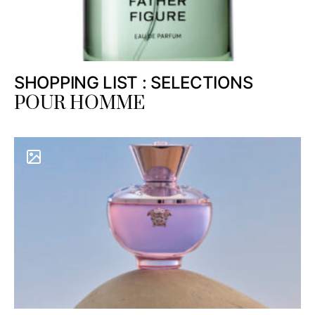
SHOPPING LIST : SELECTIONS
POUR HOMME