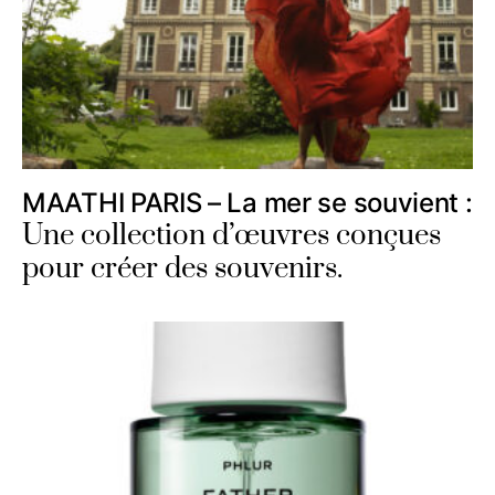
MAATHI PARIS – La mer se souvient :
Une collection d’œuvres conçues
pour créer des souvenirs.