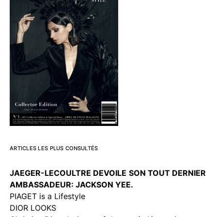
ARTICLES LES PLUS CONSULTÉS
JAEGER-LECOULTRE DEVOILE
SON TOUT DERNIER
AMBASSADEUR: JACKSON YEE.
PIAGET is a Lifestyle
DIOR LOOKS