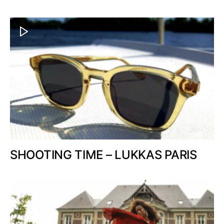
SHOOTING TIME – LUKKAS PARIS