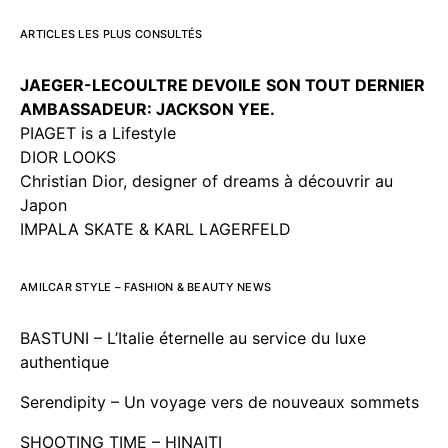
ARTICLES LES PLUS CONSULTÉS
JAEGER-LECOULTRE DEVOILE
SON TOUT DERNIER
AMBASSADEUR: JACKSON YEE.
PIAGET is a Lifestyle
DIOR LOOKS
Christian Dior, designer of dreams à découvrir au
Japon
IMPALA SKATE & KARL LAGERFELD
AMILCAR STYLE – FASHION & BEAUTY NEWS
BASTUNI – L’Italie éternelle au service du luxe
authentique
Serendipity – Un voyage vers de nouveaux sommets
SHOOTING TIME – HINAITI