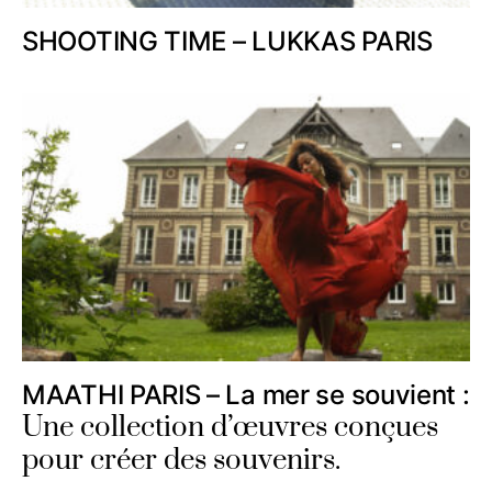
SHOOTING TIME – LUKKAS PARIS
MAATHI PARIS – La mer se souvient :
Une collection d’œuvres conçues
pour créer des souvenirs.