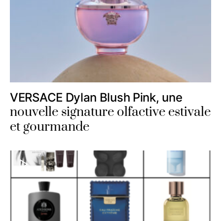
VERSACE Dylan Blush Pink, une
nouvelle signature olfactive estivale
et gourmande