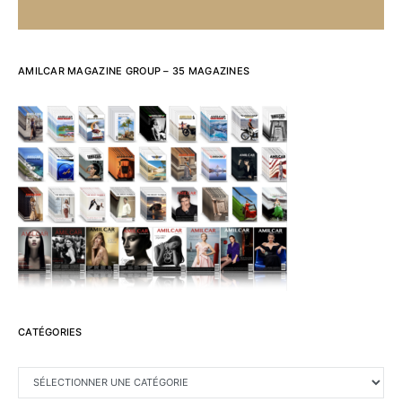
AMILCAR MAGAZINE GROUP – 35 MAGAZINES
CATÉGORIES
CATÉGORIES