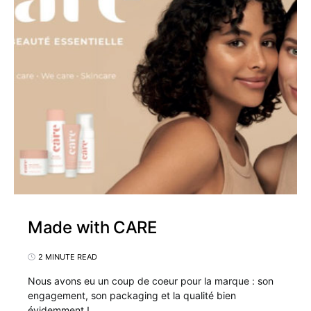
Made with CARE
2 MINUTE READ
Nous avons eu un coup de coeur pour la marque : son
engagement, son packaging et la qualité bien
évidemment !