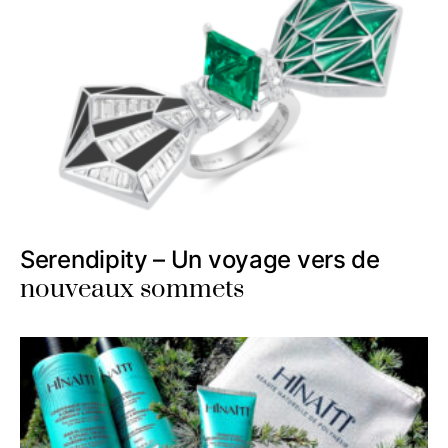
Serendipity – Un voyage vers de
nouveaux sommets