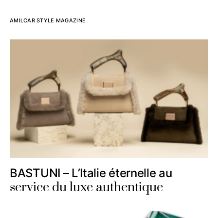
AMILCAR STYLE MAGAZINE
BASTUNI – L’Italie éternelle au
service du luxe authentique