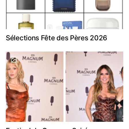
Sélections Fête des Pères 2026