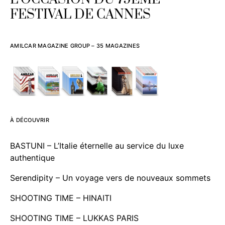
FESTIVAL DE CANNES
AMILCAR MAGAZINE GROUP – 35 MAGAZINES
À DÉCOUVRIR
BASTUNI – L’Italie éternelle au service du luxe
authentique
Serendipity – Un voyage vers de nouveaux sommets
SHOOTING TIME – HINAITI
SHOOTING TIME – LUKKAS PARIS