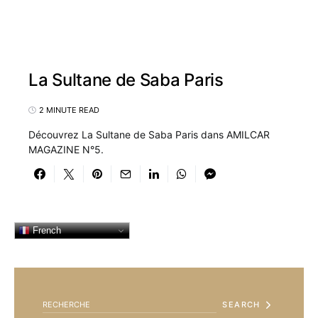
La Sultane de Saba Paris
2 MINUTE READ
Découvrez La Sultane de Saba Paris dans AMILCAR
MAGAZINE N°5.
French
SEARCH FOR:
SEARCH