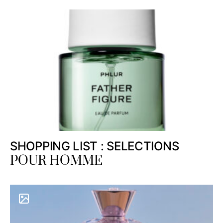
SHOPPING LIST : SELECTIONS
POUR HOMME