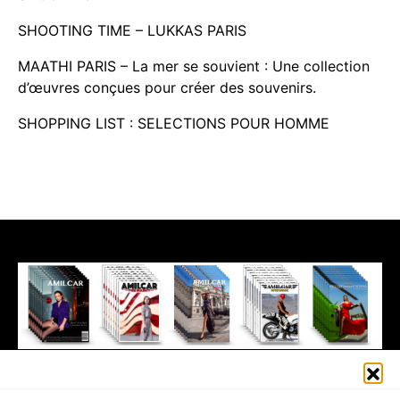
SHOOTING TIME – LUKKAS PARIS
MAATHI PARIS – La mer se souvient : Une collection
d’œuvres conçues pour créer des souvenirs.
SHOPPING LIST : SELECTIONS POUR HOMME
411K
13K