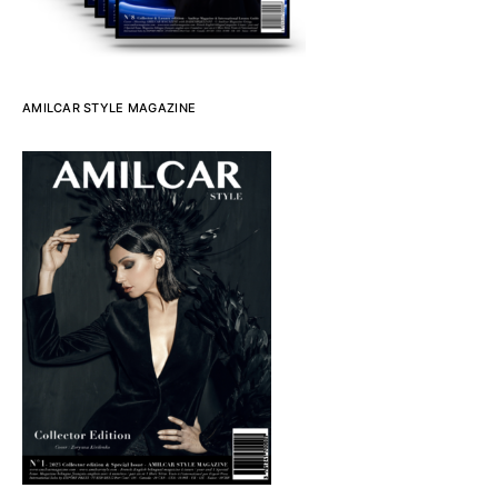
AMILCAR STYLE MAGAZINE