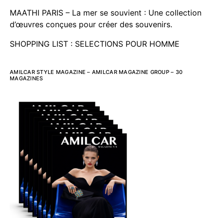
MAATHI PARIS – La mer se souvient : Une collection
d’œuvres conçues pour créer des souvenirs.
SHOPPING LIST : SELECTIONS POUR HOMME
AMILCAR STYLE MAGAZINE – AMILCAR MAGAZINE GROUP – 30
MAGAZINES