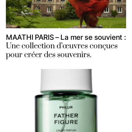
MAATHI PARIS – La mer se souvient :
Une collection d’œuvres conçues
pour créer des souvenirs.