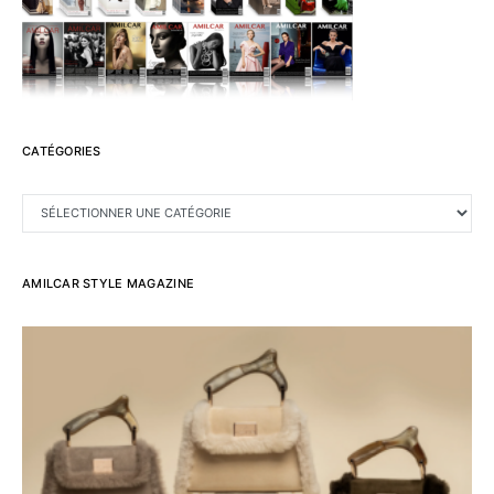
CATÉGORIES
CATÉGORIES
AMILCAR STYLE MAGAZINE