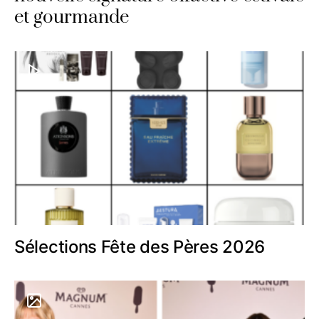
et gourmande
Sélections Fête des Pères 2026