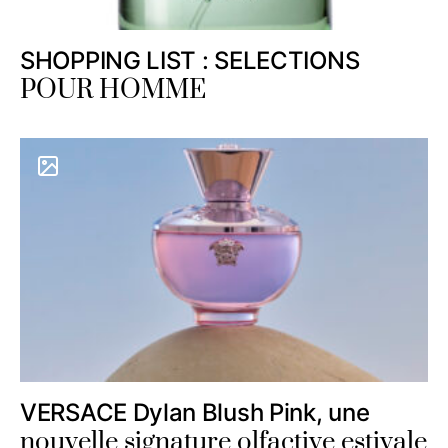
SHOPPING LIST : SELECTIONS
POUR HOMME
VERSACE Dylan Blush Pink, une
nouvelle signature olfactive estivale