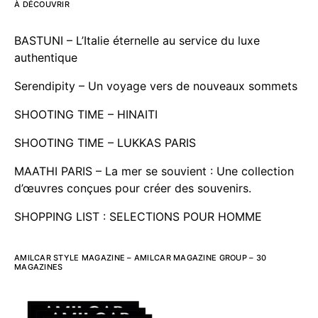
À DÉCOUVRIR
BASTUNI – L’Italie éternelle au service du luxe
authentique
Serendipity – Un voyage vers de nouveaux sommets
SHOOTING TIME – HINAITI
SHOOTING TIME – LUKKAS PARIS
MAATHI PARIS – La mer se souvient : Une collection
d’œuvres conçues pour créer des souvenirs.
SHOPPING LIST : SELECTIONS POUR HOMME
AMILCAR STYLE MAGAZINE – AMILCAR MAGAZINE GROUP – 30
MAGAZINES