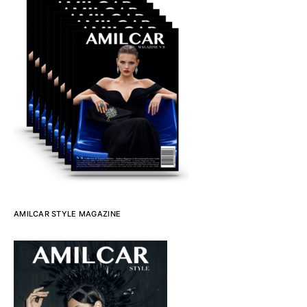
AMILCAR STYLE MAGAZINE