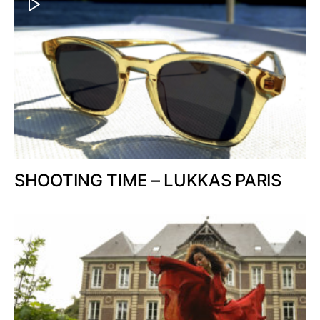
SHOOTING TIME – LUKKAS PARIS