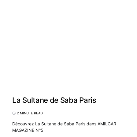
La Sultane de Saba Paris
2 MINUTE READ
Découvrez La Sultane de Saba Paris dans AMILCAR
MAGAZINE N°5.