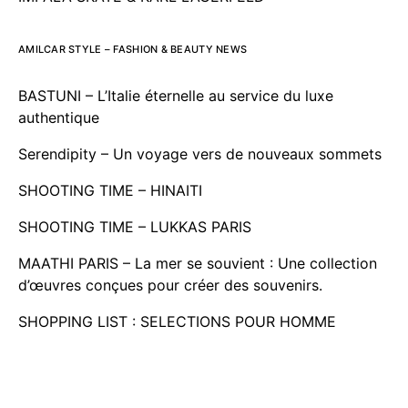
AMILCAR STYLE – FASHION & BEAUTY NEWS
BASTUNI – L’Italie éternelle au service du luxe
authentique
Serendipity – Un voyage vers de nouveaux sommets
SHOOTING TIME – HINAITI
SHOOTING TIME – LUKKAS PARIS
MAATHI PARIS – La mer se souvient : Une collection
d’œuvres conçues pour créer des souvenirs.
SHOPPING LIST : SELECTIONS POUR HOMME