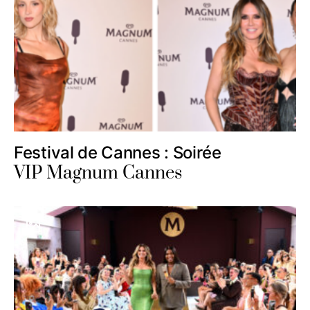
Festival de Cannes : Soirée
VIP Magnum Cannes