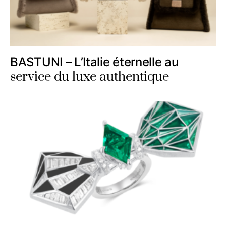
BASTUNI – L’Italie éternelle au
service du luxe authentique