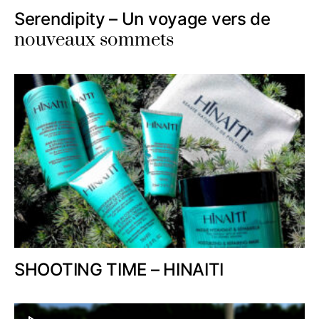
Serendipity – Un voyage vers de
nouveaux sommets
SHOOTING TIME – HINAITI