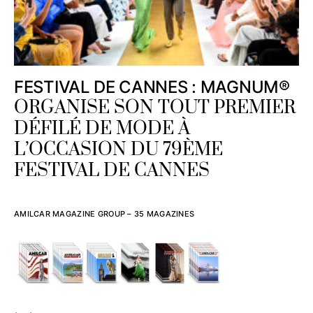
FESTIVAL DE CANNES : MAGNUM®
ORGANISE SON TOUT PREMIER
DÉFILÉ DE MODE À
L’OCCASION DU 79ÈME
FESTIVAL DE CANNES
AMILCAR MAGAZINE GROUP – 35 MAGAZINES