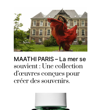
MAATHI PARIS – La mer se
souvient : Une collection
d’œuvres conçues pour
créer des souvenirs.