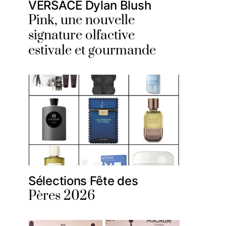
VERSACE Dylan Blush
Pink, une nouvelle
signature olfactive
estivale et gourmande
Sélections Fête des
Pères 2026