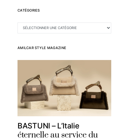
CATÉGORIES
CATÉGORIES
AMILCAR STYLE MAGAZINE
BASTUNI – L’Italie
éternelle au service du