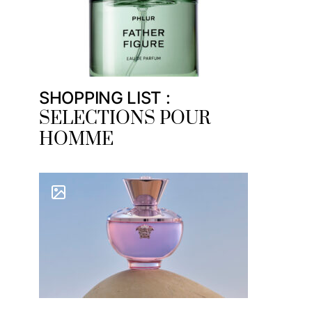
SHOPPING LIST :
SELECTIONS POUR
HOMME