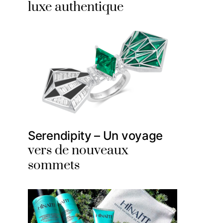
luxe authentique
Serendipity – Un voyage
vers de nouveaux
sommets