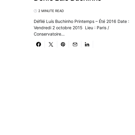
2 MINUTE READ
Défilé Luís Buchinho Printemps – Été 2016 Date :
Vendredi 2 octobre 2015 Lieu : Paris /
Conservatoire…