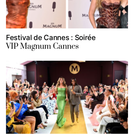
Festival de Cannes : Soirée
VIP Magnum Cannes