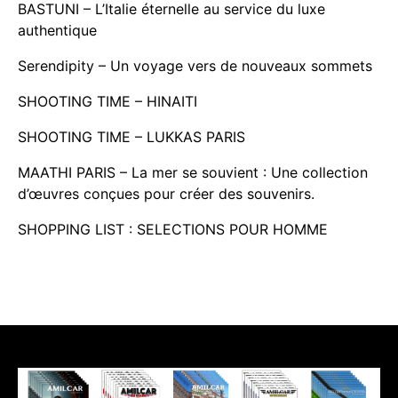
BASTUNI – L’Italie éternelle au service du luxe
authentique
Serendipity – Un voyage vers de nouveaux sommets
SHOOTING TIME – HINAITI
SHOOTING TIME – LUKKAS PARIS
MAATHI PARIS – La mer se souvient : Une collection
d’œuvres conçues pour créer des souvenirs.
SHOPPING LIST : SELECTIONS POUR HOMME