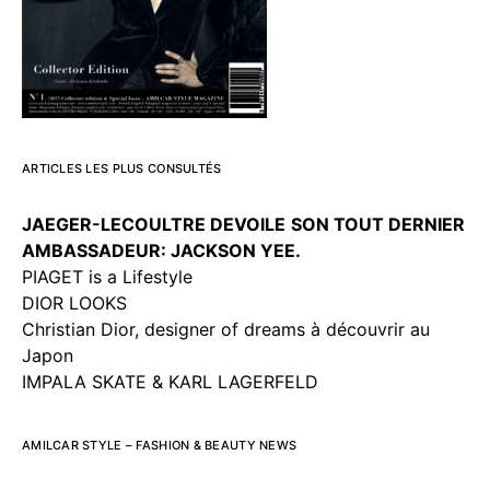
ARTICLES LES PLUS CONSULTÉS
JAEGER-LECOULTRE DEVOILE
SON TOUT DERNIER
AMBASSADEUR: JACKSON YEE.
PIAGET is a Lifestyle
DIOR LOOKS
Christian Dior, designer of dreams à découvrir au
Japon
IMPALA SKATE & KARL LAGERFELD
AMILCAR STYLE – FASHION & BEAUTY NEWS