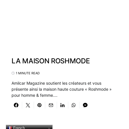
LA MAISON ROSHMODE
1 MINUTE READ
Amilcar Magazine soutient les créateurs et vous
présente ainsi la maison haute couture « Roshmode »
pour homme & femme.…
French