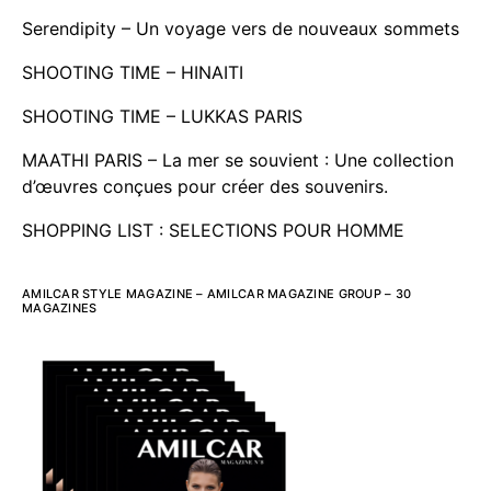
Serendipity – Un voyage vers de nouveaux sommets
SHOOTING TIME – HINAITI
SHOOTING TIME – LUKKAS PARIS
MAATHI PARIS – La mer se souvient : Une collection
d’œuvres conçues pour créer des souvenirs.
SHOPPING LIST : SELECTIONS POUR HOMME
AMILCAR STYLE MAGAZINE – AMILCAR MAGAZINE GROUP – 30
MAGAZINES