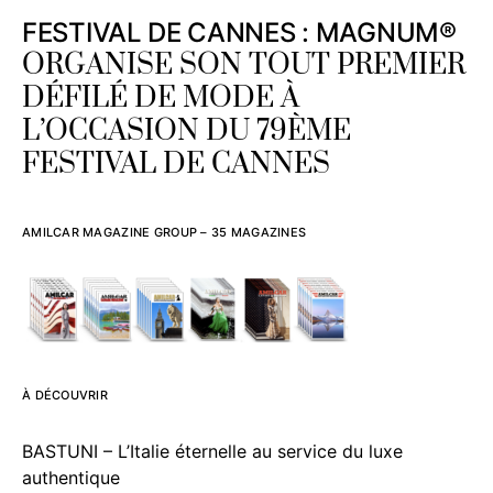
FESTIVAL DE CANNES : MAGNUM®
ORGANISE SON TOUT PREMIER
DÉFILÉ DE MODE À
L’OCCASION DU 79ÈME
FESTIVAL DE CANNES
AMILCAR MAGAZINE GROUP – 35 MAGAZINES
À DÉCOUVRIR
BASTUNI – L’Italie éternelle au service du luxe
authentique