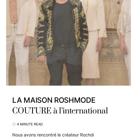
LA MAISON ROSHMODE
COUTURE à l’international
4 MINUTE READ
Nous avons rencontré le créateur Rochdi