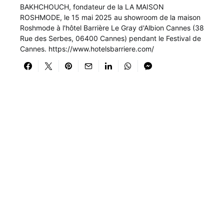
BAKHCHOUCH, fondateur de la LA MAISON
ROSHMODE, le 15 mai 2025 au showroom de la maison
Roshmode à l'hôtel Barrière Le Gray d'Albion Cannes (38
Rue des Serbes, 06400 Cannes) pendant le Festival de
Cannes. https://www.hotelsbarriere.com/