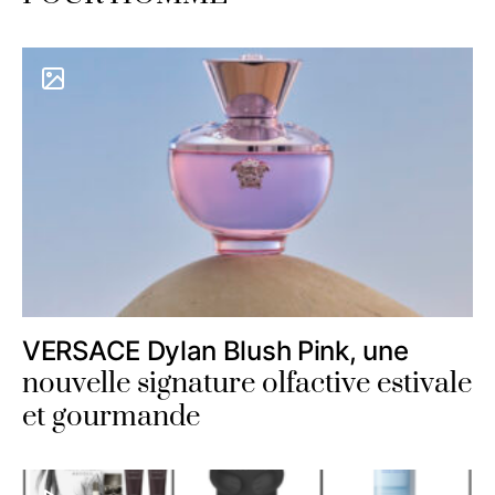
VERSACE Dylan Blush Pink, une
nouvelle signature olfactive estivale
et gourmande