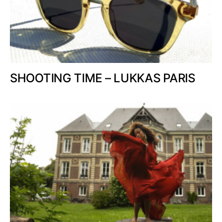
SHOOTING TIME – LUKKAS PARIS