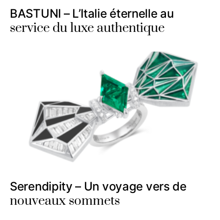
BASTUNI – L’Italie éternelle au
service du luxe authentique
Serendipity – Un voyage vers de
nouveaux sommets