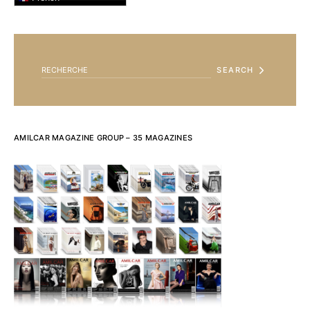
SEARCH FOR:
SEARCH
AMILCAR MAGAZINE GROUP – 35 MAGAZINES