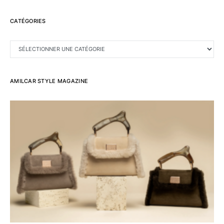
CATÉGORIES
CATÉGORIES
AMILCAR STYLE MAGAZINE