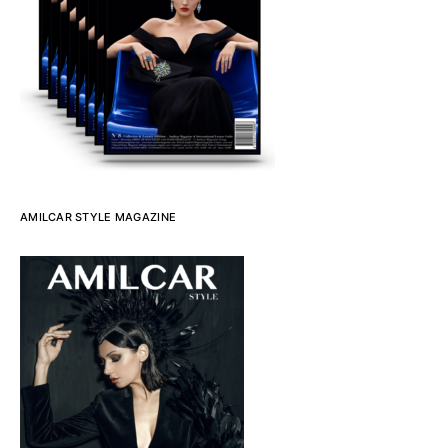
AMILCAR STYLE MAGAZINE