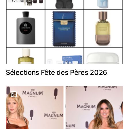
Sélections Fête des Pères 2026