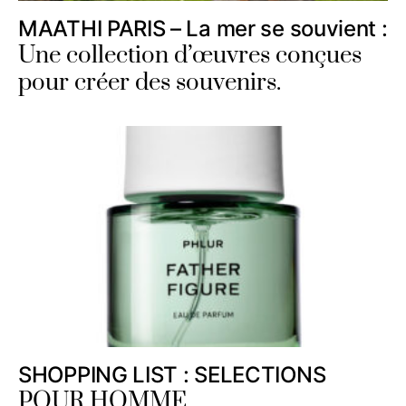
MAATHI PARIS – La mer se souvient :
Une collection d’œuvres conçues
pour créer des souvenirs.
SHOPPING LIST : SELECTIONS
POUR HOMME