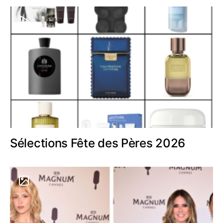
Sélections Fête des Pères 2026