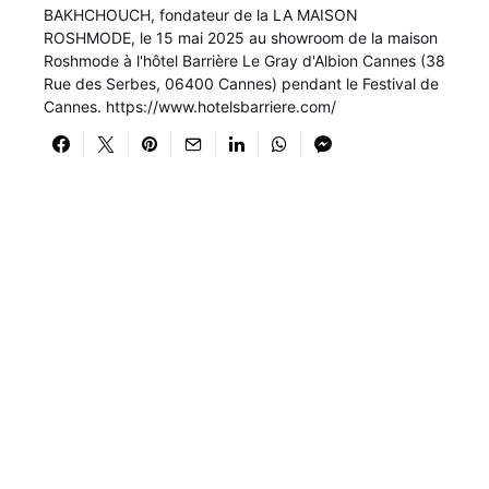
BAKHCHOUCH, fondateur de la LA MAISON
ROSHMODE, le 15 mai 2025 au showroom de la maison
Roshmode à l'hôtel Barrière Le Gray d'Albion Cannes (38
Rue des Serbes, 06400 Cannes) pendant le Festival de
Cannes. https://www.hotelsbarriere.com/