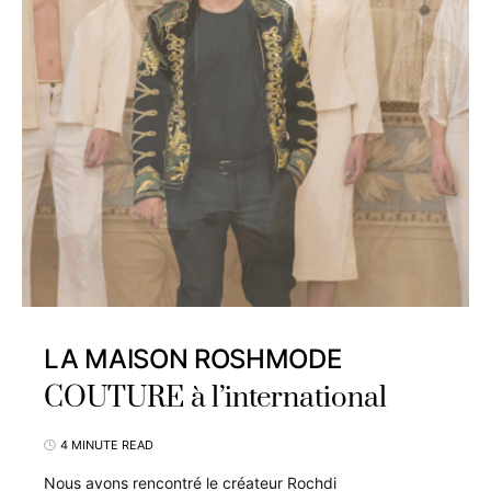
LA MAISON ROSHMODE
COUTURE à l’international
4 MINUTE READ
Nous avons rencontré le créateur Rochdi