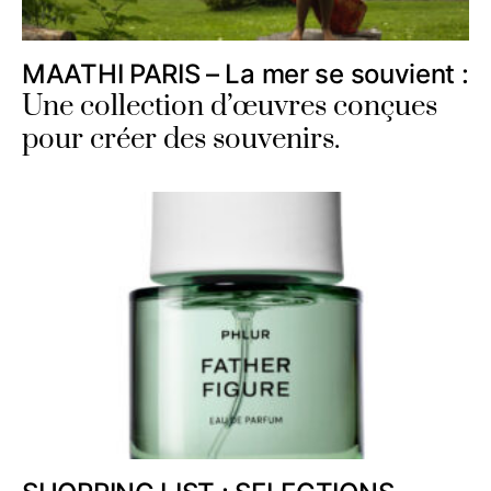
MAATHI PARIS – La mer se souvient :
Une collection d’œuvres conçues
pour créer des souvenirs.