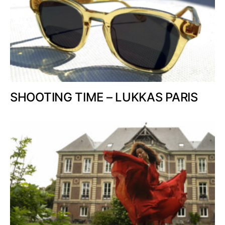
SHOOTING TIME – LUKKAS PARIS