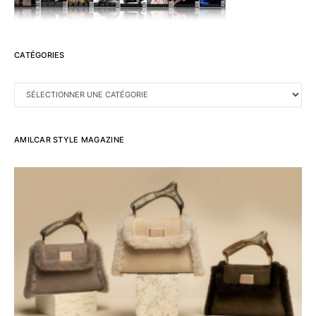
CATÉGORIES
CATÉGORIES
AMILCAR STYLE MAGAZINE