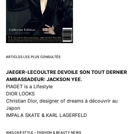
ARTICLES LES PLUS CONSULTÉS
JAEGER-LECOULTRE DEVOILE
SON TOUT DERNIER
AMBASSADEUR: JACKSON YEE.
PIAGET is a Lifestyle
DIOR LOOKS
Christian Dior, designer of dreams à découvrir au
Japon
IMPALA SKATE & KARL LAGERFELD
AMILCAR STYLE – FASHION & BEAUTY NEWS