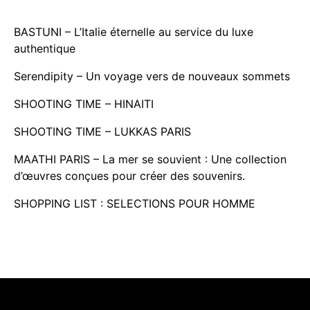
BASTUNI – L’Italie éternelle au service du luxe
authentique
Serendipity – Un voyage vers de nouveaux sommets
SHOOTING TIME – HINAITI
SHOOTING TIME – LUKKAS PARIS
MAATHI PARIS – La mer se souvient : Une collection
d’œuvres conçues pour créer des souvenirs.
SHOPPING LIST : SELECTIONS POUR HOMME