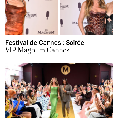
Festival de Cannes : Soirée
VIP Magnum Cannes