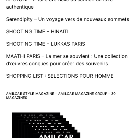
authentique
Serendipity – Un voyage vers de nouveaux sommets
SHOOTING TIME – HINAITI
SHOOTING TIME – LUKKAS PARIS
MAATHI PARIS – La mer se souvient : Une collection
d’œuvres conçues pour créer des souvenirs.
SHOPPING LIST : SELECTIONS POUR HOMME
AMILCAR STYLE MAGAZINE – AMILCAR MAGAZINE GROUP – 30
MAGAZINES