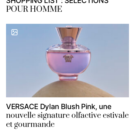
SHOPPING LIST : SELECTIONS
POUR HOMME
VERSACE Dylan Blush Pink, une
nouvelle signature olfactive estivale
et gourmande