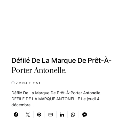
Défilé De La Marque De Prêt-À-
Porter Antonelle.
2 MINUTE READ
Défilé De La Marque De Prêt-À-Porter Antonelle.
DEFILE DE LA MARQUE ANTONELLE Le jeudi 4
décembre…