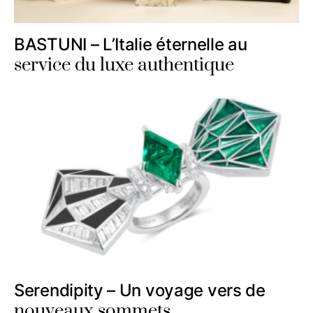
BASTUNI – L’Italie éternelle au
service du luxe authentique
Serendipity – Un voyage vers de
nouveaux sommets