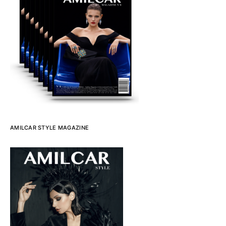
AMILCAR STYLE MAGAZINE