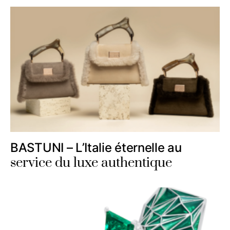
BASTUNI – L’Italie éternelle au
service du luxe authentique