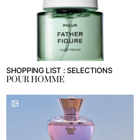
SHOPPING LIST : SELECTIONS
POUR HOMME