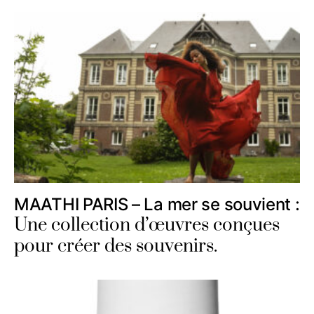
MAATHI PARIS – La mer se souvient :
Une collection d’œuvres conçues
pour créer des souvenirs.