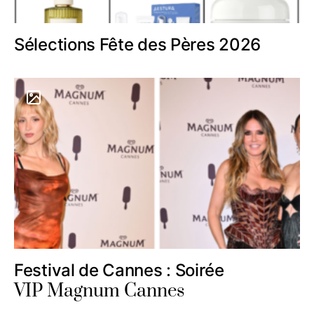
Sélections Fête des Pères 2026
Festival de Cannes : Soirée
VIP Magnum Cannes