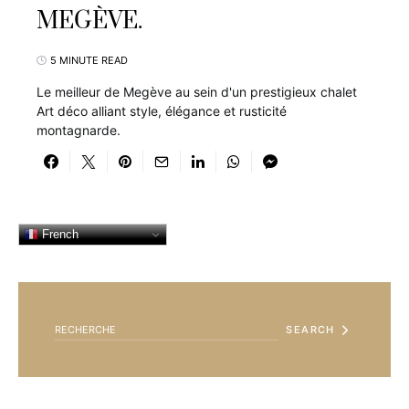
MEGÈVE.
5 MINUTE READ
Le meilleur de Megève au sein d'un prestigieux chalet
Art déco alliant style, élégance et rusticité
montagnarde.
French
SEARCH FOR:
SEARCH