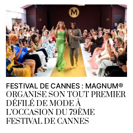
FESTIVAL DE CANNES : MAGNUM®
ORGANISE SON TOUT PREMIER
DÉFILÉ DE MODE À
L’OCCASION DU 79ÈME
FESTIVAL DE CANNES