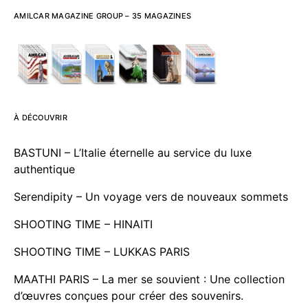
AMILCAR MAGAZINE GROUP – 35 MAGAZINES
À DÉCOUVRIR
BASTUNI – L’Italie éternelle au service du luxe
authentique
Serendipity – Un voyage vers de nouveaux sommets
SHOOTING TIME – HINAITI
SHOOTING TIME – LUKKAS PARIS
MAATHI PARIS – La mer se souvient : Une collection
d’œuvres conçues pour créer des souvenirs.