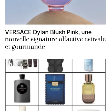
VERSACE Dylan Blush Pink, une
nouvelle signature olfactive estivale
et gourmande