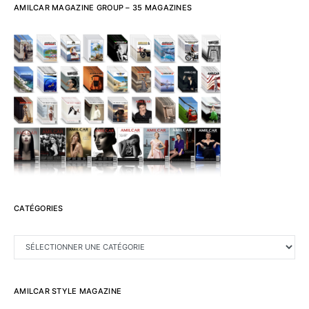
AMILCAR MAGAZINE GROUP – 35 MAGAZINES
CATÉGORIES
CATÉGORIES
AMILCAR STYLE MAGAZINE