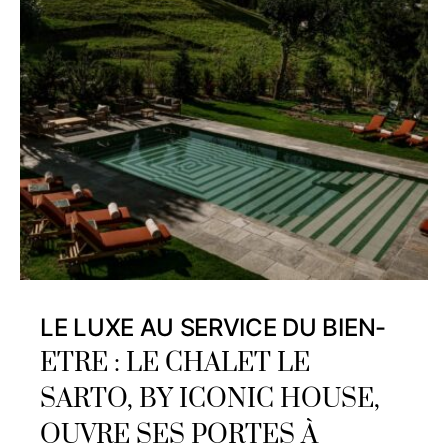
LE LUXE AU SERVICE DU BIEN-
ETRE : LE CHALET LE
SARTO, BY ICONIC HOUSE,
OUVRE SES PORTES À