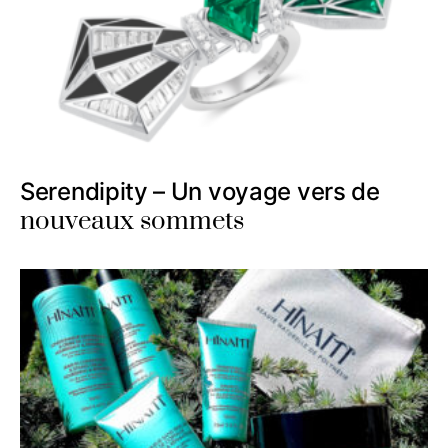
Serendipity – Un voyage vers de
nouveaux sommets