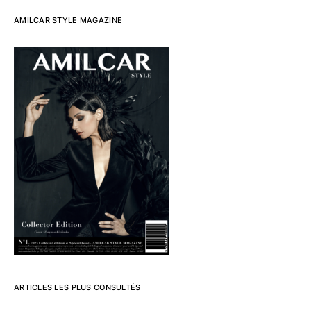
AMILCAR STYLE MAGAZINE
ARTICLES LES PLUS CONSULTÉS