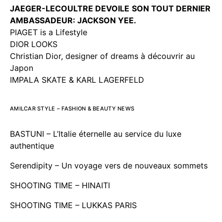
JAEGER-LECOULTRE DEVOILE
SON TOUT DERNIER
AMBASSADEUR: JACKSON YEE.
PIAGET is a Lifestyle
DIOR LOOKS
Christian Dior, designer of dreams à découvrir au
Japon
IMPALA SKATE & KARL LAGERFELD
AMILCAR STYLE – FASHION & BEAUTY NEWS
BASTUNI – L’Italie éternelle au service du luxe
authentique
Serendipity – Un voyage vers de nouveaux sommets
SHOOTING TIME – HINAITI
SHOOTING TIME – LUKKAS PARIS