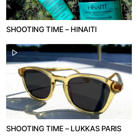
SHOOTING TIME – HINAITI
SHOOTING TIME – LUKKAS PARIS