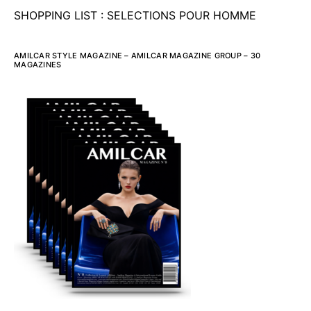
SHOPPING LIST : SELECTIONS POUR HOMME
AMILCAR STYLE MAGAZINE – AMILCAR MAGAZINE GROUP – 30
MAGAZINES