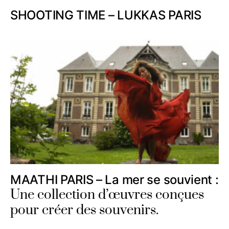
SHOOTING TIME – LUKKAS PARIS
MAATHI PARIS – La mer se souvient :
Une collection d’œuvres conçues
pour créer des souvenirs.