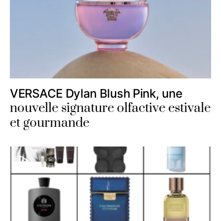
VERSACE Dylan Blush Pink, une
nouvelle signature olfactive estivale
et gourmande