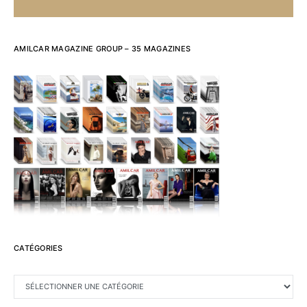
AMILCAR MAGAZINE GROUP – 35 MAGAZINES
CATÉGORIES
CATÉGORIES