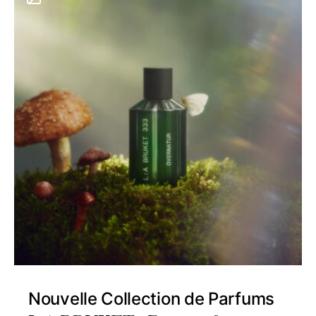
Nouvelle Collection de Parfums