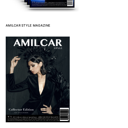
AMILCAR STYLE MAGAZINE