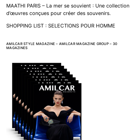
MAATHI PARIS – La mer se souvient : Une collection
d’œuvres conçues pour créer des souvenirs.
SHOPPING LIST : SELECTIONS POUR HOMME
AMILCAR STYLE MAGAZINE – AMILCAR MAGAZINE GROUP – 30
MAGAZINES