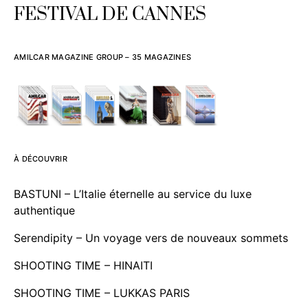
FESTIVAL DE CANNES
AMILCAR MAGAZINE GROUP – 35 MAGAZINES
À DÉCOUVRIR
BASTUNI – L’Italie éternelle au service du luxe
authentique
Serendipity – Un voyage vers de nouveaux sommets
SHOOTING TIME – HINAITI
SHOOTING TIME – LUKKAS PARIS