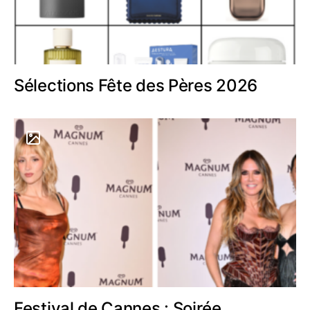
Sélections Fête des Pères 2026
Festival de Cannes : Soirée