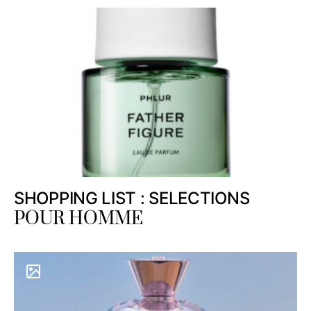
SHOPPING LIST : SELECTIONS
POUR HOMME