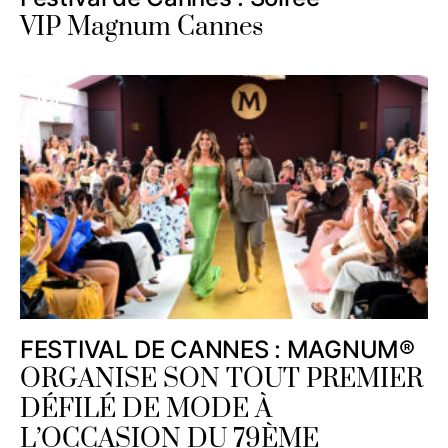
VIP Magnum Cannes
FESTIVAL DE CANNES : MAGNUM®
ORGANISE SON TOUT PREMIER
DÉFILÉ DE MODE À
L’OCCASION DU 79ÈME