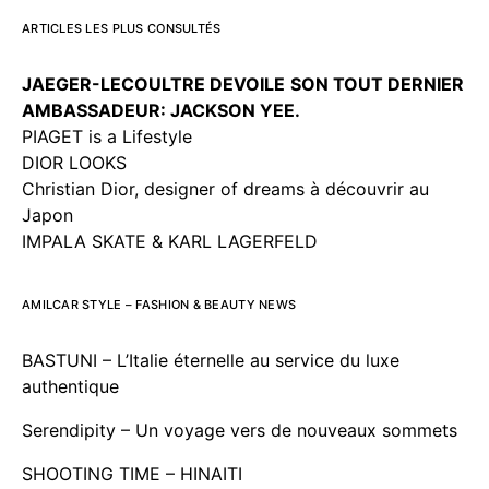
ARTICLES LES PLUS CONSULTÉS
JAEGER-LECOULTRE DEVOILE
SON TOUT DERNIER
AMBASSADEUR: JACKSON YEE.
PIAGET is a Lifestyle
DIOR LOOKS
Christian Dior, designer of dreams à découvrir au
Japon
IMPALA SKATE & KARL LAGERFELD
AMILCAR STYLE – FASHION & BEAUTY NEWS
BASTUNI – L’Italie éternelle au service du luxe
authentique
Serendipity – Un voyage vers de nouveaux sommets
SHOOTING TIME – HINAITI