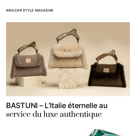
AMILCAR STYLE MAGAZINE
BASTUNI – L’Italie éternelle au
service du luxe authentique