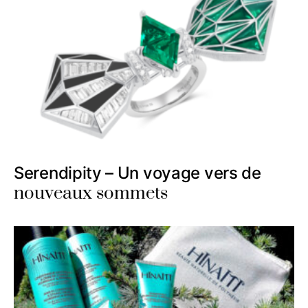
Serendipity – Un voyage vers de
nouveaux sommets