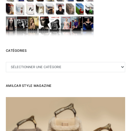
CATÉGORIES
CATÉGORIES
AMILCAR STYLE MAGAZINE