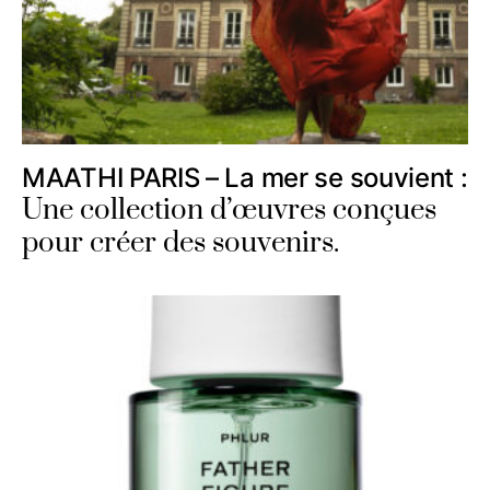
MAATHI PARIS – La mer se souvient :
Une collection d’œuvres conçues
pour créer des souvenirs.