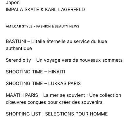
Japon
IMPALA SKATE & KARL LAGERFELD
AMILCAR STYLE – FASHION & BEAUTY NEWS
BASTUNI – L’Italie éternelle au service du luxe
authentique
Serendipity – Un voyage vers de nouveaux sommets
SHOOTING TIME – HINAITI
SHOOTING TIME – LUKKAS PARIS
MAATHI PARIS – La mer se souvient : Une collection
d’œuvres conçues pour créer des souvenirs.
SHOPPING LIST : SELECTIONS POUR HOMME