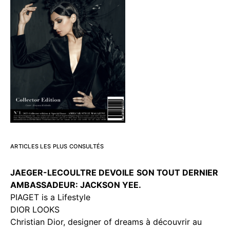
ARTICLES LES PLUS CONSULTÉS
JAEGER-LECOULTRE DEVOILE
SON TOUT DERNIER
AMBASSADEUR: JACKSON YEE.
PIAGET is a Lifestyle
DIOR LOOKS
Christian Dior, designer of dreams à découvrir au