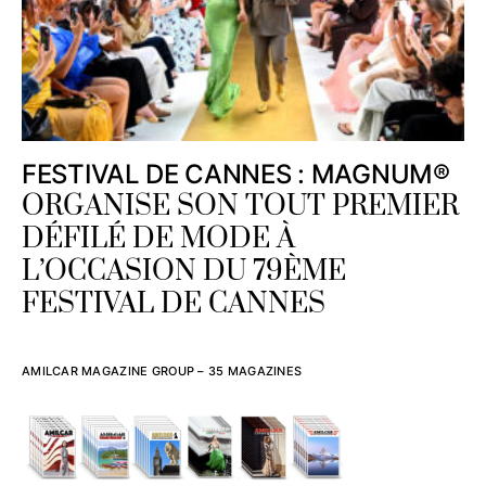
FESTIVAL DE CANNES : MAGNUM®
ORGANISE SON TOUT PREMIER
DÉFILÉ DE MODE À
L’OCCASION DU 79ÈME
FESTIVAL DE CANNES
AMILCAR MAGAZINE GROUP – 35 MAGAZINES