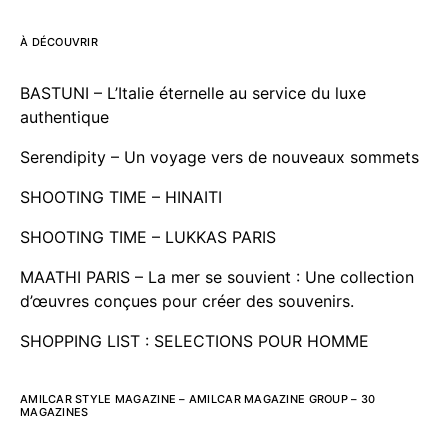
À DÉCOUVRIR
BASTUNI – L’Italie éternelle au service du luxe
authentique
Serendipity – Un voyage vers de nouveaux sommets
SHOOTING TIME – HINAITI
SHOOTING TIME – LUKKAS PARIS
MAATHI PARIS – La mer se souvient : Une collection
d’œuvres conçues pour créer des souvenirs.
SHOPPING LIST : SELECTIONS POUR HOMME
AMILCAR STYLE MAGAZINE – AMILCAR MAGAZINE GROUP – 30
MAGAZINES