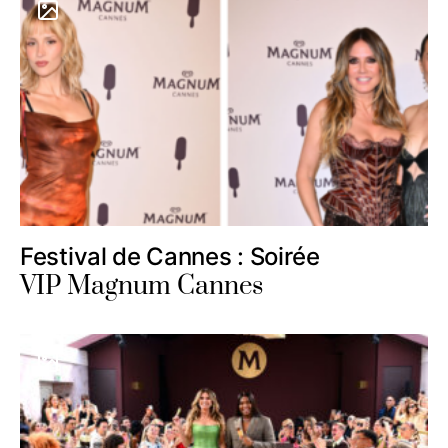
Festival de Cannes : Soirée
VIP Magnum Cannes