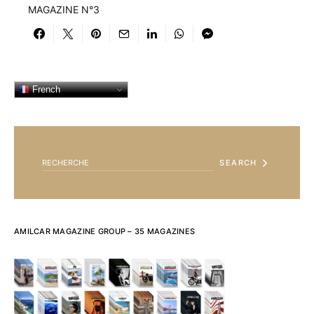
MAGAZINE N°3
French
SEARCH FOR:
SEARCH
AMILCAR MAGAZINE GROUP – 35 MAGAZINES