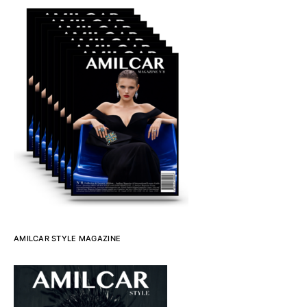
AMILCAR STYLE MAGAZINE