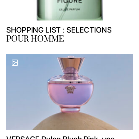
SHOPPING LIST : SELECTIONS
POUR HOMME