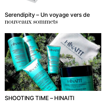
Serendipity – Un voyage vers de
nouveaux sommets
SHOOTING TIME – HINAITI