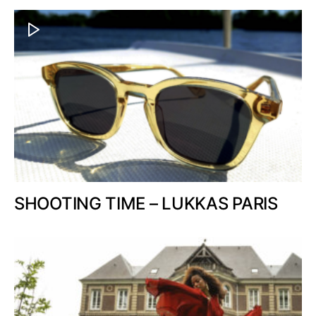
SHOOTING TIME – LUKKAS PARIS