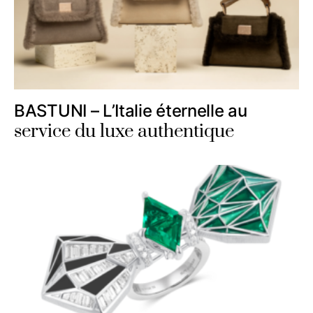
BASTUNI – L’Italie éternelle au
service du luxe authentique