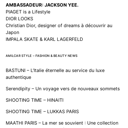
AMBASSADEUR: JACKSON YEE.
PIAGET is a Lifestyle
DIOR LOOKS
Christian Dior, designer of dreams à découvrir au
Japon
IMPALA SKATE & KARL LAGERFELD
AMILCAR STYLE – FASHION & BEAUTY NEWS
BASTUNI – L’Italie éternelle au service du luxe
authentique
Serendipity – Un voyage vers de nouveaux sommets
SHOOTING TIME – HINAITI
SHOOTING TIME – LUKKAS PARIS
MAATHI PARIS – La mer se souvient : Une collection