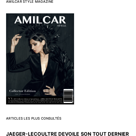
AMILCAR STYLE MAGAZINE
ARTICLES LES PLUS CONSULTÉS
JAEGER-LECOULTRE DEVOILE
SON TOUT DERNIER