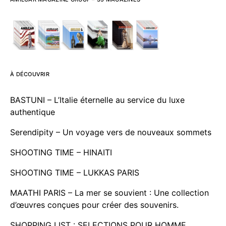
À DÉCOUVRIR
BASTUNI – L’Italie éternelle au service du luxe
authentique
Serendipity – Un voyage vers de nouveaux sommets
SHOOTING TIME – HINAITI
SHOOTING TIME – LUKKAS PARIS
MAATHI PARIS – La mer se souvient : Une collection
d’œuvres conçues pour créer des souvenirs.
SHOPPING LIST : SELECTIONS POUR HOMME