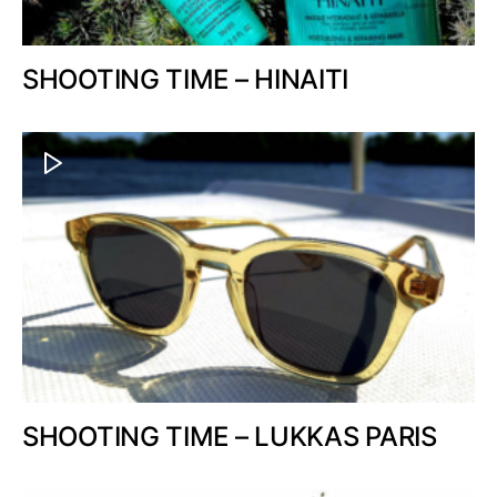
SHOOTING TIME – HINAITI
SHOOTING TIME – LUKKAS PARIS