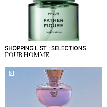
SHOPPING LIST : SELECTIONS
POUR HOMME