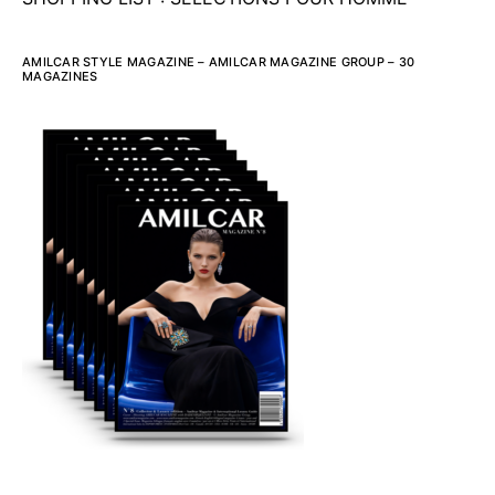
AMILCAR STYLE MAGAZINE – AMILCAR MAGAZINE GROUP – 30
MAGAZINES