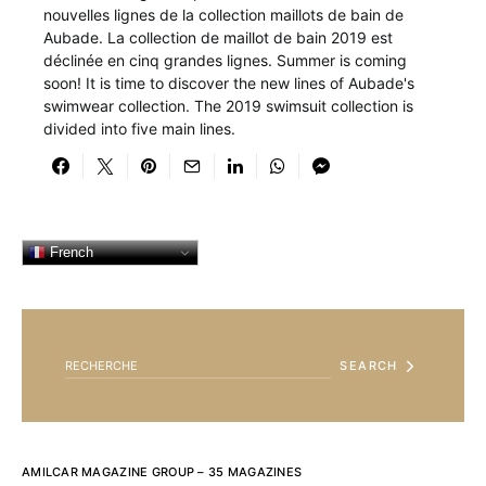
nouvelles lignes de la collection maillots de bain de
Aubade. La collection de maillot de bain 2019 est
déclinée en cinq grandes lignes. Summer is coming
soon! It is time to discover the new lines of Aubade's
swimwear collection. The 2019 swimsuit collection is
divided into five main lines.
French
SEARCH FOR:
SEARCH
AMILCAR MAGAZINE GROUP – 35 MAGAZINES