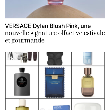
VERSACE Dylan Blush Pink, une
nouvelle signature olfactive estivale
et gourmande