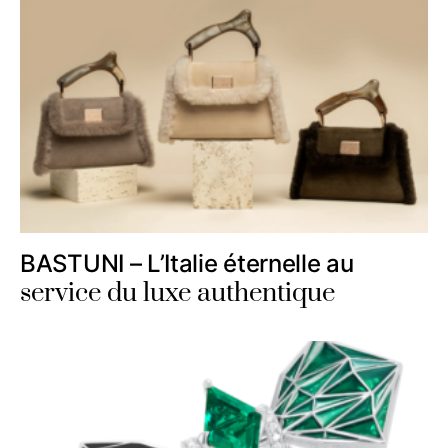
BASTUNI – L’Italie éternelle au
service du luxe authentique