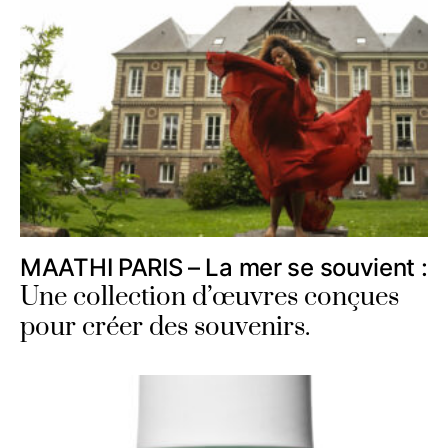
MAATHI PARIS – La mer se souvient :
Une collection d’œuvres conçues
pour créer des souvenirs.