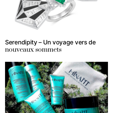
Serendipity – Un voyage vers de
nouveaux sommets