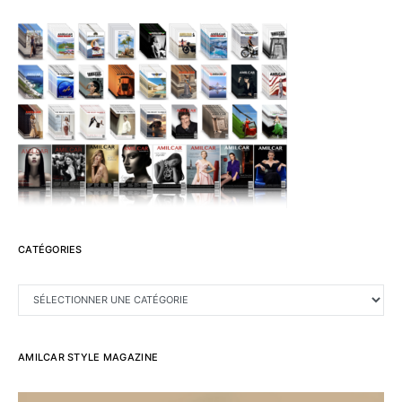
CATÉGORIES
CATÉGORIES
AMILCAR STYLE MAGAZINE