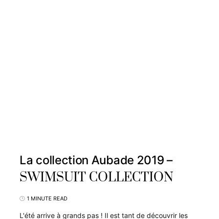
La collection Aubade 2019 –
SWIMSUIT COLLECTION
1 MINUTE READ
L'été arrive à grands pas ! Il est tant de découvrir les