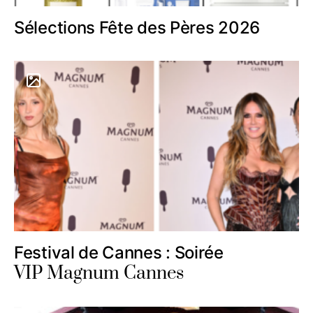
Sélections Fête des Pères 2026
Festival de Cannes : Soirée
VIP Magnum Cannes