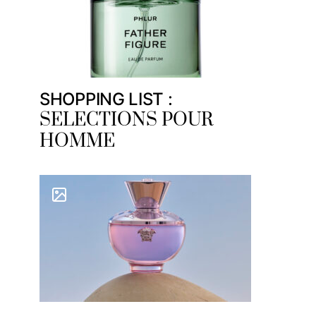
SHOPPING LIST :
SELECTIONS POUR
HOMME