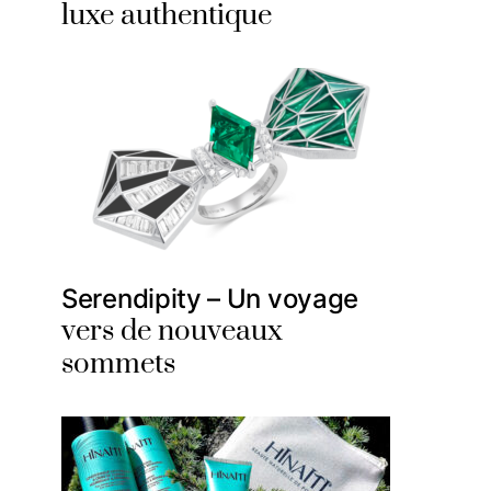
luxe authentique
Serendipity – Un voyage
vers de nouveaux
sommets