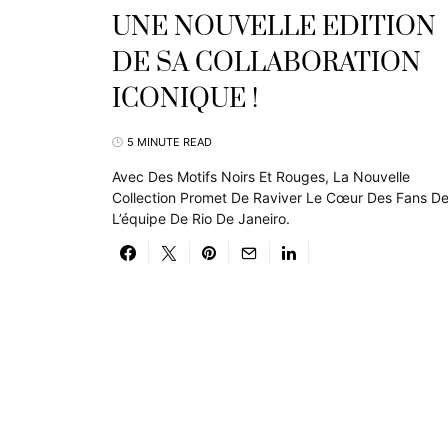
UNE NOUVELLE EDITION
DE SA COLLABORATION
ICONIQUE !
5 MINUTE READ
Avec Des Motifs Noirs Et Rouges, La Nouvelle
Collection Promet De Raviver Le Cœur Des Fans D
L’équipe De Rio De Janeiro.