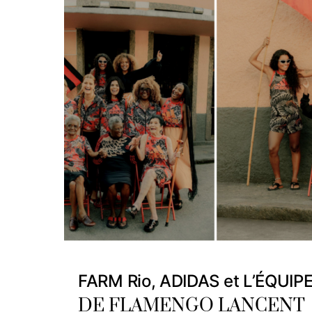
FARM Rio, ADIDAS et L’ÉQUIP
DE FLAMENGO LANCENT