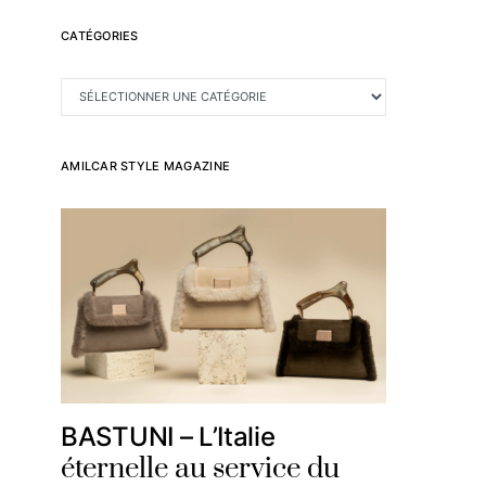
CATÉGORIES
CATÉGORIES
AMILCAR STYLE MAGAZINE
BASTUNI – L’Italie
éternelle au service du