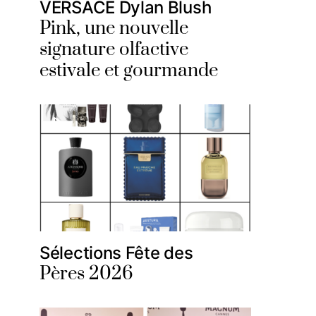
VERSACE Dylan Blush
Pink, une nouvelle
signature olfactive
estivale et gourmande
Sélections Fête des
Pères 2026