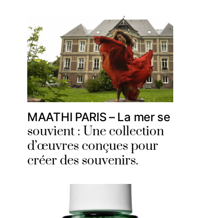
MAATHI PARIS – La mer se
souvient : Une collection
d’œuvres conçues pour
créer des souvenirs.