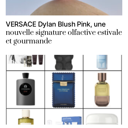
VERSACE Dylan Blush Pink, une
nouvelle signature olfactive estivale
et gourmande