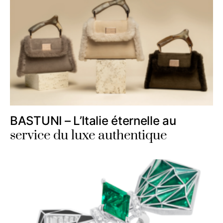
BASTUNI – L’Italie éternelle au
service du luxe authentique