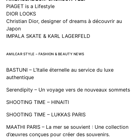
PIAGET is a Lifestyle
DIOR LOOKS
Christian Dior, designer of dreams à découvrir au
Japon
IMPALA SKATE & KARL LAGERFELD
AMILCAR STYLE – FASHION & BEAUTY NEWS
BASTUNI – L’Italie éternelle au service du luxe
authentique
Serendipity – Un voyage vers de nouveaux sommets
SHOOTING TIME – HINAITI
SHOOTING TIME – LUKKAS PARIS
MAATHI PARIS – La mer se souvient : Une collection
d’œuvres conçues pour créer des souvenirs.