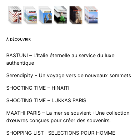
À DÉCOUVRIR
BASTUNI – L’Italie éternelle au service du luxe
authentique
Serendipity – Un voyage vers de nouveaux sommets
SHOOTING TIME – HINAITI
SHOOTING TIME – LUKKAS PARIS
MAATHI PARIS – La mer se souvient : Une collection
d’œuvres conçues pour créer des souvenirs.
SHOPPING LIST : SELECTIONS POUR HOMME