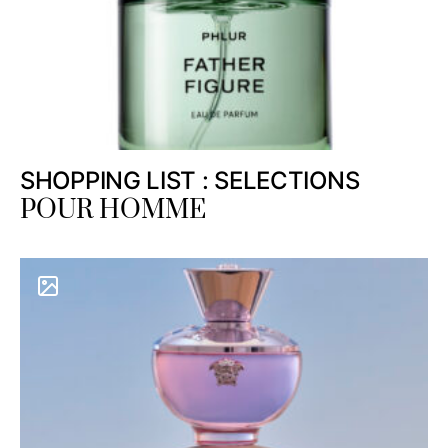
SHOPPING LIST : SELECTIONS
POUR HOMME