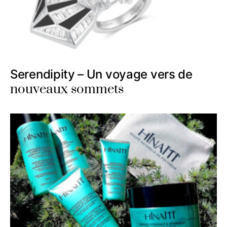
Serendipity – Un voyage vers de
nouveaux sommets