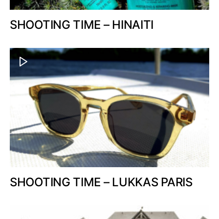
SHOOTING TIME – HINAITI
SHOOTING TIME – LUKKAS PARIS