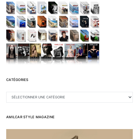
CATÉGORIES
CATÉGORIES
AMILCAR STYLE MAGAZINE