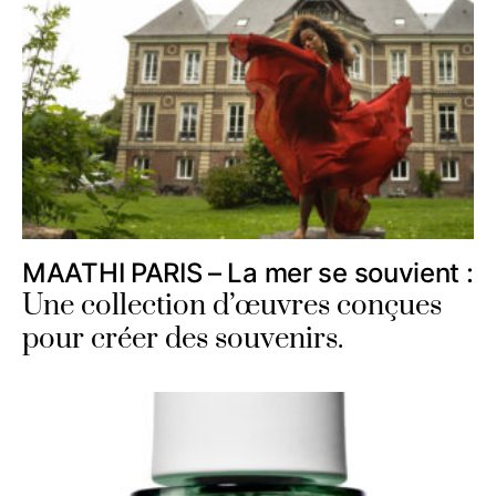
MAATHI PARIS – La mer se souvient :
Une collection d’œuvres conçues
pour créer des souvenirs.