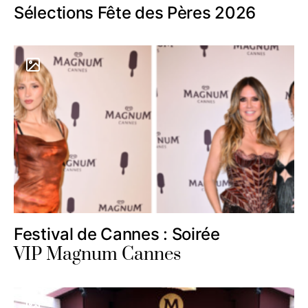
Sélections Fête des Pères 2026
Festival de Cannes : Soirée
VIP Magnum Cannes