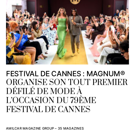
FESTIVAL DE CANNES : MAGNUM®
ORGANISE SON TOUT PREMIER
DÉFILÉ DE MODE À
L’OCCASION DU 79ÈME
FESTIVAL DE CANNES
AMILCAR MAGAZINE GROUP – 35 MAGAZINES