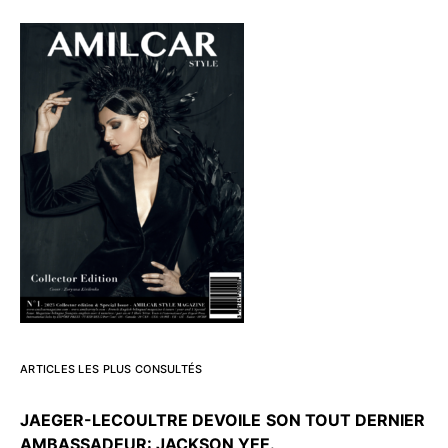
ARTICLES LES PLUS CONSULTÉS
JAEGER-LECOULTRE DEVOILE
SON TOUT DERNIER
AMBASSADEUR: JACKSON YEE.