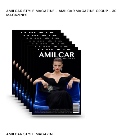
AMILCAR STYLE MAGAZINE – AMILCAR MAGAZINE GROUP – 30
MAGAZINES
AMILCAR STYLE MAGAZINE