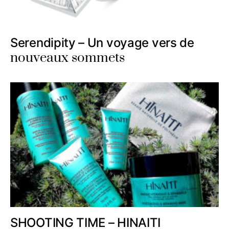
Serendipity – Un voyage vers de
nouveaux sommets
SHOOTING TIME – HINAITI