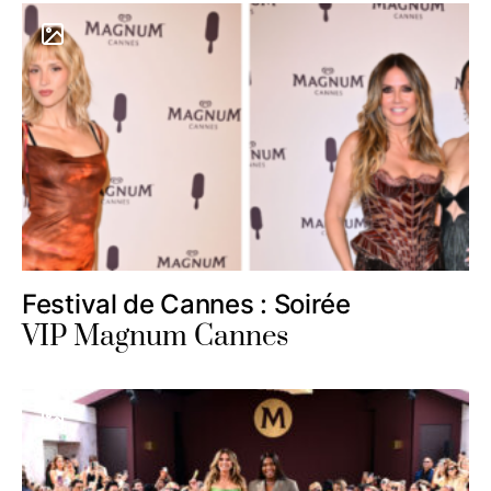
Festival de Cannes : Soirée
VIP Magnum Cannes