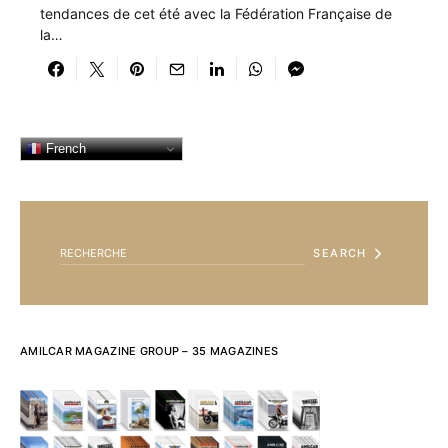
tendances de cet été avec la Fédération Française de
la…
French
SEARCH FOR:
SEARCH
AMILCAR MAGAZINE GROUP – 35 MAGAZINES