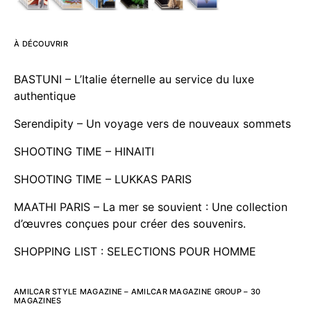
À DÉCOUVRIR
BASTUNI – L’Italie éternelle au service du luxe
authentique
Serendipity – Un voyage vers de nouveaux sommets
SHOOTING TIME – HINAITI
SHOOTING TIME – LUKKAS PARIS
MAATHI PARIS – La mer se souvient : Une collection
d’œuvres conçues pour créer des souvenirs.
SHOPPING LIST : SELECTIONS POUR HOMME
AMILCAR STYLE MAGAZINE – AMILCAR MAGAZINE GROUP – 30
MAGAZINES