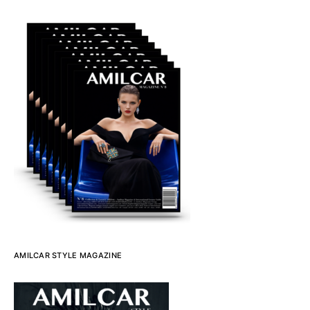
AMILCAR STYLE MAGAZINE