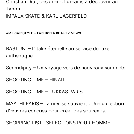
Christian Dior, designer of dreams à découvrir au
Japon
IMPALA SKATE & KARL LAGERFELD
AMILCAR STYLE – FASHION & BEAUTY NEWS
BASTUNI – L’Italie éternelle au service du luxe
authentique
Serendipity – Un voyage vers de nouveaux sommets
SHOOTING TIME – HINAITI
SHOOTING TIME – LUKKAS PARIS
MAATHI PARIS – La mer se souvient : Une collection
d’œuvres conçues pour créer des souvenirs.
SHOPPING LIST : SELECTIONS POUR HOMME