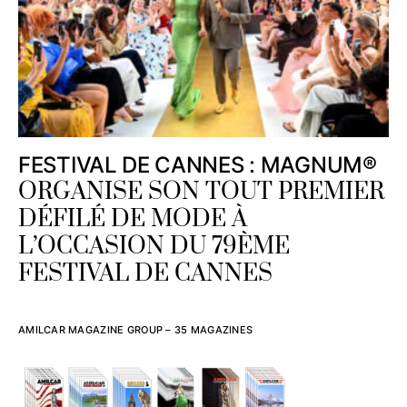
FESTIVAL DE CANNES : MAGNUM®
ORGANISE SON TOUT PREMIER
DÉFILÉ DE MODE À
L’OCCASION DU 79ÈME
FESTIVAL DE CANNES
AMILCAR MAGAZINE GROUP – 35 MAGAZINES