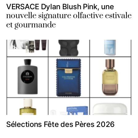
VERSACE Dylan Blush Pink, une
nouvelle signature olfactive estivale
et gourmande
Sélections Fête des Pères 2026