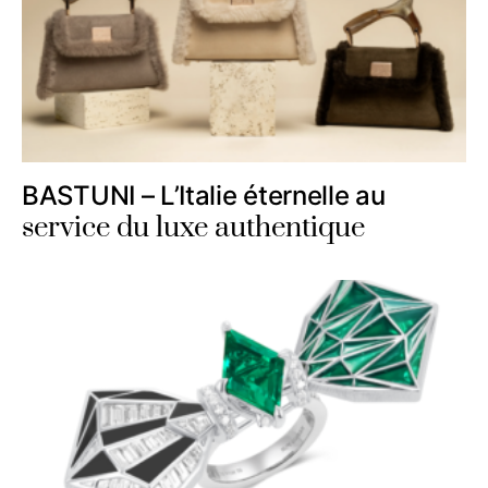
BASTUNI – L’Italie éternelle au
service du luxe authentique