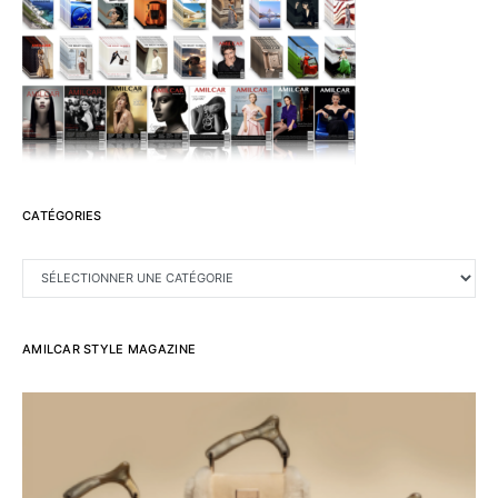
CATÉGORIES
CATÉGORIES
AMILCAR STYLE MAGAZINE