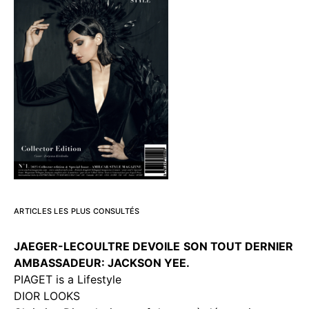
ARTICLES LES PLUS CONSULTÉS
JAEGER-LECOULTRE DEVOILE
SON TOUT DERNIER
AMBASSADEUR: JACKSON YEE.
PIAGET is a Lifestyle
DIOR LOOKS