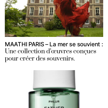
MAATHI PARIS – La mer se souvient :
Une collection d’œuvres conçues
pour créer des souvenirs.