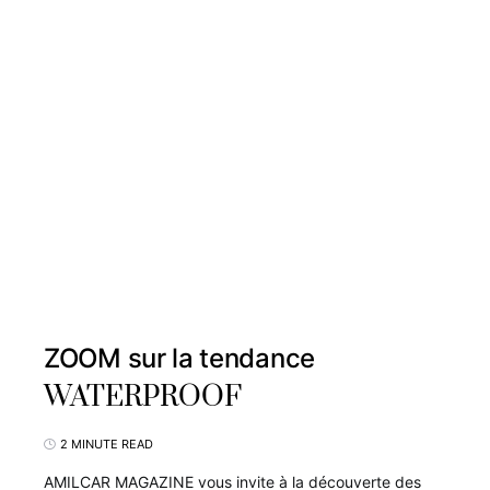
ZOOM sur la tendance
WATERPROOF
2 MINUTE READ
AMILCAR MAGAZINE vous invite à la découverte des