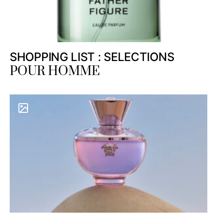
SHOPPING LIST : SELECTIONS
POUR HOMME