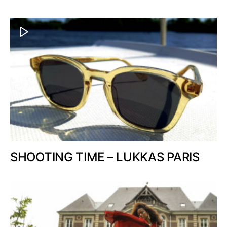
SHOOTING TIME – LUKKAS PARIS