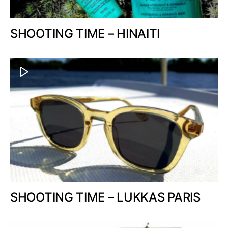
SHOOTING TIME – HINAITI
SHOOTING TIME – LUKKAS PARIS