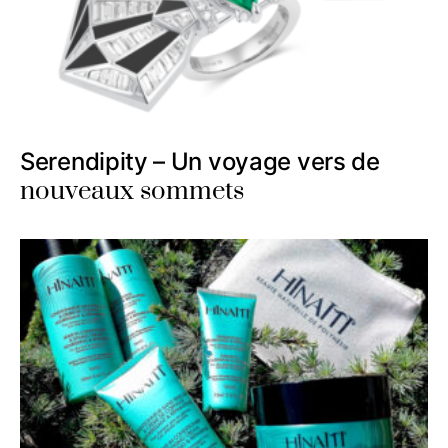
Serendipity – Un voyage vers de
nouveaux sommets