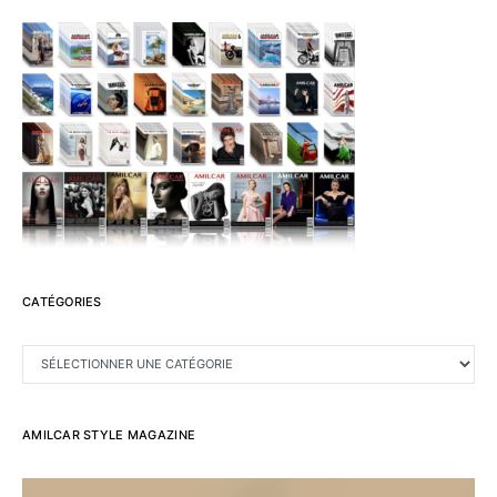
CATÉGORIES
CATÉGORIES
AMILCAR STYLE MAGAZINE