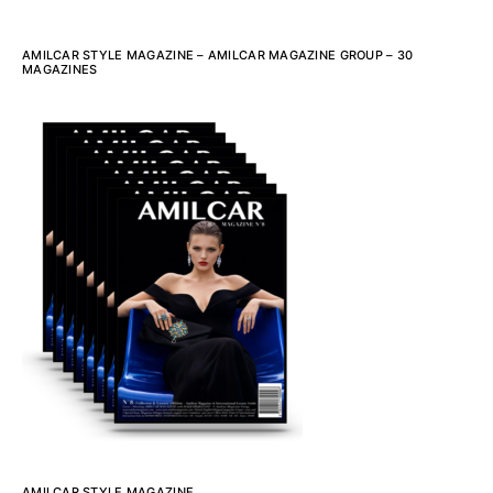
AMILCAR STYLE MAGAZINE – AMILCAR MAGAZINE GROUP – 30
MAGAZINES
AMILCAR STYLE MAGAZINE