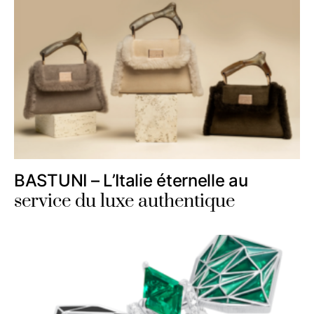
BASTUNI – L’Italie éternelle au
service du luxe authentique