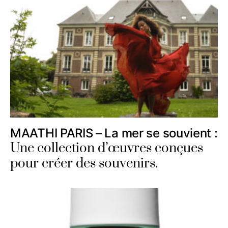
MAATHI PARIS – La mer se souvient :
Une collection d’œuvres conçues
pour créer des souvenirs.