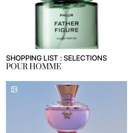
SHOPPING LIST : SELECTIONS
POUR HOMME