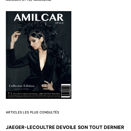
ARTICLES LES PLUS CONSULTÉS
JAEGER-LECOULTRE DEVOILE
SON TOUT DERNIER