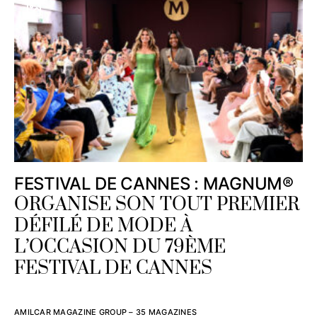
FESTIVAL DE CANNES : MAGNUM®
ORGANISE SON TOUT PREMIER
DÉFILÉ DE MODE À
L’OCCASION DU 79ÈME
FESTIVAL DE CANNES
AMILCAR MAGAZINE GROUP – 35 MAGAZINES