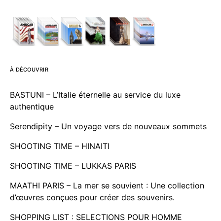
À DÉCOUVRIR
BASTUNI – L’Italie éternelle au service du luxe
authentique
Serendipity – Un voyage vers de nouveaux sommets
SHOOTING TIME – HINAITI
SHOOTING TIME – LUKKAS PARIS
MAATHI PARIS – La mer se souvient : Une collection
d’œuvres conçues pour créer des souvenirs.
SHOPPING LIST : SELECTIONS POUR HOMME