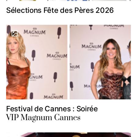
Sélections Fête des Pères 2026
Festival de Cannes : Soirée
VIP Magnum Cannes