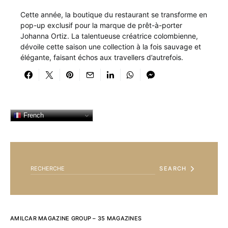
Cette année, la boutique du restaurant se transforme en
pop-up exclusif pour la marque de prêt-à-porter
Johanna Ortiz. La talentueuse créatrice colombienne,
dévoile cette saison une collection à la fois sauvage et
élégante, faisant échos aux travellers d’autrefois.
French
SEARCH FOR:
SEARCH
AMILCAR MAGAZINE GROUP – 35 MAGAZINES