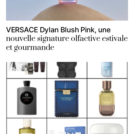
VERSACE Dylan Blush Pink, une
nouvelle signature olfactive estivale
et gourmande