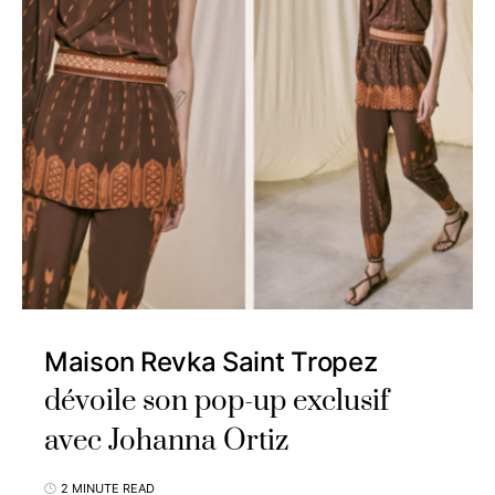
Maison Revka Saint Tropez
dévoile son pop-up exclusif
avec Johanna Ortiz
2 MINUTE READ