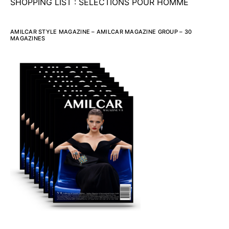
SHOPPING LIST : SELECTIONS POUR HOMME
AMILCAR STYLE MAGAZINE – AMILCAR MAGAZINE GROUP – 30
MAGAZINES