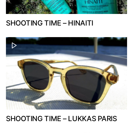
SHOOTING TIME – HINAITI
SHOOTING TIME – LUKKAS PARIS