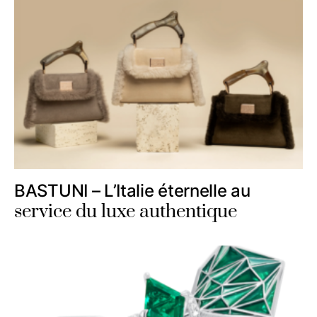
BASTUNI – L’Italie éternelle au
service du luxe authentique