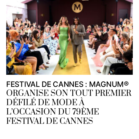
FESTIVAL DE CANNES : MAGNUM®
ORGANISE SON TOUT PREMIER
DÉFILÉ DE MODE À
L’OCCASION DU 79ÈME
FESTIVAL DE CANNES