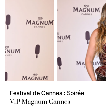
Festival de Cannes : Soirée
VIP Magnum Cannes