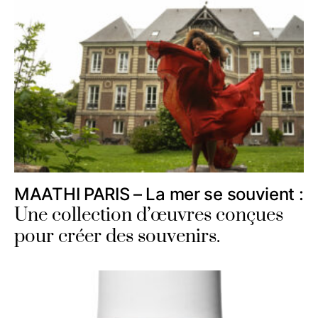
MAATHI PARIS – La mer se souvient :
Une collection d’œuvres conçues
pour créer des souvenirs.