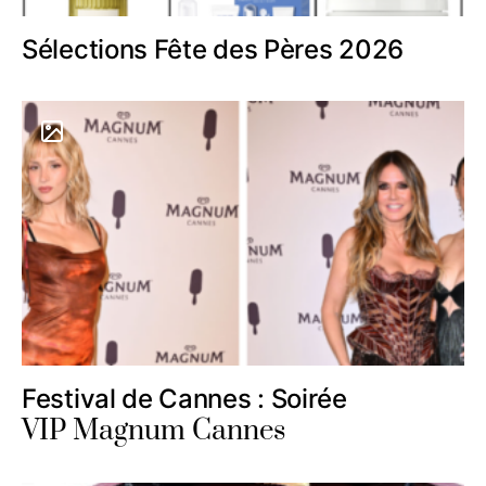
Sélections Fête des Pères 2026
Festival de Cannes : Soirée
VIP Magnum Cannes