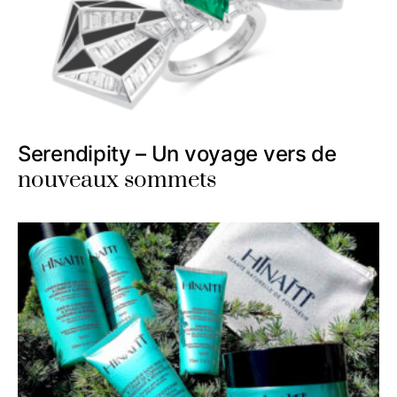
Serendipity – Un voyage vers de
nouveaux sommets