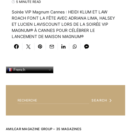
5 MINUTE READ
Soirée VIP Magnum Cannes : HEIDI KLUM ET LAW
ROACH FONT LA FÊTE AVEC ADRIANA LIMA, HALSEY
ET LUCIEN LAVISCOUNT LORS DE LA SOIRÉE VIP
MAGNUM® À CANNES POUR CÉLÉBRER LE
LANCEMENT DE MAISON MAGNUM®
French
SEARCH FOR:
SEARCH
AMILCAR MAGAZINE GROUP – 35 MAGAZINES