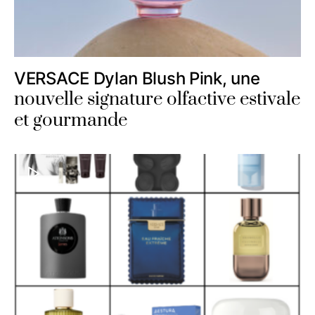
VERSACE Dylan Blush Pink, une
nouvelle signature olfactive estivale
et gourmande