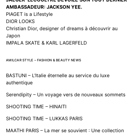
AMBASSADEUR: JACKSON YEE.
PIAGET is a Lifestyle
DIOR LOOKS
Christian Dior, designer of dreams à découvrir au
Japon
IMPALA SKATE & KARL LAGERFELD
AMILCAR STYLE – FASHION & BEAUTY NEWS
BASTUNI – L’Italie éternelle au service du luxe
authentique
Serendipity – Un voyage vers de nouveaux sommets
SHOOTING TIME – HINAITI
SHOOTING TIME – LUKKAS PARIS
MAATHI PARIS – La mer se souvient : Une collection