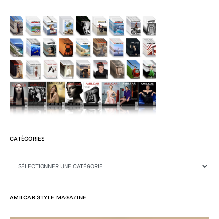
CATÉGORIES
CATÉGORIES
AMILCAR STYLE MAGAZINE