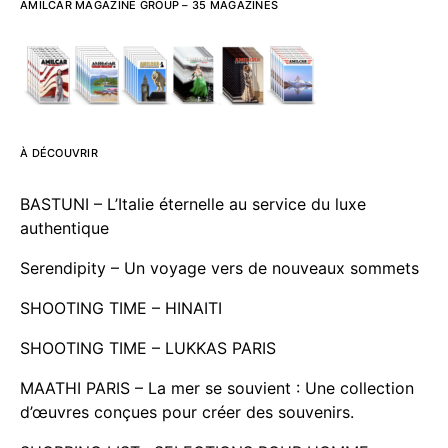
AMILCAR MAGAZINE GROUP – 35 MAGAZINES
À DÉCOUVRIR
BASTUNI – L’Italie éternelle au service du luxe
authentique
Serendipity – Un voyage vers de nouveaux sommets
SHOOTING TIME – HINAITI
SHOOTING TIME – LUKKAS PARIS
MAATHI PARIS – La mer se souvient : Une collection
d’œuvres conçues pour créer des souvenirs.