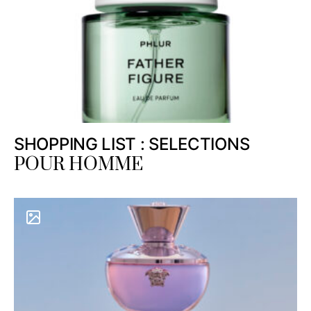
SHOPPING LIST : SELECTIONS
POUR HOMME