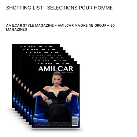
SHOPPING LIST : SELECTIONS POUR HOMME
AMILCAR STYLE MAGAZINE – AMILCAR MAGAZINE GROUP – 30
MAGAZINES