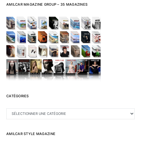
AMILCAR MAGAZINE GROUP – 35 MAGAZINES
CATÉGORIES
CATÉGORIES
AMILCAR STYLE MAGAZINE