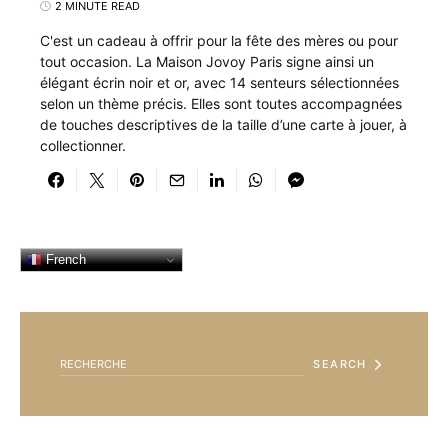
2 MINUTE READ
C'est un cadeau à offrir pour la fête des mères ou pour
tout occasion. La Maison Jovoy Paris signe ainsi un
élégant écrin noir et or, avec 14 senteurs sélectionnées
selon un thème précis. Elles sont toutes accompagnées
de touches descriptives de la taille d’une carte à jouer, à
collectionner.
French
SEARCH FOR:
SEARCH