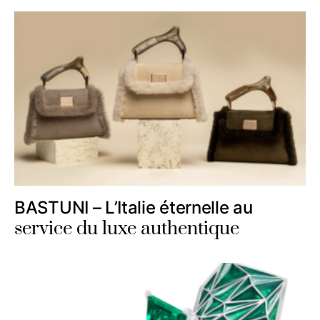
BASTUNI – L’Italie éternelle au
service du luxe authentique