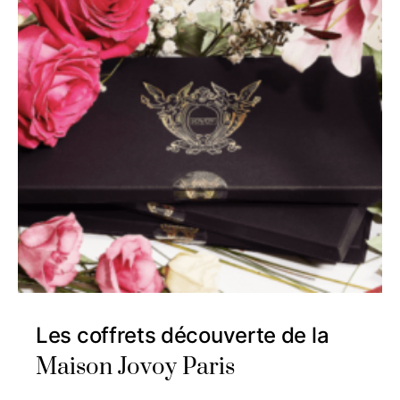
Les coffrets découverte de la
Maison Jovoy Paris