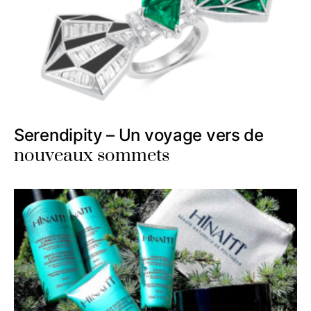
Serendipity – Un voyage vers de
nouveaux sommets