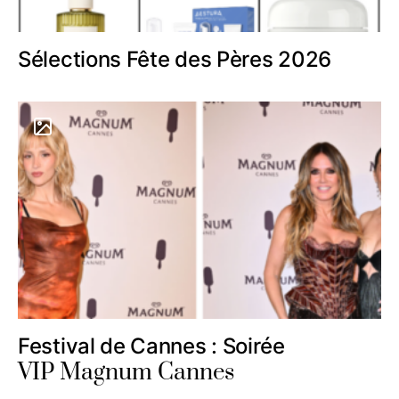
Sélections Fête des Pères 2026
Festival de Cannes : Soirée
VIP Magnum Cannes