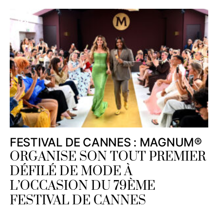
FESTIVAL DE CANNES : MAGNUM®
ORGANISE SON TOUT PREMIER
DÉFILÉ DE MODE À
L’OCCASION DU 79ÈME
FESTIVAL DE CANNES