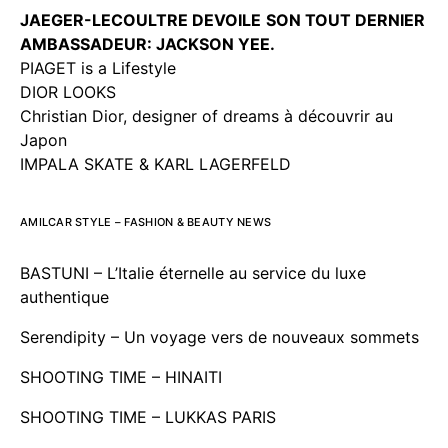
JAEGER-LECOULTRE DEVOILE
SON TOUT DERNIER
AMBASSADEUR: JACKSON YEE.
PIAGET is a Lifestyle
DIOR LOOKS
Christian Dior, designer of dreams à découvrir au
Japon
IMPALA SKATE & KARL LAGERFELD
AMILCAR STYLE – FASHION & BEAUTY NEWS
BASTUNI – L’Italie éternelle au service du luxe
authentique
Serendipity – Un voyage vers de nouveaux sommets
SHOOTING TIME – HINAITI
SHOOTING TIME – LUKKAS PARIS