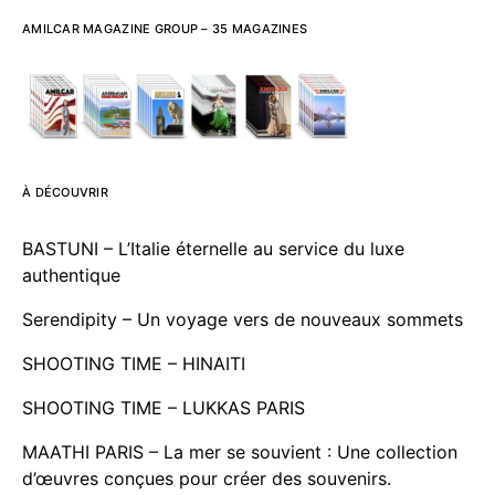
AMILCAR MAGAZINE GROUP – 35 MAGAZINES
À DÉCOUVRIR
BASTUNI – L’Italie éternelle au service du luxe
authentique
Serendipity – Un voyage vers de nouveaux sommets
SHOOTING TIME – HINAITI
SHOOTING TIME – LUKKAS PARIS
MAATHI PARIS – La mer se souvient : Une collection
d’œuvres conçues pour créer des souvenirs.