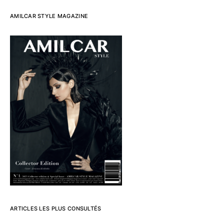
AMILCAR STYLE MAGAZINE
ARTICLES LES PLUS CONSULTÉS