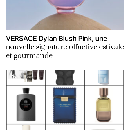
VERSACE Dylan Blush Pink, une
nouvelle signature olfactive estivale
et gourmande