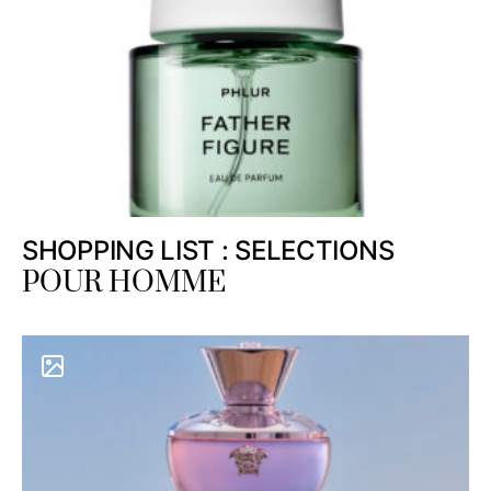
SHOPPING LIST : SELECTIONS
POUR HOMME