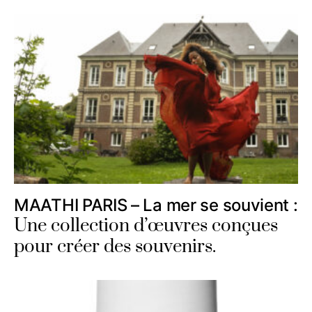
MAATHI PARIS – La mer se souvient :
Une collection d’œuvres conçues
pour créer des souvenirs.