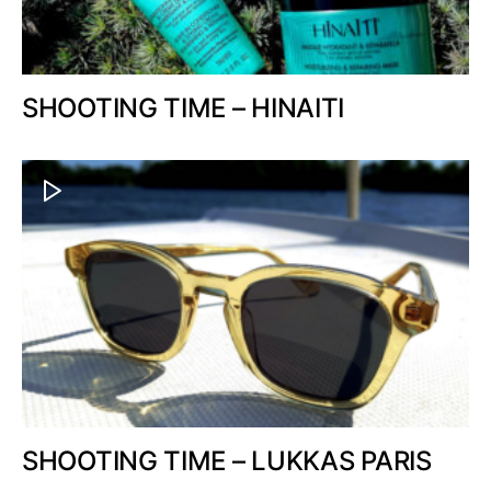
SHOOTING TIME – HINAITI
SHOOTING TIME – LUKKAS PARIS