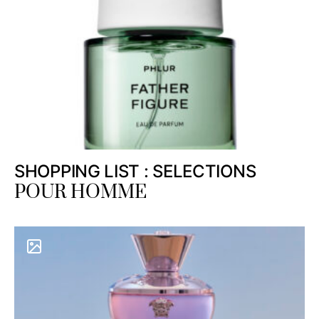
SHOPPING LIST : SELECTIONS
POUR HOMME