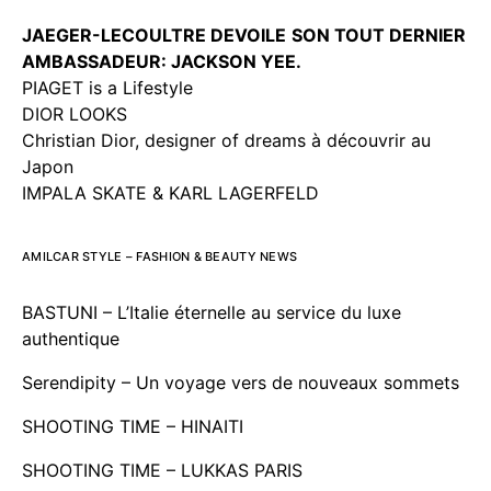
JAEGER-LECOULTRE DEVOILE
SON TOUT DERNIER
AMBASSADEUR: JACKSON YEE.
PIAGET is a Lifestyle
DIOR LOOKS
Christian Dior, designer of dreams à découvrir au
Japon
IMPALA SKATE & KARL LAGERFELD
AMILCAR STYLE – FASHION & BEAUTY NEWS
BASTUNI – L’Italie éternelle au service du luxe
authentique
Serendipity – Un voyage vers de nouveaux sommets
SHOOTING TIME – HINAITI
SHOOTING TIME – LUKKAS PARIS