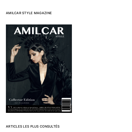
AMILCAR STYLE MAGAZINE
ARTICLES LES PLUS CONSULTÉS