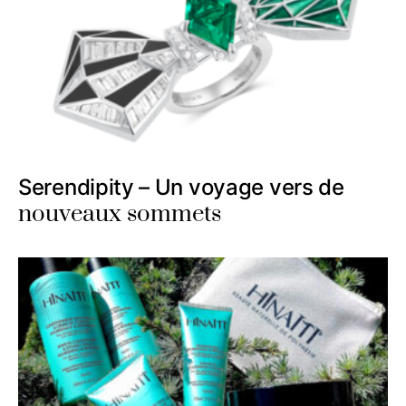
Serendipity – Un voyage vers de
nouveaux sommets