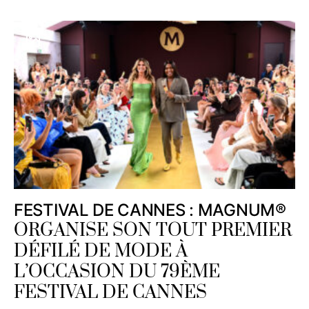
FESTIVAL DE CANNES : MAGNUM®
ORGANISE SON TOUT PREMIER
DÉFILÉ DE MODE À
L’OCCASION DU 79ÈME
FESTIVAL DE CANNES