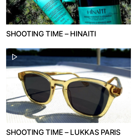
SHOOTING TIME – HINAITI
SHOOTING TIME – LUKKAS PARIS