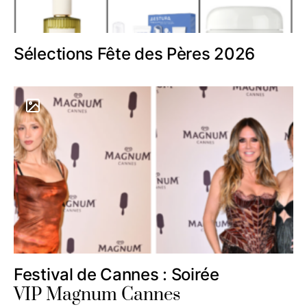
Sélections Fête des Pères 2026
Festival de Cannes : Soirée
VIP Magnum Cannes