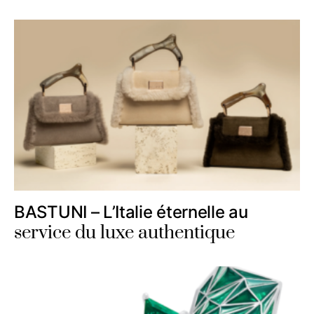
BASTUNI – L’Italie éternelle au
service du luxe authentique