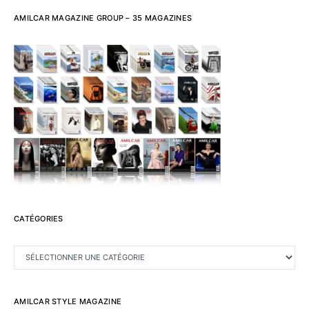
AMILCAR MAGAZINE GROUP – 35 MAGAZINES
CATÉGORIES
CATÉGORIES
AMILCAR STYLE MAGAZINE