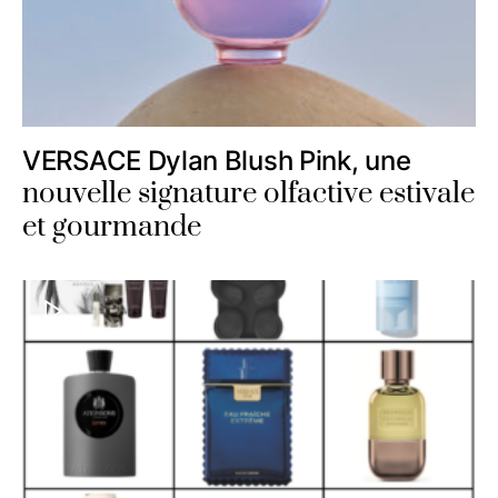
VERSACE Dylan Blush Pink, une
nouvelle signature olfactive estivale
et gourmande