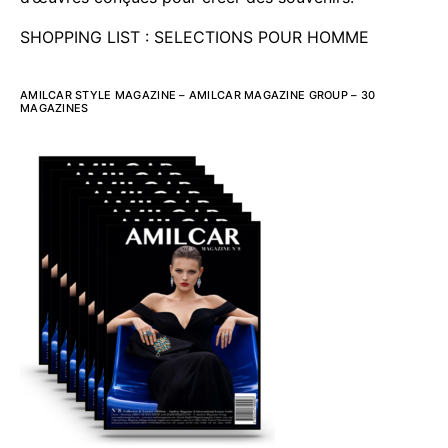
SHOPPING LIST : SELECTIONS POUR HOMME
AMILCAR STYLE MAGAZINE – AMILCAR MAGAZINE GROUP – 30
MAGAZINES