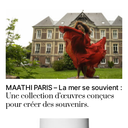
MAATHI PARIS – La mer se souvient :
Une collection d’œuvres conçues
pour créer des souvenirs.