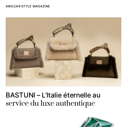
AMILCAR STYLE MAGAZINE
BASTUNI – L’Italie éternelle au
service du luxe authentique