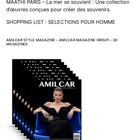
MAATHI PARIS – La mer se souvient : Une collection
d’œuvres conçues pour créer des souvenirs.
SHOPPING LIST : SELECTIONS POUR HOMME
AMILCAR STYLE MAGAZINE – AMILCAR MAGAZINE GROUP – 30
MAGAZINES