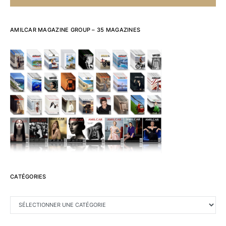
AMILCAR MAGAZINE GROUP – 35 MAGAZINES
CATÉGORIES
CATÉGORIES