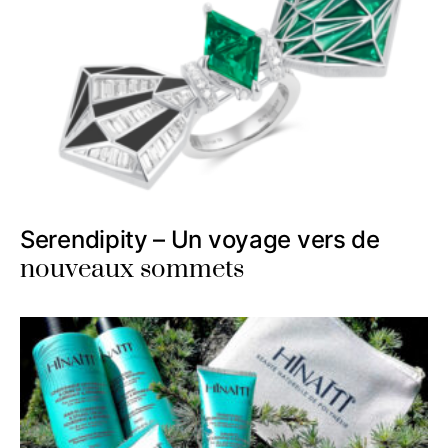
Serendipity – Un voyage vers de
nouveaux sommets