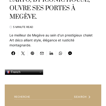
OUVRE SES PORTES À
MEGÈVE.
5 MINUTE READ
Le meilleur de Megève au sein d'un prestigieux chalet
Art déco alliant style, élégance et rusticité
montagnarde.
French
SEARCH FOR:
SEARCH