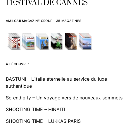
FESTIVAL DE CANNES
AMILCAR MAGAZINE GROUP – 35 MAGAZINES
À DÉCOUVRIR
BASTUNI – L’Italie éternelle au service du luxe
authentique
Serendipity – Un voyage vers de nouveaux sommets
SHOOTING TIME – HINAITI
SHOOTING TIME – LUKKAS PARIS