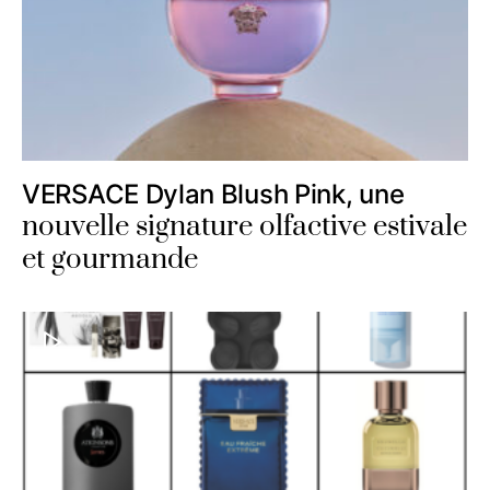
VERSACE Dylan Blush Pink, une
nouvelle signature olfactive estivale
et gourmande