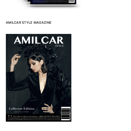
AMILCAR STYLE MAGAZINE