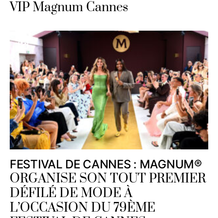
VIP Magnum Cannes
FESTIVAL DE CANNES : MAGNUM®
ORGANISE SON TOUT PREMIER
DÉFILÉ DE MODE À
L’OCCASION DU 79ÈME