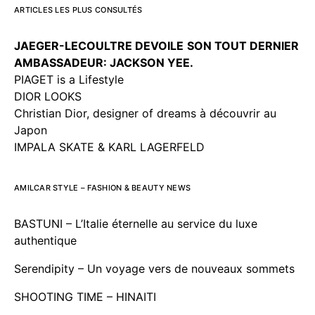
ARTICLES LES PLUS CONSULTÉS
JAEGER-LECOULTRE DEVOILE
SON TOUT DERNIER
AMBASSADEUR: JACKSON YEE.
PIAGET is a Lifestyle
DIOR LOOKS
Christian Dior, designer of dreams à découvrir au
Japon
IMPALA SKATE & KARL LAGERFELD
AMILCAR STYLE – FASHION & BEAUTY NEWS
BASTUNI – L’Italie éternelle au service du luxe
authentique
Serendipity – Un voyage vers de nouveaux sommets
SHOOTING TIME – HINAITI