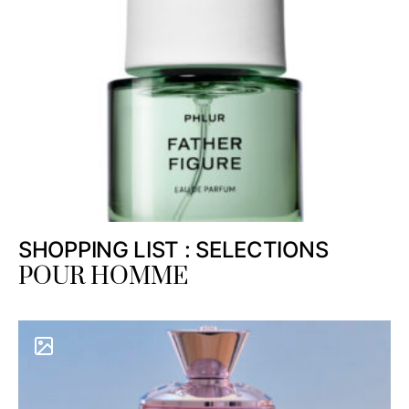
SHOPPING LIST : SELECTIONS
POUR HOMME