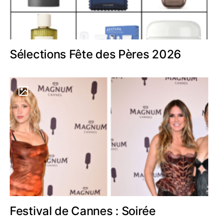
Sélections Fête des Pères 2026
Festival de Cannes : Soirée