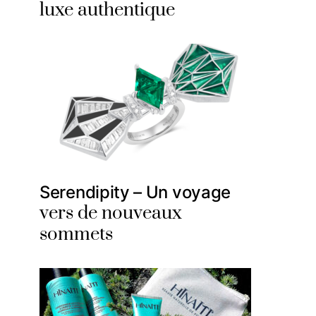
luxe authentique
Serendipity – Un voyage
vers de nouveaux
sommets