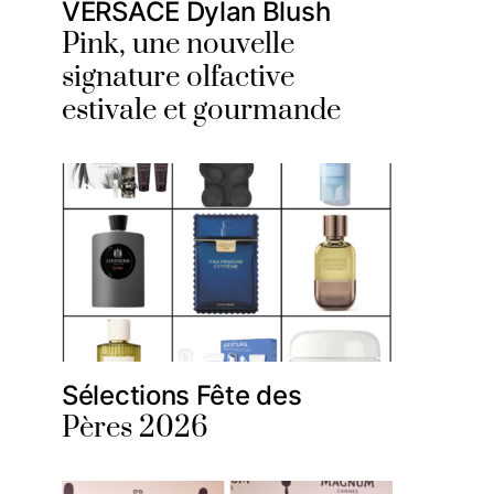
VERSACE Dylan Blush
Pink, une nouvelle
signature olfactive
estivale et gourmande
Sélections Fête des
Pères 2026