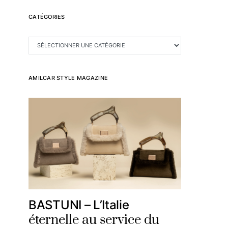
CATÉGORIES
CATÉGORIES
AMILCAR STYLE MAGAZINE
BASTUNI – L’Italie
éternelle au service du