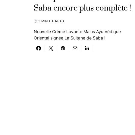
Saba encore plus complète !
3 MINUTE READ
Nouvelle Crème Lavante Mains Ayurvédique
Oriental signée La Sultane de Saba !