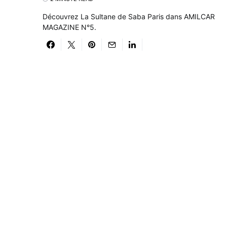
Découvrez La Sultane de Saba Paris dans AMILCAR
MAGAZINE N°5.