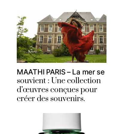
MAATHI PARIS – La mer se
souvient : Une collection
d’œuvres conçues pour
créer des souvenirs.