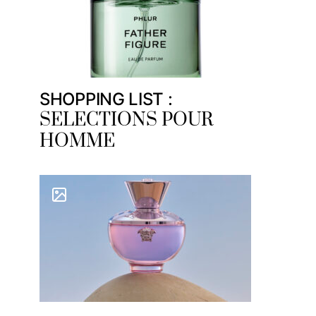
SHOPPING LIST :
SELECTIONS POUR
HOMME