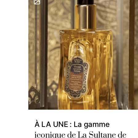
À LA UNE : La gamme
iconique de La Sultane de