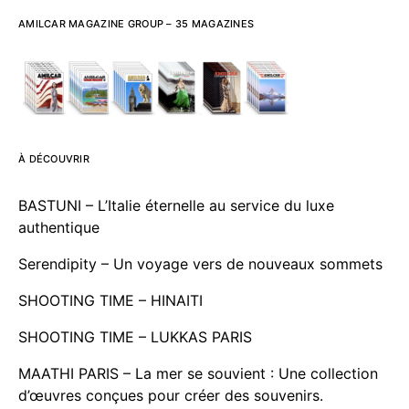
AMILCAR MAGAZINE GROUP – 35 MAGAZINES
À DÉCOUVRIR
BASTUNI – L’Italie éternelle au service du luxe
authentique
Serendipity – Un voyage vers de nouveaux sommets
SHOOTING TIME – HINAITI
SHOOTING TIME – LUKKAS PARIS
MAATHI PARIS – La mer se souvient : Une collection
d’œuvres conçues pour créer des souvenirs.