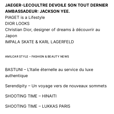
JAEGER-LECOULTRE DEVOILE
SON TOUT DERNIER
AMBASSADEUR: JACKSON YEE.
PIAGET is a Lifestyle
DIOR LOOKS
Christian Dior, designer of dreams à découvrir au
Japon
IMPALA SKATE & KARL LAGERFELD
AMILCAR STYLE – FASHION & BEAUTY NEWS
BASTUNI – L’Italie éternelle au service du luxe
authentique
Serendipity – Un voyage vers de nouveaux sommets
SHOOTING TIME – HINAITI
SHOOTING TIME – LUKKAS PARIS