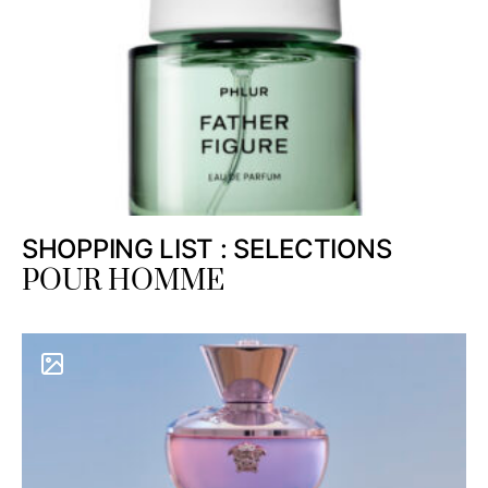
SHOPPING LIST : SELECTIONS
POUR HOMME