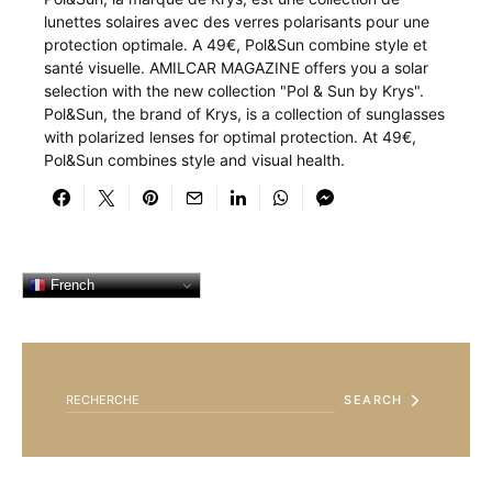
lunettes solaires avec des verres polarisants pour une
protection optimale. A 49€, Pol&Sun combine style et
santé visuelle. AMILCAR MAGAZINE offers you a solar
selection with the new collection "Pol & Sun by Krys".
Pol&Sun, the brand of Krys, is a collection of sunglasses
with polarized lenses for optimal protection. At 49€,
Pol&Sun combines style and visual health.
French
SEARCH FOR:
SEARCH