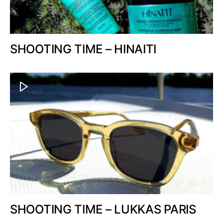
SHOOTING TIME – HINAITI
SHOOTING TIME – LUKKAS PARIS