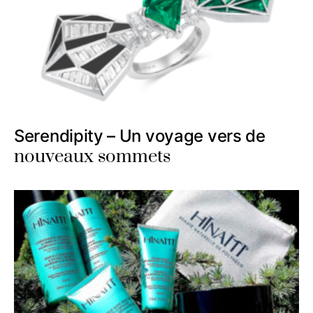
Serendipity – Un voyage vers de
nouveaux sommets