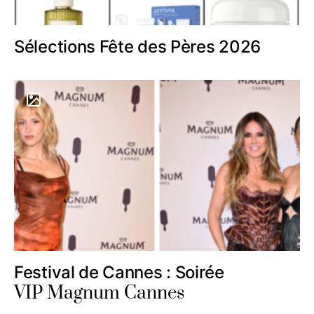
Sélections Fête des Pères 2026
Festival de Cannes : Soirée
VIP Magnum Cannes