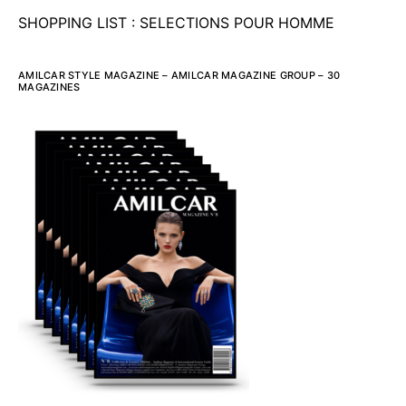
SHOPPING LIST : SELECTIONS POUR HOMME
AMILCAR STYLE MAGAZINE – AMILCAR MAGAZINE GROUP – 30
MAGAZINES