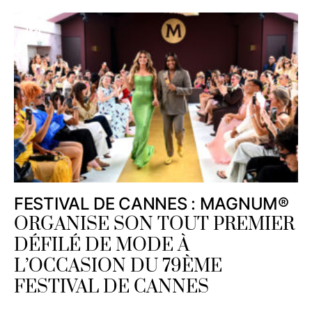
FESTIVAL DE CANNES : MAGNUM®
ORGANISE SON TOUT PREMIER
DÉFILÉ DE MODE À
L’OCCASION DU 79ÈME
FESTIVAL DE CANNES