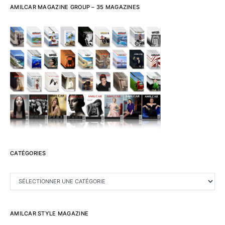
AMILCAR MAGAZINE GROUP – 35 MAGAZINES
CATÉGORIES
CATÉGORIES
AMILCAR STYLE MAGAZINE