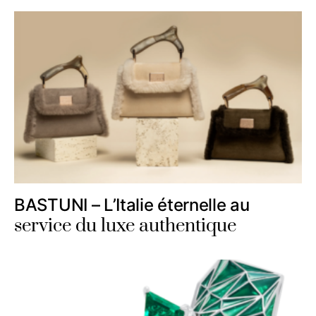
BASTUNI – L’Italie éternelle au
service du luxe authentique