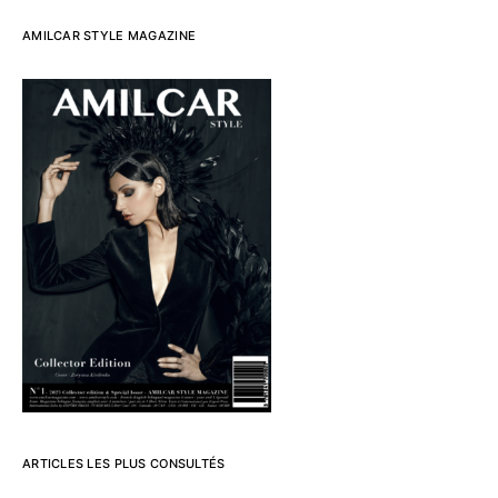
AMILCAR STYLE MAGAZINE
ARTICLES LES PLUS CONSULTÉS