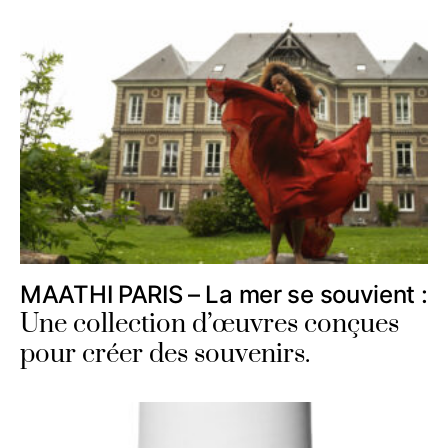
MAATHI PARIS – La mer se souvient :
Une collection d’œuvres conçues
pour créer des souvenirs.