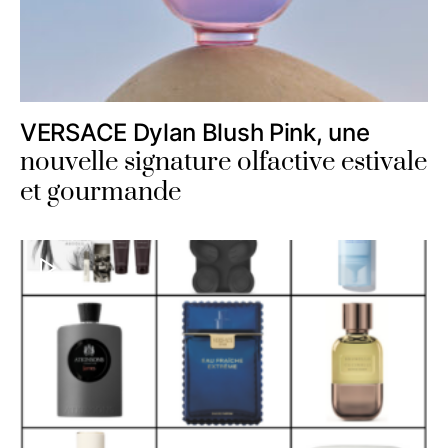
VERSACE Dylan Blush Pink, une
nouvelle signature olfactive estivale
et gourmande