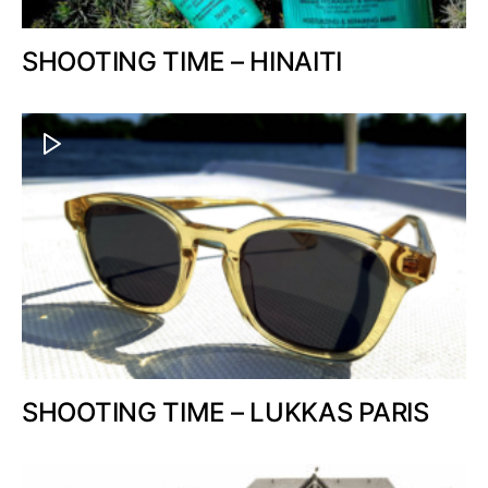
SHOOTING TIME – HINAITI
SHOOTING TIME – LUKKAS PARIS