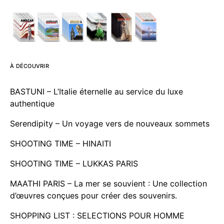
À DÉCOUVRIR
BASTUNI – L’Italie éternelle au service du luxe
authentique
Serendipity – Un voyage vers de nouveaux sommets
SHOOTING TIME – HINAITI
SHOOTING TIME – LUKKAS PARIS
MAATHI PARIS – La mer se souvient : Une collection
d’œuvres conçues pour créer des souvenirs.
SHOPPING LIST : SELECTIONS POUR HOMME