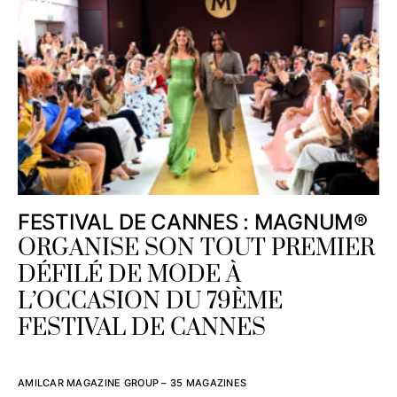
FESTIVAL DE CANNES : MAGNUM®
ORGANISE SON TOUT PREMIER
DÉFILÉ DE MODE À
L’OCCASION DU 79ÈME
FESTIVAL DE CANNES
AMILCAR MAGAZINE GROUP – 35 MAGAZINES