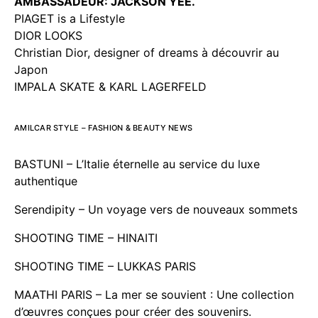
AMBASSADEUR: JACKSON YEE.
PIAGET is a Lifestyle
DIOR LOOKS
Christian Dior, designer of dreams à découvrir au
Japon
IMPALA SKATE & KARL LAGERFELD
AMILCAR STYLE – FASHION & BEAUTY NEWS
BASTUNI – L’Italie éternelle au service du luxe
authentique
Serendipity – Un voyage vers de nouveaux sommets
SHOOTING TIME – HINAITI
SHOOTING TIME – LUKKAS PARIS
MAATHI PARIS – La mer se souvient : Une collection
d’œuvres conçues pour créer des souvenirs.