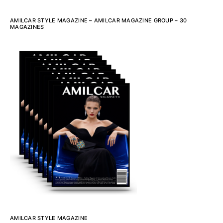
AMILCAR STYLE MAGAZINE – AMILCAR MAGAZINE GROUP – 30
MAGAZINES
AMILCAR STYLE MAGAZINE