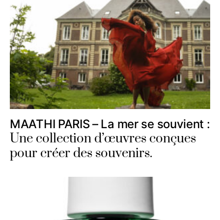
MAATHI PARIS – La mer se souvient :
Une collection d’œuvres conçues
pour créer des souvenirs.