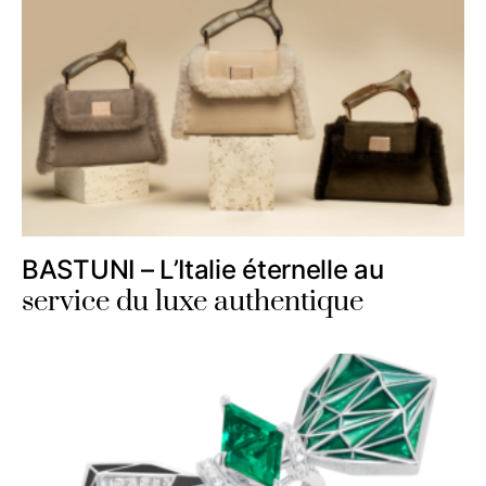
BASTUNI – L’Italie éternelle au
service du luxe authentique