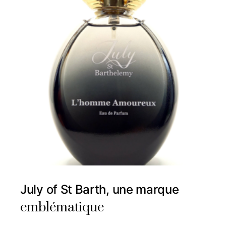
July of St Barth, une marque
emblématique