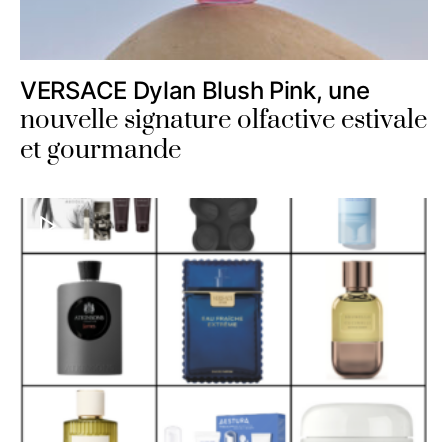
VERSACE Dylan Blush Pink, une
nouvelle signature olfactive estivale
et gourmande