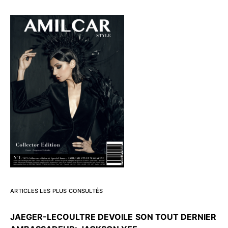
ARTICLES LES PLUS CONSULTÉS
JAEGER-LECOULTRE DEVOILE
SON TOUT DERNIER