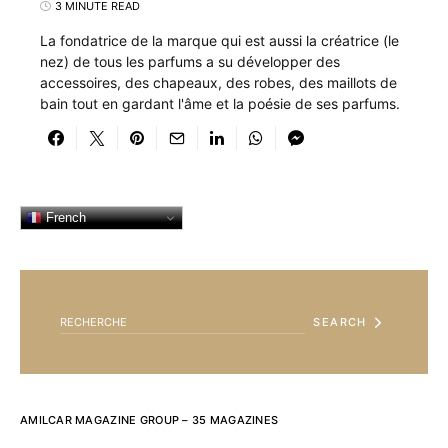
3 MINUTE READ
La fondatrice de la marque qui est aussi la créatrice (le
nez) de tous les parfums a su développer des
accessoires, des chapeaux, des robes, des maillots de
bain tout en gardant l'âme et la poésie de ses parfums.
French
SEARCH FOR:
SEARCH
AMILCAR MAGAZINE GROUP – 35 MAGAZINES