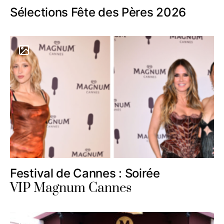
Sélections Fête des Pères 2026
Festival de Cannes : Soirée
VIP Magnum Cannes