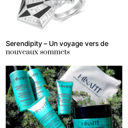
Serendipity – Un voyage vers de
nouveaux sommets