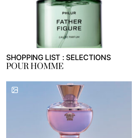
SHOPPING LIST : SELECTIONS
POUR HOMME