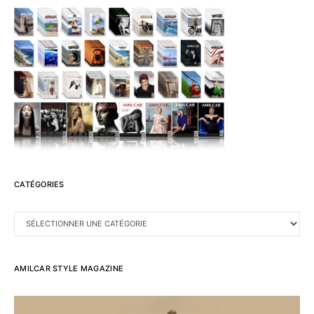
CATÉGORIES
CATÉGORIES
AMILCAR STYLE MAGAZINE