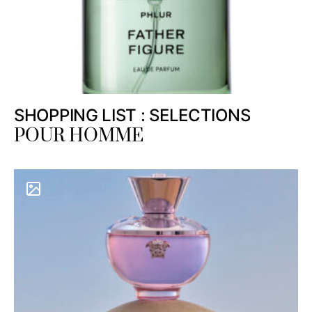
SHOPPING LIST : SELECTIONS
POUR HOMME