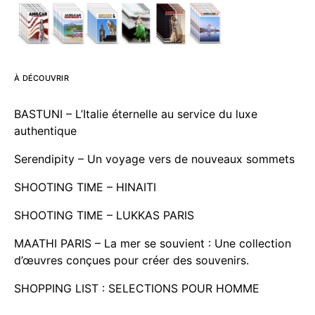
À DÉCOUVRIR
BASTUNI – L’Italie éternelle au service du luxe
authentique
Serendipity – Un voyage vers de nouveaux sommets
SHOOTING TIME – HINAITI
SHOOTING TIME – LUKKAS PARIS
MAATHI PARIS – La mer se souvient : Une collection
d’œuvres conçues pour créer des souvenirs.
SHOPPING LIST : SELECTIONS POUR HOMME