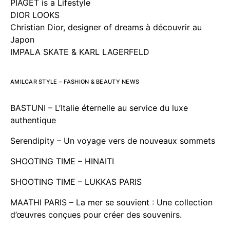
PIAGET is a Lifestyle
DIOR LOOKS
Christian Dior, designer of dreams à découvrir au
Japon
IMPALA SKATE & KARL LAGERFELD
AMILCAR STYLE – FASHION & BEAUTY NEWS
BASTUNI – L’Italie éternelle au service du luxe
authentique
Serendipity – Un voyage vers de nouveaux sommets
SHOOTING TIME – HINAITI
SHOOTING TIME – LUKKAS PARIS
MAATHI PARIS – La mer se souvient : Une collection
d’œuvres conçues pour créer des souvenirs.