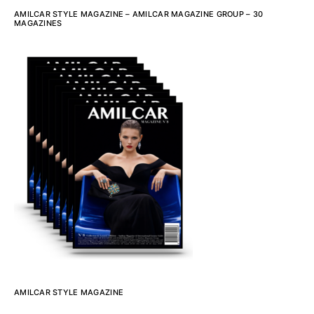
AMILCAR STYLE MAGAZINE – AMILCAR MAGAZINE GROUP – 30
MAGAZINES
AMILCAR STYLE MAGAZINE