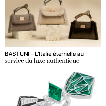
BASTUNI – L’Italie éternelle au
service du luxe authentique