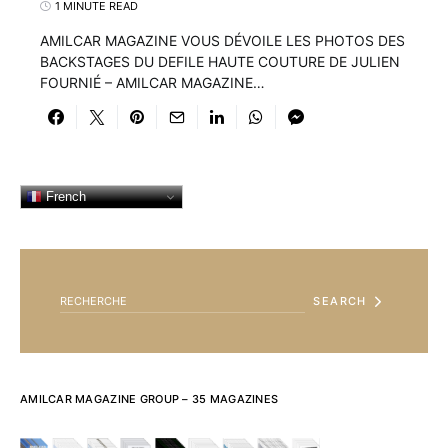
1 MINUTE READ
AMILCAR MAGAZINE VOUS DÉVOILE LES PHOTOS DES
BACKSTAGES DU DEFILE HAUTE COUTURE DE JULIEN
FOURNIÉ – AMILCAR MAGAZINE…
French
SEARCH FOR:
SEARCH
AMILCAR MAGAZINE GROUP – 35 MAGAZINES