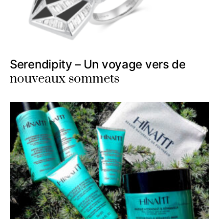
Serendipity – Un voyage vers de
nouveaux sommets