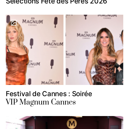
Sélections Fête des Pères 2026
Festival de Cannes : Soirée
VIP Magnum Cannes