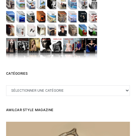
CATÉGORIES
CATÉGORIES
AMILCAR STYLE MAGAZINE