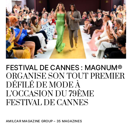
FESTIVAL DE CANNES : MAGNUM®
ORGANISE SON TOUT PREMIER
DÉFILÉ DE MODE À
L’OCCASION DU 79ÈME
FESTIVAL DE CANNES
AMILCAR MAGAZINE GROUP – 35 MAGAZINES