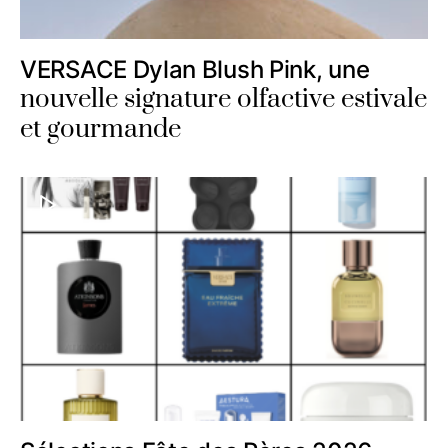
VERSACE Dylan Blush Pink, une
nouvelle signature olfactive estivale
et gourmande