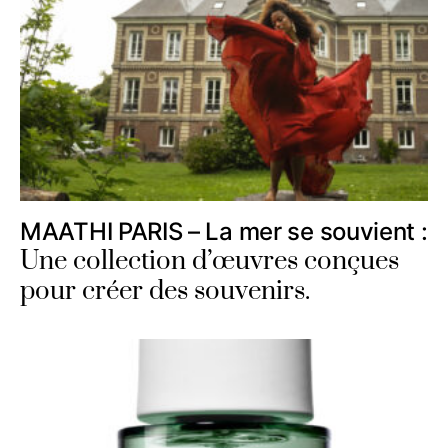
MAATHI PARIS – La mer se souvient :
Une collection d’œuvres conçues
pour créer des souvenirs.