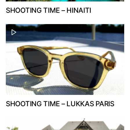
SHOOTING TIME – HINAITI
SHOOTING TIME – LUKKAS PARIS