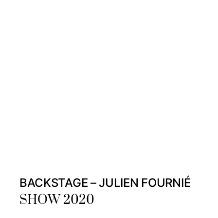
BACKSTAGE – JULIEN FOURNIÉ
SHOW 2020