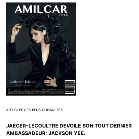
ARTICLES LES PLUS CONSULTÉS
JAEGER-LECOULTRE DEVOILE
SON TOUT DERNIER
AMBASSADEUR: JACKSON YEE.