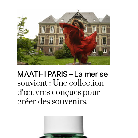
MAATHI PARIS – La mer se
souvient : Une collection
d’œuvres conçues pour
créer des souvenirs.