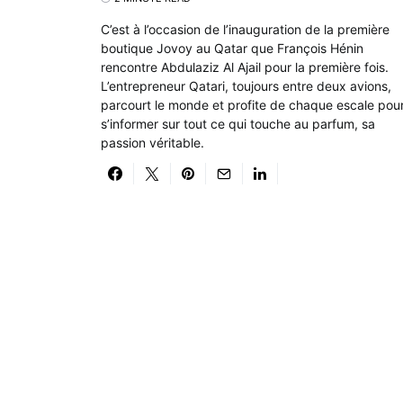
C’est à l’occasion de l’inauguration de la première
boutique Jovoy au Qatar que François Hénin
rencontre Abdulaziz Al Ajail pour la première fois.
L’entrepreneur Qatari, toujours entre deux avions,
parcourt le monde et profite de chaque escale pou
s’informer sur tout ce qui touche au parfum, sa
passion véritable.