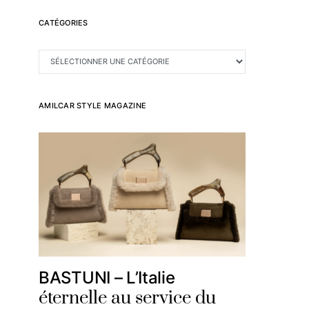
CATÉGORIES
CATÉGORIES
AMILCAR STYLE MAGAZINE
BASTUNI – L’Italie
éternelle au service du