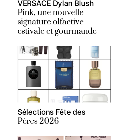
VERSACE Dylan Blush
Pink, une nouvelle
signature olfactive
estivale et gourmande
Sélections Fête des
Pères 2026