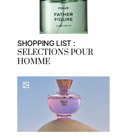
SHOPPING LIST :
SELECTIONS POUR
HOMME