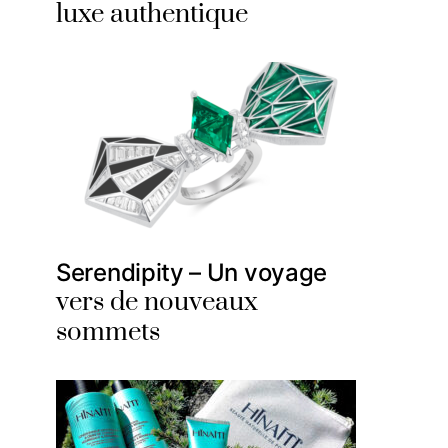
luxe authentique
Serendipity – Un voyage
vers de nouveaux
sommets