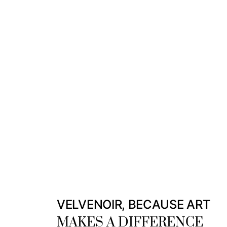
VELVENOIR, BECAUSE ART
MAKES A DIFFERENCE