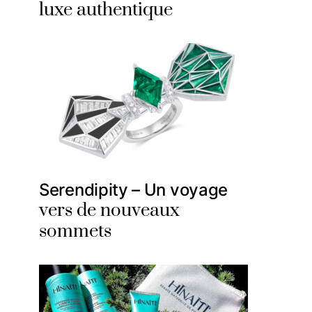
luxe authentique
Serendipity – Un voyage
vers de nouveaux
sommets