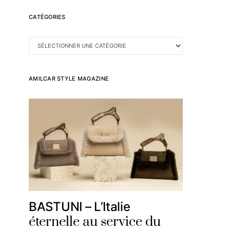
CATÉGORIES
CATÉGORIES
AMILCAR STYLE MAGAZINE
BASTUNI – L’Italie
éternelle au service du