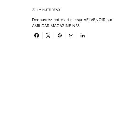
1 MINUTE READ
Découvrez notre article sur VELVENOIR sur
AMILCAR MAGAZINE N°3