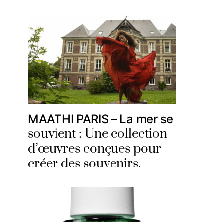
MAATHI PARIS – La mer se
souvient : Une collection
d’œuvres conçues pour
créer des souvenirs.