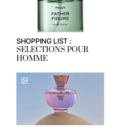
SHOPPING LIST :
SELECTIONS POUR
HOMME