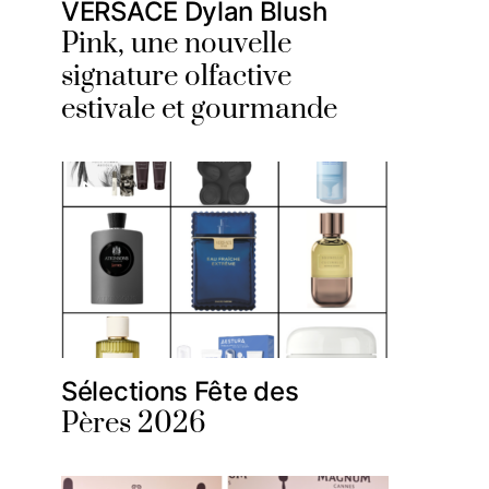
VERSACE Dylan Blush
Pink, une nouvelle
signature olfactive
estivale et gourmande
Sélections Fête des
Pères 2026