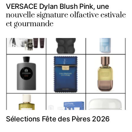
VERSACE Dylan Blush Pink, une
nouvelle signature olfactive estivale
et gourmande
Sélections Fête des Pères 2026