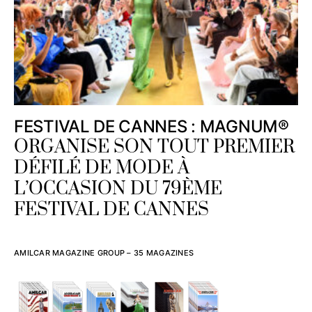
FESTIVAL DE CANNES : MAGNUM®
ORGANISE SON TOUT PREMIER
DÉFILÉ DE MODE À
L’OCCASION DU 79ÈME
FESTIVAL DE CANNES
AMILCAR MAGAZINE GROUP – 35 MAGAZINES