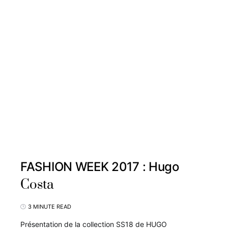
FASHION WEEK 2017 : Hugo
Costa
3 MINUTE READ
Présentation de la collection SS18 de HUGO