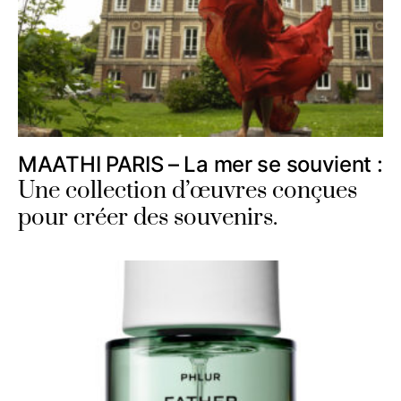
MAATHI PARIS – La mer se souvient :
Une collection d’œuvres conçues
pour créer des souvenirs.