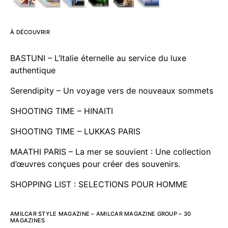
À DÉCOUVRIR
BASTUNI – L’Italie éternelle au service du luxe
authentique
Serendipity – Un voyage vers de nouveaux sommets
SHOOTING TIME – HINAITI
SHOOTING TIME – LUKKAS PARIS
MAATHI PARIS – La mer se souvient : Une collection
d’œuvres conçues pour créer des souvenirs.
SHOPPING LIST : SELECTIONS POUR HOMME
AMILCAR STYLE MAGAZINE – AMILCAR MAGAZINE GROUP – 30
MAGAZINES