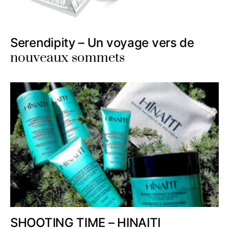
Serendipity – Un voyage vers de
nouveaux sommets
SHOOTING TIME – HINAITI