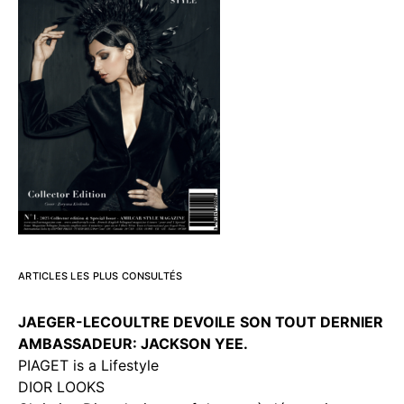
ARTICLES LES PLUS CONSULTÉS
JAEGER-LECOULTRE DEVOILE
SON TOUT DERNIER
AMBASSADEUR: JACKSON YEE.
PIAGET is a Lifestyle
DIOR LOOKS