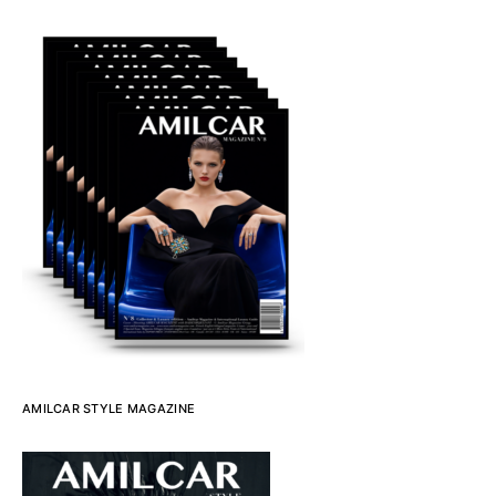
AMILCAR STYLE MAGAZINE