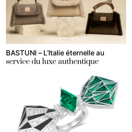
BASTUNI – L’Italie éternelle au
service du luxe authentique