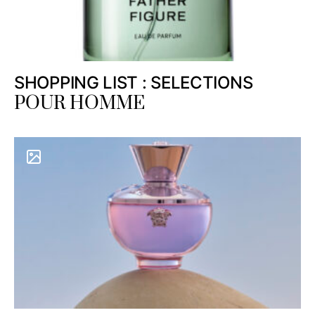
SHOPPING LIST : SELECTIONS
POUR HOMME