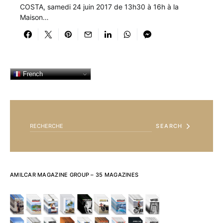
COSTA, samedi 24 juin 2017 de 13h30 à 16h à la
Maison…
French
SEARCH FOR:
SEARCH
AMILCAR MAGAZINE GROUP – 35 MAGAZINES