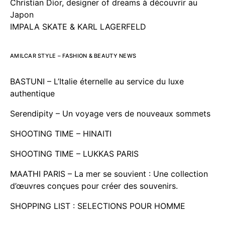
Christian Dior, designer of dreams à découvrir au
Japon
IMPALA SKATE & KARL LAGERFELD
AMILCAR STYLE – FASHION & BEAUTY NEWS
BASTUNI – L’Italie éternelle au service du luxe
authentique
Serendipity – Un voyage vers de nouveaux sommets
SHOOTING TIME – HINAITI
SHOOTING TIME – LUKKAS PARIS
MAATHI PARIS – La mer se souvient : Une collection
d’œuvres conçues pour créer des souvenirs.
SHOPPING LIST : SELECTIONS POUR HOMME