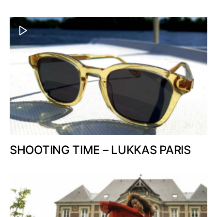
SHOOTING TIME – LUKKAS PARIS