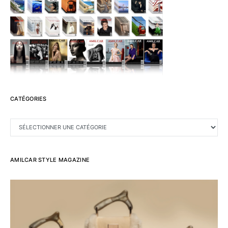
CATÉGORIES
CATÉGORIES
AMILCAR STYLE MAGAZINE