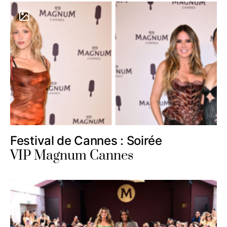
Festival de Cannes : Soirée
VIP Magnum Cannes