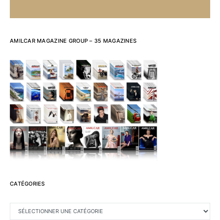
AMILCAR MAGAZINE GROUP – 35 MAGAZINES
CATÉGORIES
CATÉGORIES