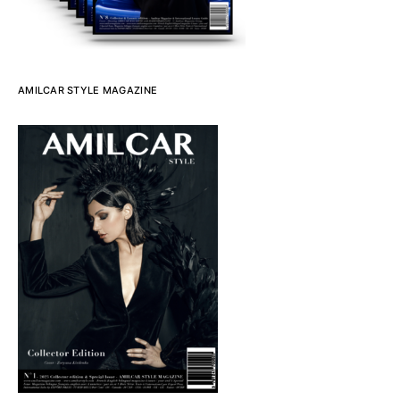
AMILCAR STYLE MAGAZINE