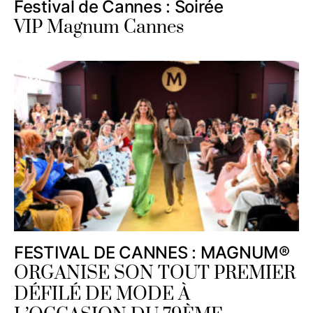
Festival de Cannes : Soirée
VIP Magnum Cannes
FESTIVAL DE CANNES : MAGNUM®
ORGANISE SON TOUT PREMIER
DÉFILÉ DE MODE À