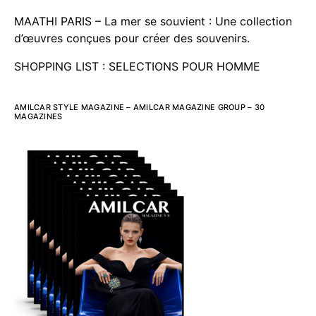
MAATHI PARIS – La mer se souvient : Une collection
d’œuvres conçues pour créer des souvenirs.
SHOPPING LIST : SELECTIONS POUR HOMME
AMILCAR STYLE MAGAZINE – AMILCAR MAGAZINE GROUP – 30
MAGAZINES