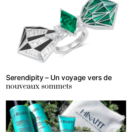
Serendipity – Un voyage vers de
nouveaux sommets