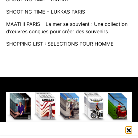
SHOOTING TIME – LUKKAS PARIS
MAATHI PARIS – La mer se souvient : Une collection
d’œuvres conçues pour créer des souvenirs.
SHOPPING LIST : SELECTIONS POUR HOMME
411K
13K