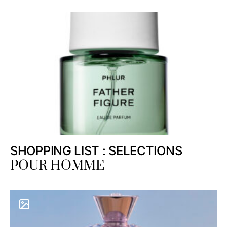
SHOPPING LIST : SELECTIONS
POUR HOMME