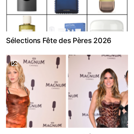
Sélections Fête des Pères 2026