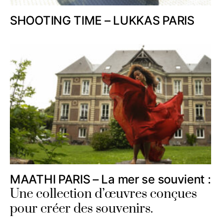
SHOOTING TIME – LUKKAS PARIS
MAATHI PARIS – La mer se souvient :
Une collection d’œuvres conçues
pour créer des souvenirs.