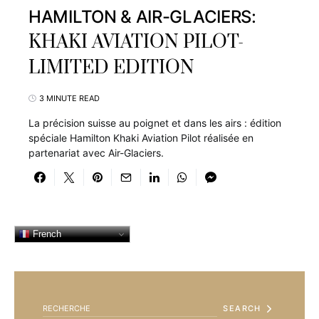
HAMILTON & AIR-GLACIERS:
KHAKI AVIATION PILOT-
LIMITED EDITION
3 MINUTE READ
La précision suisse au poignet et dans les airs : édition
spéciale Hamilton Khaki Aviation Pilot réalisée en
partenariat avec Air-Glaciers.
French
SEARCH FOR:
SEARCH