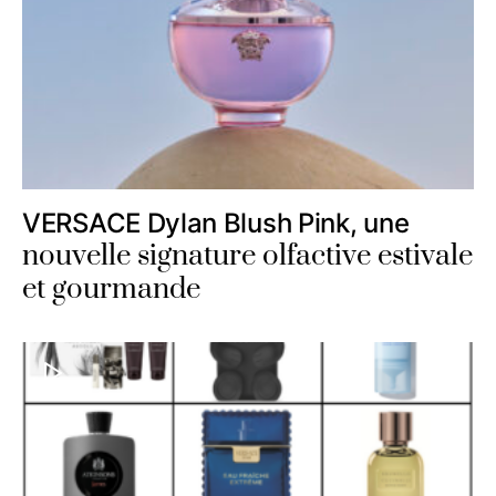
VERSACE Dylan Blush Pink, une
nouvelle signature olfactive estivale
et gourmande