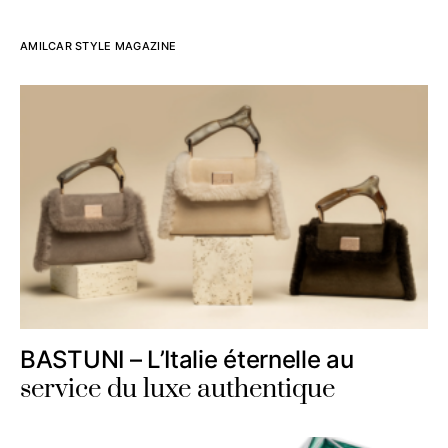
AMILCAR STYLE MAGAZINE
BASTUNI – L’Italie éternelle au
service du luxe authentique