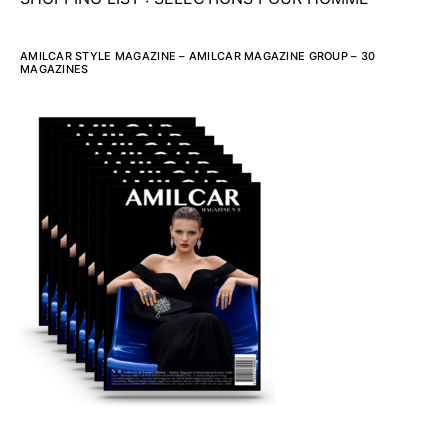
AMILCAR STYLE MAGAZINE – AMILCAR MAGAZINE GROUP – 30
MAGAZINES