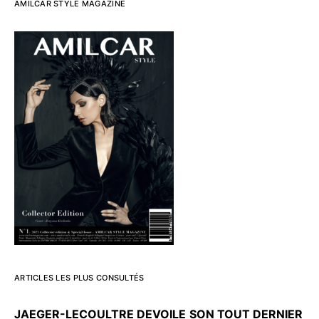
AMILCAR STYLE MAGAZINE
ARTICLES LES PLUS CONSULTÉS
JAEGER-LECOULTRE DEVOILE
SON TOUT DERNIER