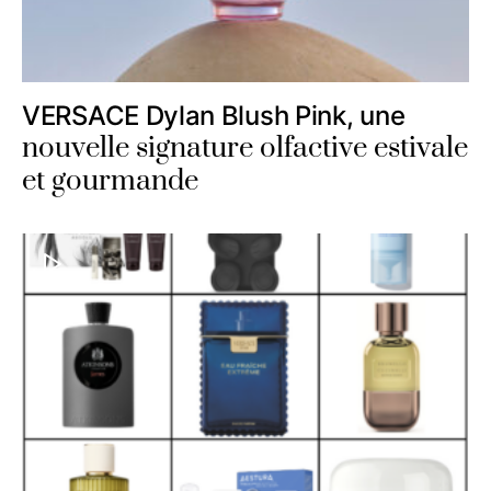
VERSACE Dylan Blush Pink, une
nouvelle signature olfactive estivale
et gourmande