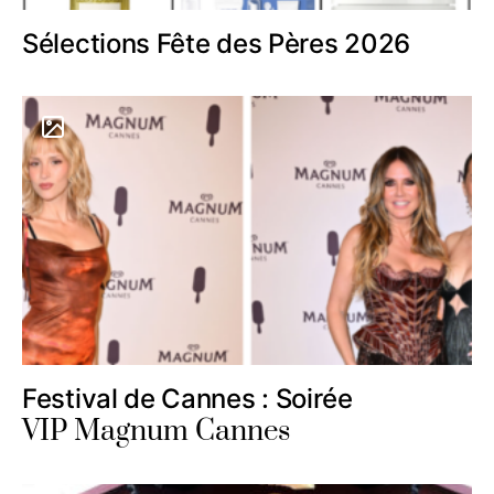
Sélections Fête des Pères 2026
Festival de Cannes : Soirée
VIP Magnum Cannes