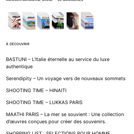
À DÉCOUVRIR
BASTUNI – L’Italie éternelle au service du luxe
authentique
Serendipity – Un voyage vers de nouveaux sommets
SHOOTING TIME – HINAITI
SHOOTING TIME – LUKKAS PARIS
MAATHI PARIS – La mer se souvient : Une collection
d’œuvres conçues pour créer des souvenirs.
SHOPPING LIST : SELECTIONS POUR HOMME