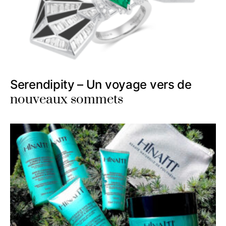
Serendipity – Un voyage vers de
nouveaux sommets