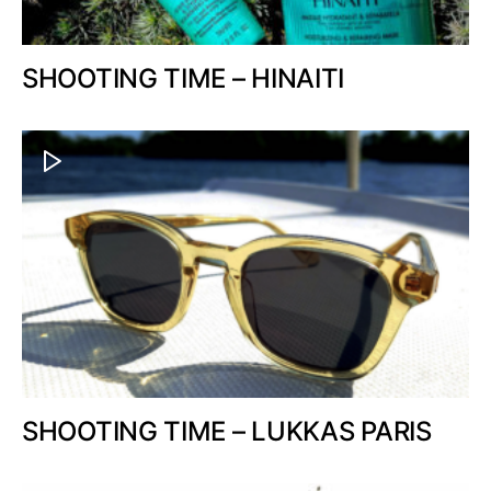
SHOOTING TIME – HINAITI
SHOOTING TIME – LUKKAS PARIS