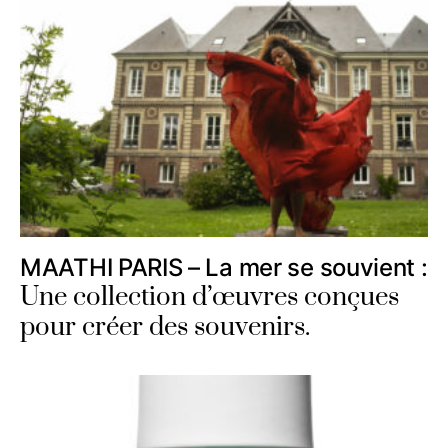
MAATHI PARIS – La mer se souvient :
Une collection d’œuvres conçues
pour créer des souvenirs.