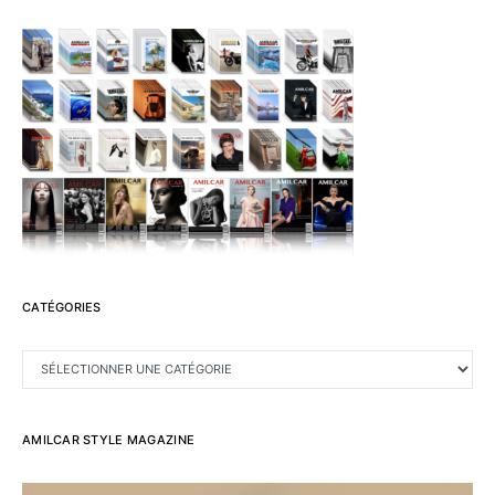
CATÉGORIES
CATÉGORIES
AMILCAR STYLE MAGAZINE