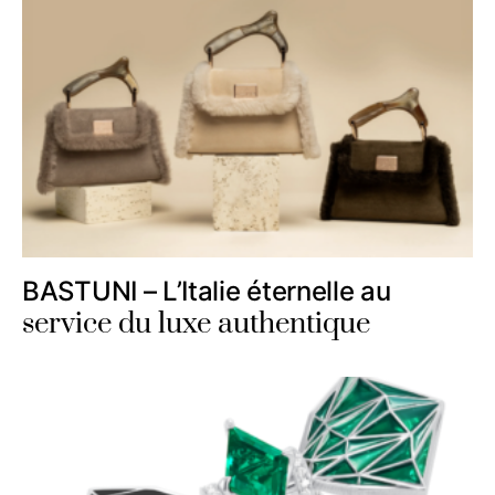
BASTUNI – L’Italie éternelle au
service du luxe authentique