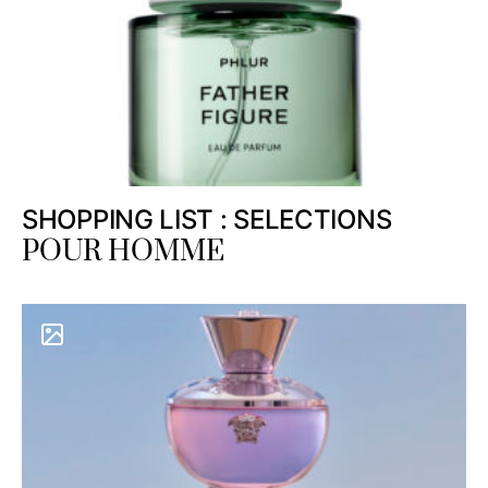
SHOPPING LIST : SELECTIONS
POUR HOMME