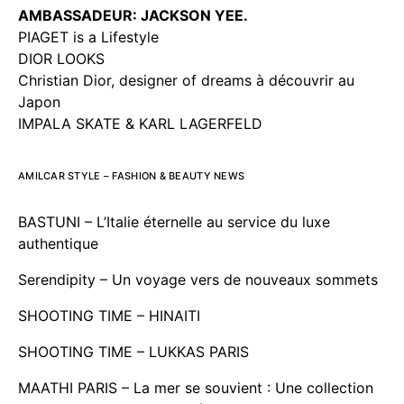
AMBASSADEUR: JACKSON YEE.
PIAGET is a Lifestyle
DIOR LOOKS
Christian Dior, designer of dreams à découvrir au
Japon
IMPALA SKATE & KARL LAGERFELD
AMILCAR STYLE – FASHION & BEAUTY NEWS
BASTUNI – L’Italie éternelle au service du luxe
authentique
Serendipity – Un voyage vers de nouveaux sommets
SHOOTING TIME – HINAITI
SHOOTING TIME – LUKKAS PARIS
MAATHI PARIS – La mer se souvient : Une collection