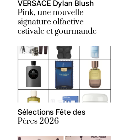
VERSACE Dylan Blush
Pink, une nouvelle
signature olfactive
estivale et gourmande
Sélections Fête des
Pères 2026