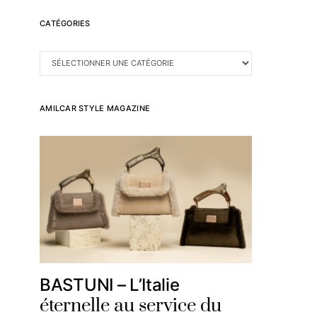
CATÉGORIES
CATÉGORIES
AMILCAR STYLE MAGAZINE
BASTUNI – L’Italie
éternelle au service du