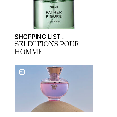
SHOPPING LIST :
SELECTIONS POUR
HOMME