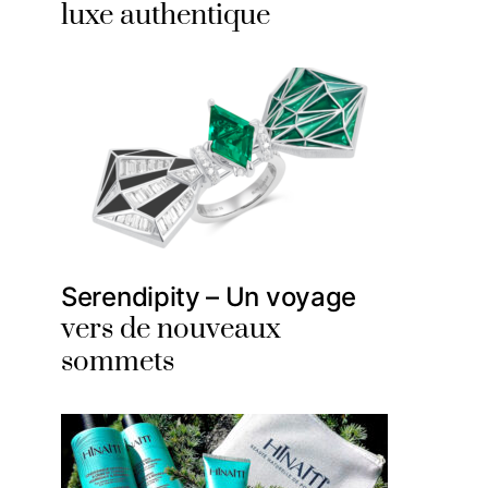
luxe authentique
Serendipity – Un voyage
vers de nouveaux
sommets