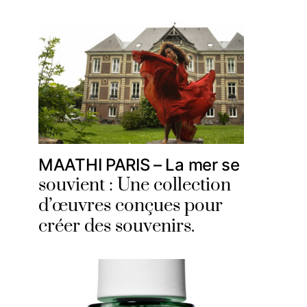
MAATHI PARIS – La mer se
souvient : Une collection
d’œuvres conçues pour
créer des souvenirs.