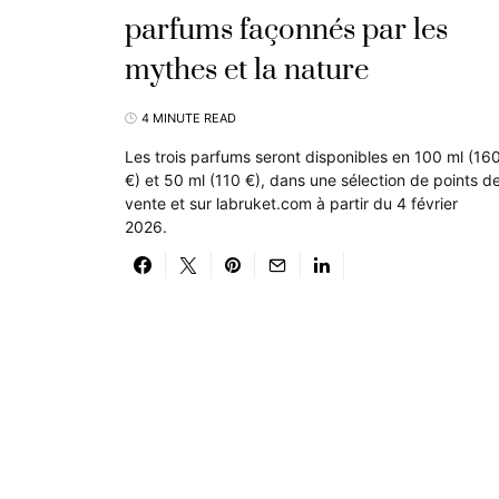
parfums façonnés par les
mythes et la nature
4 MINUTE READ
Les trois parfums seront disponibles en 100 ml (16
€) et 50 ml (110 €), dans une sélection de points d
vente et sur labruket.com à partir du 4 février
2026.