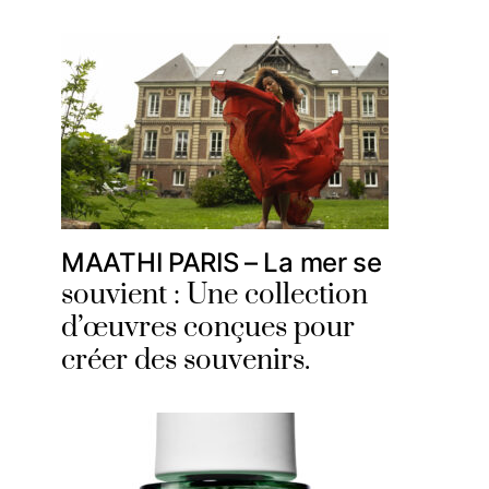
MAATHI PARIS – La mer se
souvient : Une collection
d’œuvres conçues pour
créer des souvenirs.