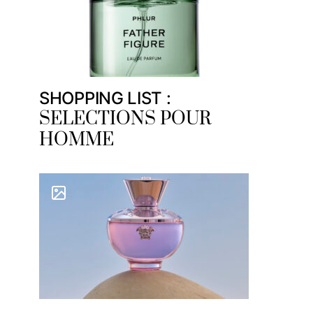
SHOPPING LIST :
SELECTIONS POUR
HOMME