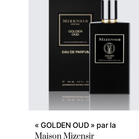
« GOLDEN OUD » par la
Maison Mizensir