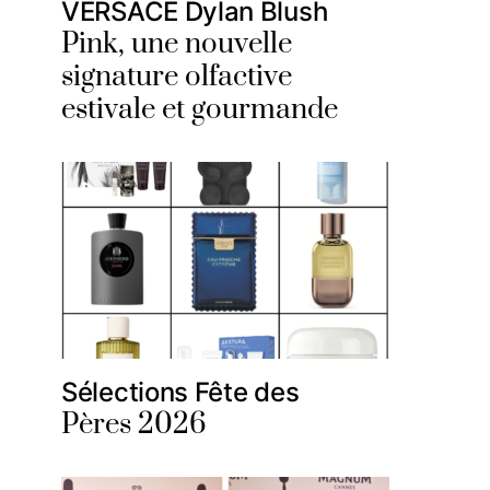
VERSACE Dylan Blush
Pink, une nouvelle
signature olfactive
estivale et gourmande
Sélections Fête des
Pères 2026