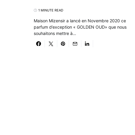
1 MINUTE READ
Maison Mizensir a lancé en Novembre 2020 ce
parfum d’exception « GOLDEN OUD» que nous
souhaitons mettre à…