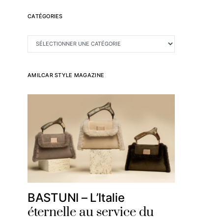
CATÉGORIES
CATÉGORIES
AMILCAR STYLE MAGAZINE
BASTUNI – L’Italie
éternelle au service du