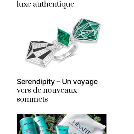
luxe authentique
Serendipity – Un voyage
vers de nouveaux
sommets