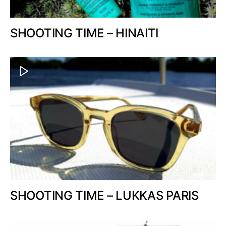
SHOOTING TIME – HINAITI
SHOOTING TIME – LUKKAS PARIS