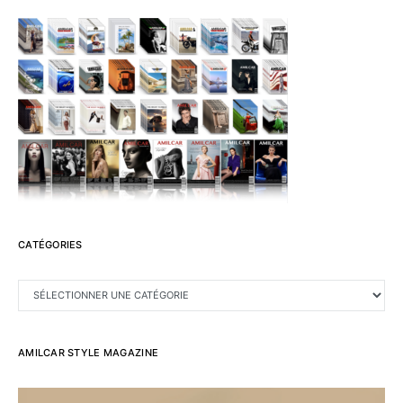
CATÉGORIES
CATÉGORIES
AMILCAR STYLE MAGAZINE