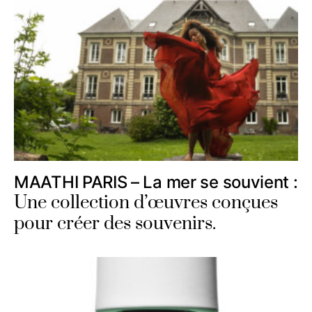
MAATHI PARIS – La mer se souvient :
Une collection d’œuvres conçues
pour créer des souvenirs.