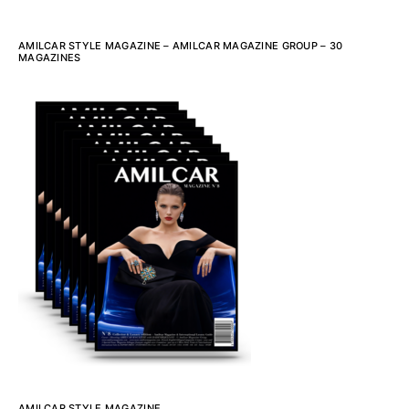
AMILCAR STYLE MAGAZINE – AMILCAR MAGAZINE GROUP – 30
MAGAZINES
AMILCAR STYLE MAGAZINE