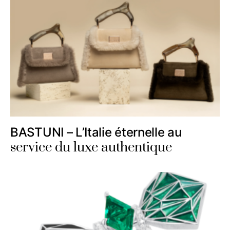
BASTUNI – L’Italie éternelle au
service du luxe authentique