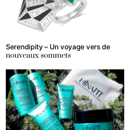
Serendipity – Un voyage vers de
nouveaux sommets