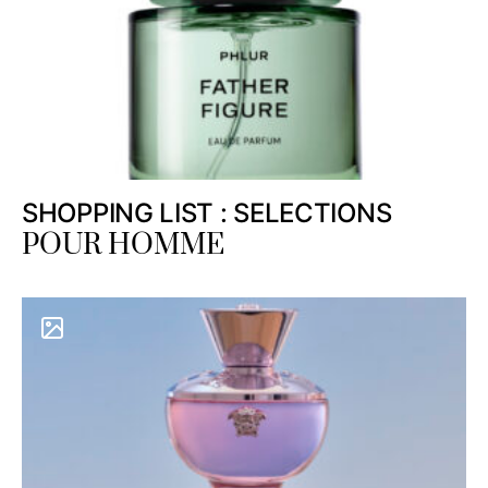
SHOPPING LIST : SELECTIONS
POUR HOMME