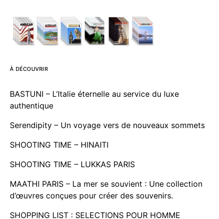
À DÉCOUVRIR
BASTUNI – L’Italie éternelle au service du luxe
authentique
Serendipity – Un voyage vers de nouveaux sommets
SHOOTING TIME – HINAITI
SHOOTING TIME – LUKKAS PARIS
MAATHI PARIS – La mer se souvient : Une collection
d’œuvres conçues pour créer des souvenirs.
SHOPPING LIST : SELECTIONS POUR HOMME