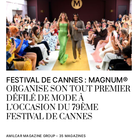
FESTIVAL DE CANNES : MAGNUM®
ORGANISE SON TOUT PREMIER
DÉFILÉ DE MODE À
L’OCCASION DU 79ÈME
FESTIVAL DE CANNES
AMILCAR MAGAZINE GROUP – 35 MAGAZINES