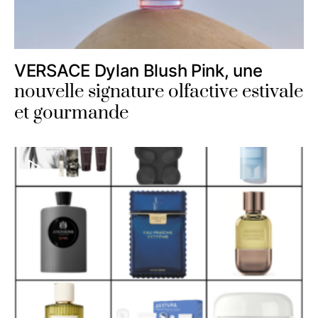
VERSACE Dylan Blush Pink, une
nouvelle signature olfactive estivale
et gourmande