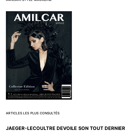
ARTICLES LES PLUS CONSULTÉS
JAEGER-LECOULTRE DEVOILE
SON TOUT DERNIER