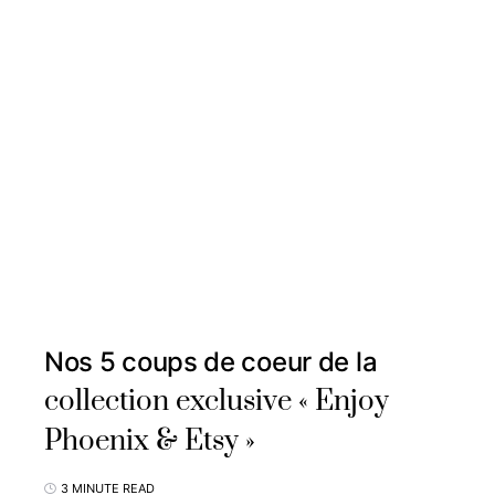
Nos 5 coups de coeur de la
collection exclusive « Enjoy
Phoenix & Etsy »
3 MINUTE READ