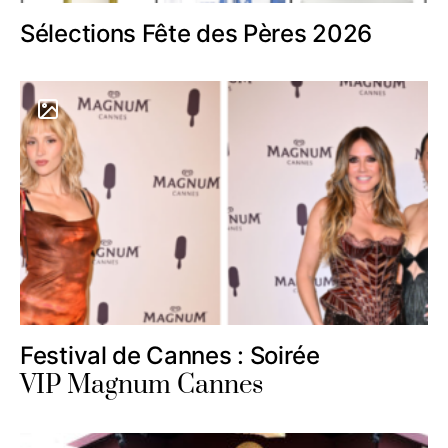
Sélections Fête des Pères 2026
Festival de Cannes : Soirée
VIP Magnum Cannes