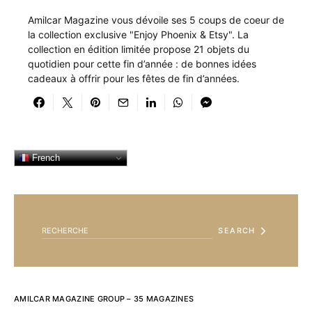
Amilcar Magazine vous dévoile ses 5 coups de coeur de
la collection exclusive "Enjoy Phoenix & Etsy". La
collection en édition limitée propose 21 objets du
quotidien pour cette fin d’année : de bonnes idées
cadeaux à offrir pour les fêtes de fin d’années.
French
SEARCH FOR:
SEARCH
AMILCAR MAGAZINE GROUP – 35 MAGAZINES