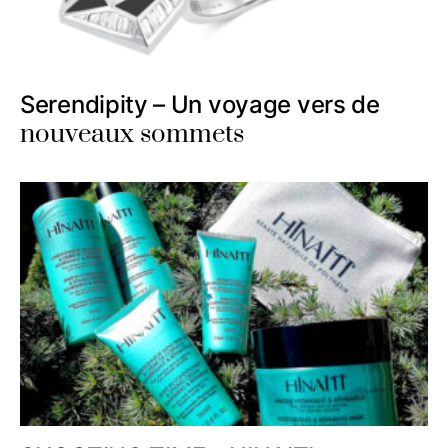
Serendipity – Un voyage vers de
nouveaux sommets