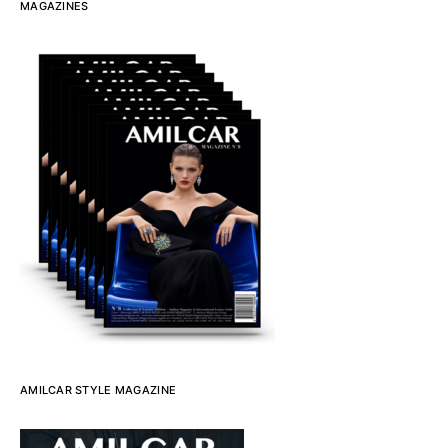
MAGAZINES
AMILCAR STYLE MAGAZINE