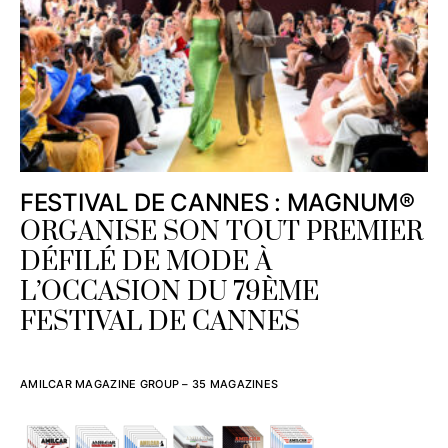
FESTIVAL DE CANNES : MAGNUM®
ORGANISE SON TOUT PREMIER
DÉFILÉ DE MODE À
L’OCCASION DU 79ÈME
FESTIVAL DE CANNES
AMILCAR MAGAZINE GROUP – 35 MAGAZINES