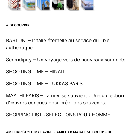
À DÉCOUVRIR
BASTUNI – L’Italie éternelle au service du luxe
authentique
Serendipity – Un voyage vers de nouveaux sommets
SHOOTING TIME – HINAITI
SHOOTING TIME – LUKKAS PARIS
MAATHI PARIS – La mer se souvient : Une collection
d’œuvres conçues pour créer des souvenirs.
SHOPPING LIST : SELECTIONS POUR HOMME
AMILCAR STYLE MAGAZINE – AMILCAR MAGAZINE GROUP – 30