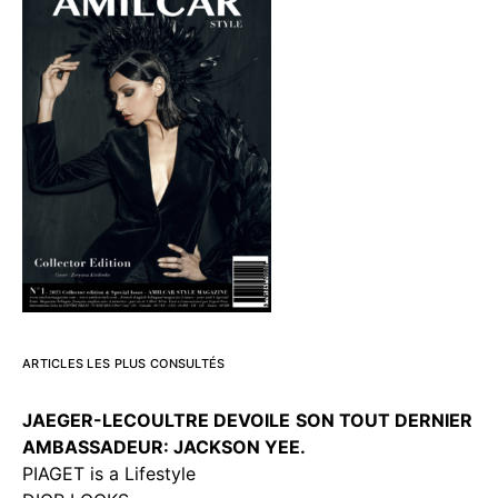
ARTICLES LES PLUS CONSULTÉS
JAEGER-LECOULTRE DEVOILE
SON TOUT DERNIER
AMBASSADEUR: JACKSON YEE.
PIAGET is a Lifestyle