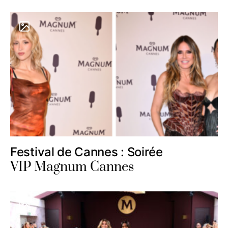
Festival de Cannes : Soirée
VIP Magnum Cannes