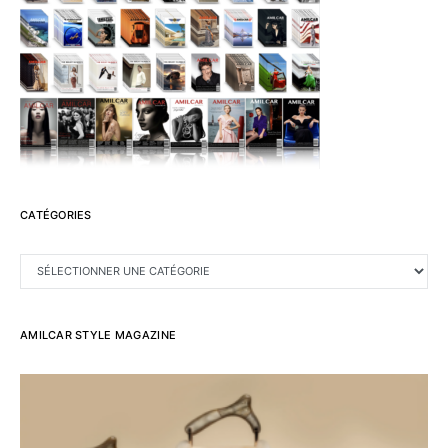
CATÉGORIES
CATÉGORIES
AMILCAR STYLE MAGAZINE