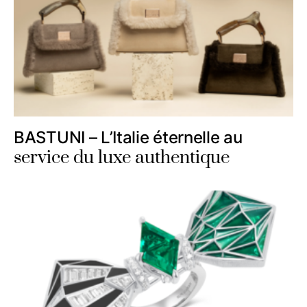
BASTUNI – L’Italie éternelle au
service du luxe authentique