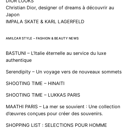
DIOR LOOKS
Christian Dior, designer of dreams à découvrir au
Japon
IMPALA SKATE & KARL LAGERFELD
AMILCAR STYLE – FASHION & BEAUTY NEWS
BASTUNI – L’Italie éternelle au service du luxe
authentique
Serendipity – Un voyage vers de nouveaux sommets
SHOOTING TIME – HINAITI
SHOOTING TIME – LUKKAS PARIS
MAATHI PARIS – La mer se souvient : Une collection
d’œuvres conçues pour créer des souvenirs.
SHOPPING LIST : SELECTIONS POUR HOMME