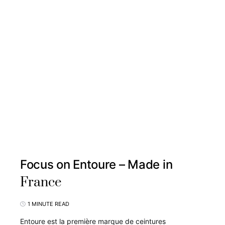
Focus on Entoure – Made in
France
1 MINUTE READ
Entoure est la première marque de ceintures