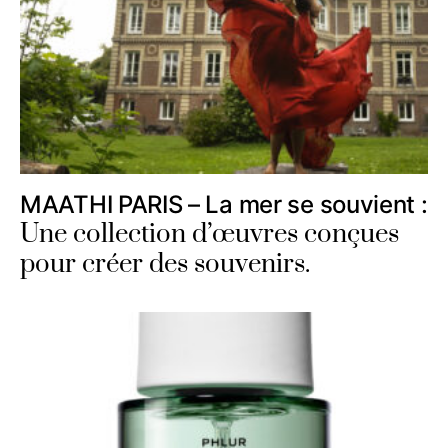
MAATHI PARIS – La mer se souvient :
Une collection d’œuvres conçues
pour créer des souvenirs.