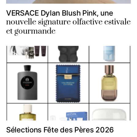
VERSACE Dylan Blush Pink, une
nouvelle signature olfactive estivale
et gourmande
Sélections Fête des Pères 2026