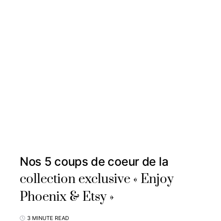
Nos 5 coups de coeur de la
collection exclusive « Enjoy
Phoenix & Etsy »
3 MINUTE READ