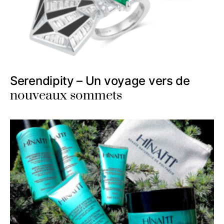
Serendipity – Un voyage vers de
nouveaux sommets