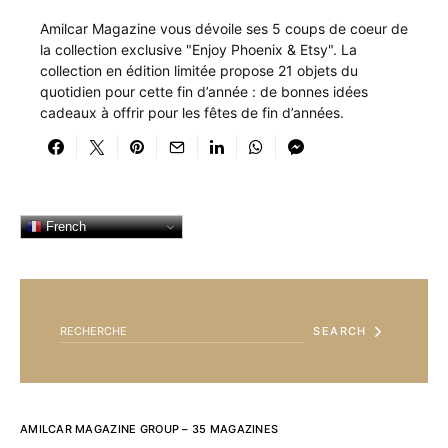
Amilcar Magazine vous dévoile ses 5 coups de coeur de
la collection exclusive "Enjoy Phoenix & Etsy". La
collection en édition limitée propose 21 objets du
quotidien pour cette fin d’année : de bonnes idées
cadeaux à offrir pour les fêtes de fin d’années.
French
SEARCH FOR:
SEARCH
AMILCAR MAGAZINE GROUP – 35 MAGAZINES