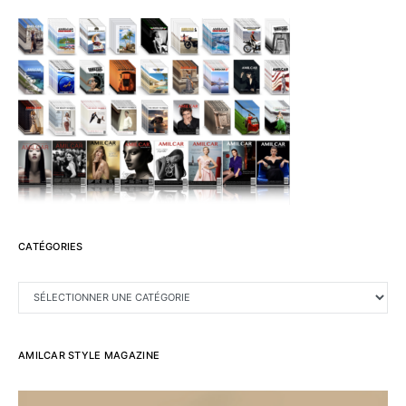
CATÉGORIES
CATÉGORIES
AMILCAR STYLE MAGAZINE