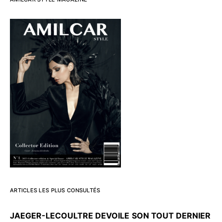
ARTICLES LES PLUS CONSULTÉS
JAEGER-LECOULTRE DEVOILE
SON TOUT DERNIER