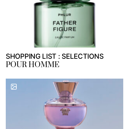
SHOPPING LIST : SELECTIONS
POUR HOMME