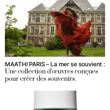
MAATHI PARIS – La mer se souvient :
Une collection d’œuvres conçues
pour créer des souvenirs.