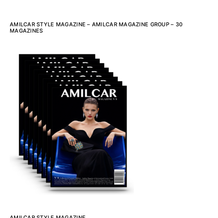
AMILCAR STYLE MAGAZINE – AMILCAR MAGAZINE GROUP – 30
MAGAZINES
AMILCAR STYLE MAGAZINE