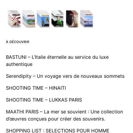
À DÉCOUVRIR
BASTUNI – L’Italie éternelle au service du luxe
authentique
Serendipity – Un voyage vers de nouveaux sommets
SHOOTING TIME – HINAITI
SHOOTING TIME – LUKKAS PARIS
MAATHI PARIS – La mer se souvient : Une collection
d’œuvres conçues pour créer des souvenirs.
SHOPPING LIST : SELECTIONS POUR HOMME