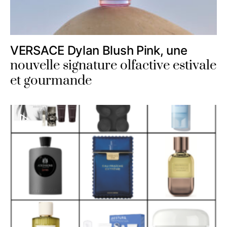
VERSACE Dylan Blush Pink, une
nouvelle signature olfactive estivale
et gourmande