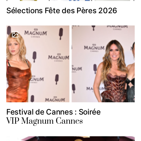
Sélections Fête des Pères 2026
Festival de Cannes : Soirée
VIP Magnum Cannes