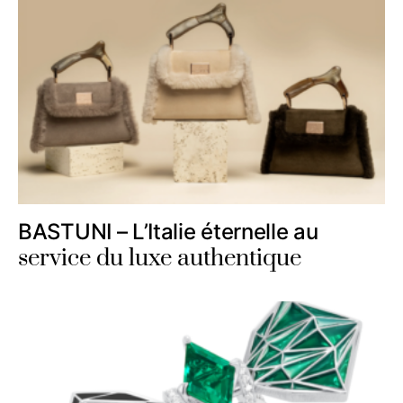
BASTUNI – L’Italie éternelle au
service du luxe authentique