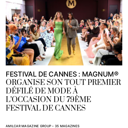
FESTIVAL DE CANNES : MAGNUM®
ORGANISE SON TOUT PREMIER
DÉFILÉ DE MODE À
L’OCCASION DU 79ÈME
FESTIVAL DE CANNES
AMILCAR MAGAZINE GROUP – 35 MAGAZINES