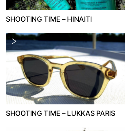
SHOOTING TIME – HINAITI
SHOOTING TIME – LUKKAS PARIS