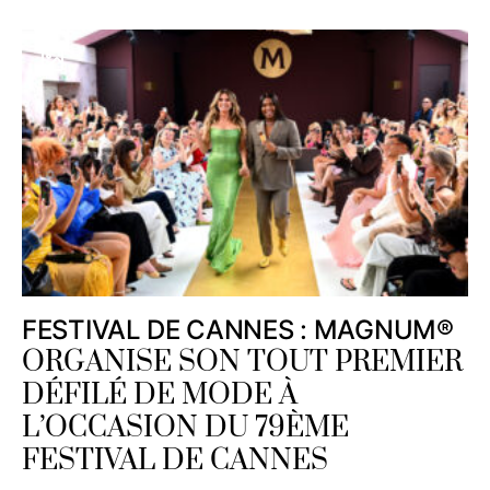
FESTIVAL DE CANNES : MAGNUM®
ORGANISE SON TOUT PREMIER
DÉFILÉ DE MODE À
L’OCCASION DU 79ÈME
FESTIVAL DE CANNES