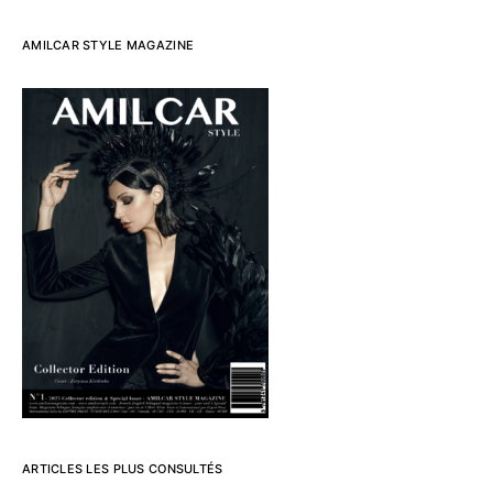
AMILCAR STYLE MAGAZINE
ARTICLES LES PLUS CONSULTÉS