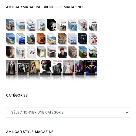
AMILCAR MAGAZINE GROUP – 35 MAGAZINES
CATÉGORIES
CATÉGORIES
AMILCAR STYLE MAGAZINE