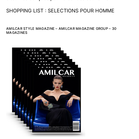
SHOPPING LIST : SELECTIONS POUR HOMME
AMILCAR STYLE MAGAZINE – AMILCAR MAGAZINE GROUP – 30
MAGAZINES