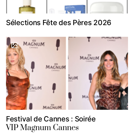
Sélections Fête des Pères 2026
Festival de Cannes : Soirée
VIP Magnum Cannes