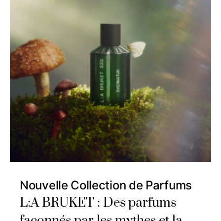
Nouvelle Collection de Parfums
L:A BRUKET : Des parfums
façonnés par les mythes et la