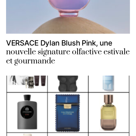
VERSACE Dylan Blush Pink, une
nouvelle signature olfactive estivale
et gourmande