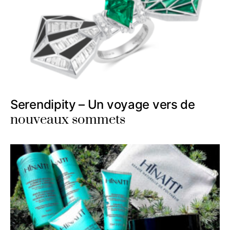
Serendipity – Un voyage vers de
nouveaux sommets