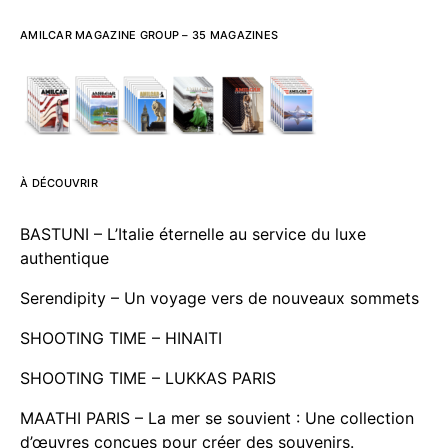
AMILCAR MAGAZINE GROUP – 35 MAGAZINES
À DÉCOUVRIR
BASTUNI – L’Italie éternelle au service du luxe
authentique
Serendipity – Un voyage vers de nouveaux sommets
SHOOTING TIME – HINAITI
SHOOTING TIME – LUKKAS PARIS
MAATHI PARIS – La mer se souvient : Une collection
d’œuvres conçues pour créer des souvenirs.