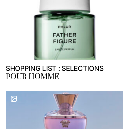
SHOPPING LIST : SELECTIONS
POUR HOMME