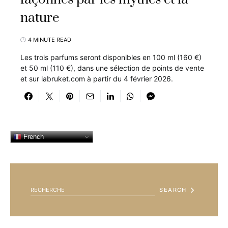
nature
4 MINUTE READ
Les trois parfums seront disponibles en 100 ml (160 €)
et 50 ml (110 €), dans une sélection de points de vente
et sur labruket.com à partir du 4 février 2026.
French
SEARCH FOR:
SEARCH