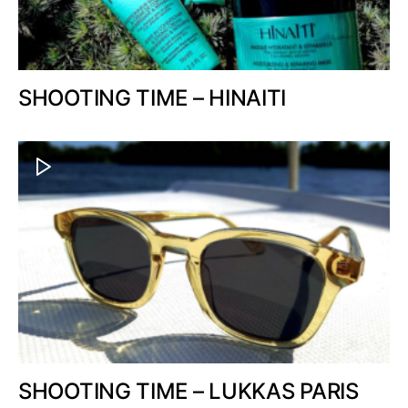
SHOOTING TIME – HINAITI
SHOOTING TIME – LUKKAS PARIS