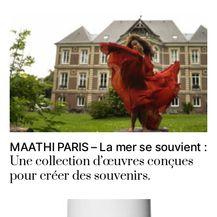
MAATHI PARIS – La mer se souvient :
Une collection d’œuvres conçues
pour créer des souvenirs.