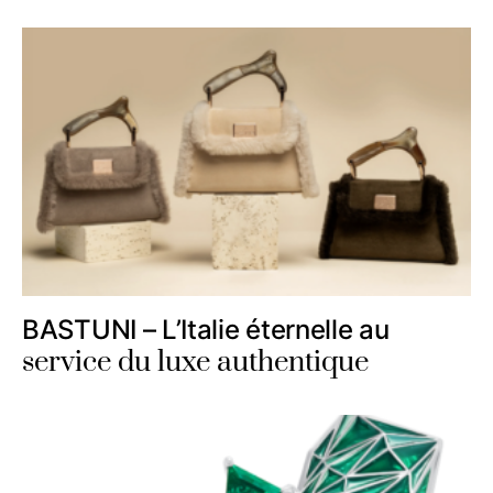
BASTUNI – L’Italie éternelle au
service du luxe authentique