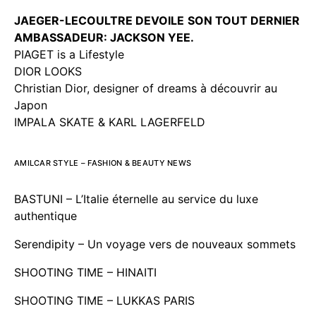
JAEGER-LECOULTRE DEVOILE
SON TOUT DERNIER
AMBASSADEUR: JACKSON YEE.
PIAGET is a Lifestyle
DIOR LOOKS
Christian Dior, designer of dreams à découvrir au
Japon
IMPALA SKATE & KARL LAGERFELD
AMILCAR STYLE – FASHION & BEAUTY NEWS
BASTUNI – L’Italie éternelle au service du luxe
authentique
Serendipity – Un voyage vers de nouveaux sommets
SHOOTING TIME – HINAITI
SHOOTING TIME – LUKKAS PARIS