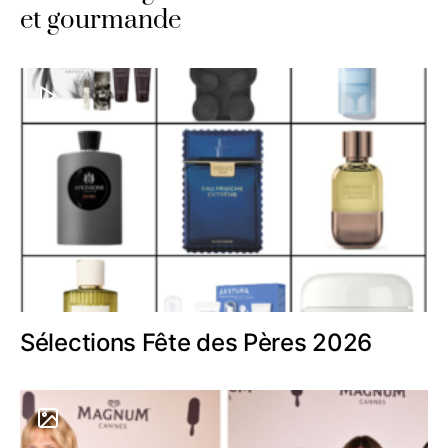
et gourmande
Sélections Fête des Pères 2026