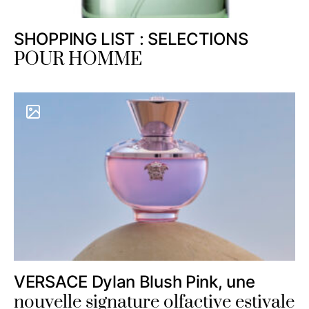
SHOPPING LIST : SELECTIONS
POUR HOMME
VERSACE Dylan Blush Pink, une
nouvelle signature olfactive estivale