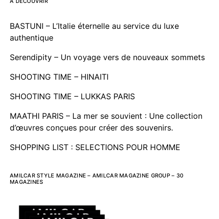
À DÉCOUVRIR
BASTUNI – L’Italie éternelle au service du luxe
authentique
Serendipity – Un voyage vers de nouveaux sommets
SHOOTING TIME – HINAITI
SHOOTING TIME – LUKKAS PARIS
MAATHI PARIS – La mer se souvient : Une collection
d’œuvres conçues pour créer des souvenirs.
SHOPPING LIST : SELECTIONS POUR HOMME
AMILCAR STYLE MAGAZINE – AMILCAR MAGAZINE GROUP – 30
MAGAZINES