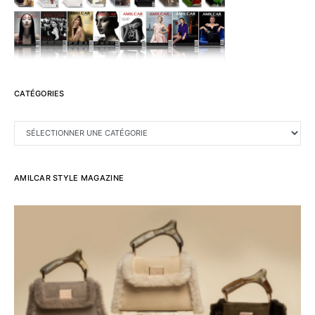
CATÉGORIES
CATÉGORIES
AMILCAR STYLE MAGAZINE