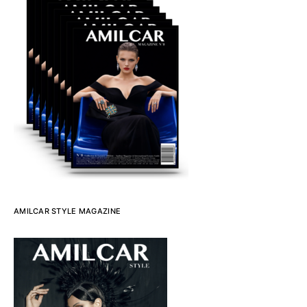
AMILCAR STYLE MAGAZINE