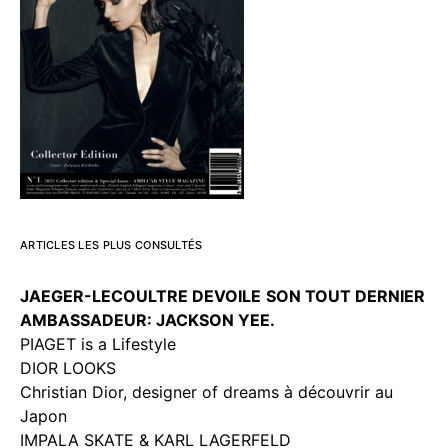
ARTICLES LES PLUS CONSULTÉS
JAEGER-LECOULTRE DEVOILE
SON TOUT DERNIER
AMBASSADEUR: JACKSON YEE.
PIAGET is a Lifestyle
DIOR LOOKS
Christian Dior, designer of dreams à découvrir au
Japon
IMPALA SKATE & KARL LAGERFELD