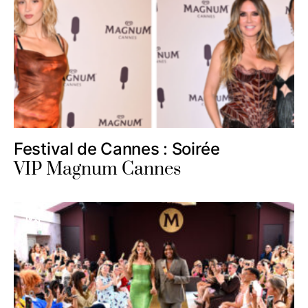
Festival de Cannes : Soirée
VIP Magnum Cannes