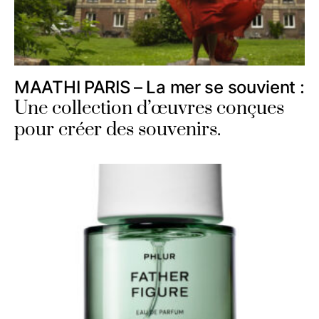
MAATHI PARIS – La mer se souvient :
Une collection d’œuvres conçues
pour créer des souvenirs.