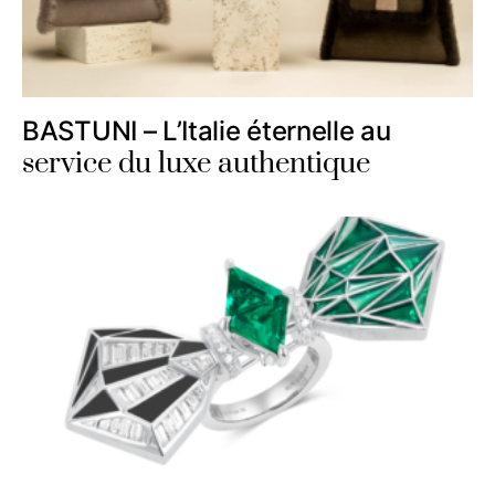
BASTUNI – L’Italie éternelle au
service du luxe authentique