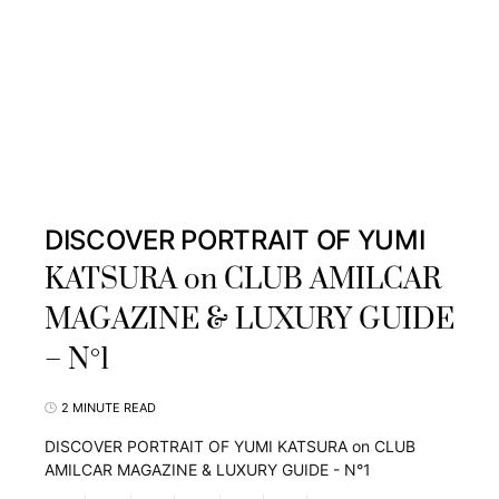
DISCOVER PORTRAIT OF YUMI
KATSURA on CLUB AMILCAR
MAGAZINE & LUXURY GUIDE
– N°1
2 MINUTE READ
DISCOVER PORTRAIT OF YUMI KATSURA on CLUB
AMILCAR MAGAZINE & LUXURY GUIDE - N°1