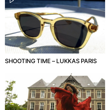
SHOOTING TIME – LUKKAS PARIS