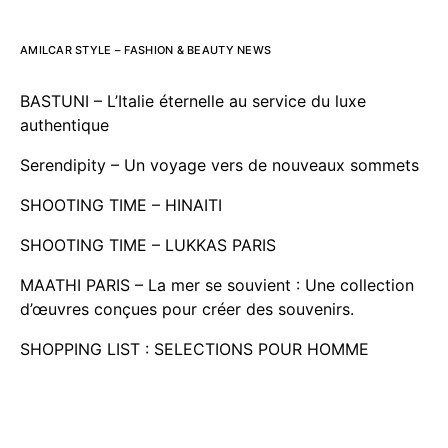
AMILCAR STYLE – FASHION & BEAUTY NEWS
BASTUNI – L’Italie éternelle au service du luxe
authentique
Serendipity – Un voyage vers de nouveaux sommets
SHOOTING TIME – HINAITI
SHOOTING TIME – LUKKAS PARIS
MAATHI PARIS – La mer se souvient : Une collection
d’œuvres conçues pour créer des souvenirs.
SHOPPING LIST : SELECTIONS POUR HOMME