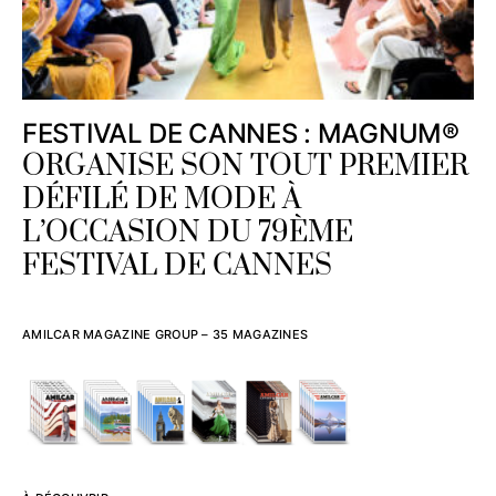
FESTIVAL DE CANNES : MAGNUM®
ORGANISE SON TOUT PREMIER
DÉFILÉ DE MODE À
L’OCCASION DU 79ÈME
FESTIVAL DE CANNES
AMILCAR MAGAZINE GROUP – 35 MAGAZINES