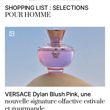
SHOPPING LIST : SELECTIONS
POUR HOMME
VERSACE Dylan Blush Pink, une
nouvelle signature olfactive estivale
et gourmande