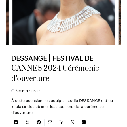
DESSANGE | FESTIVAL DE
CANNES 2024 Cérémonie
d’ouverture
3 MINUTE READ
À cette occasion, les équipes studio DESSANGE ont eu
le plaisir de sublimer les stars lors de la cérémonie
d'ouverture.