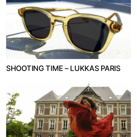
SHOOTING TIME – LUKKAS PARIS