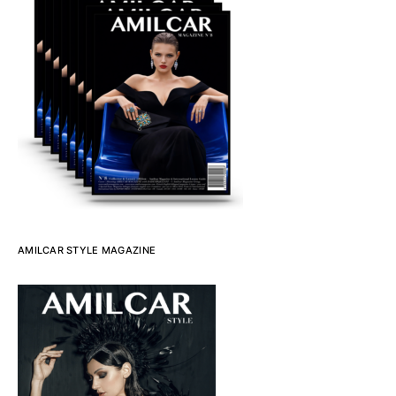
AMILCAR STYLE MAGAZINE