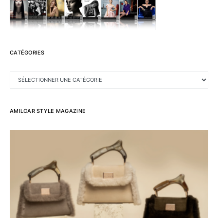
CATÉGORIES
CATÉGORIES
AMILCAR STYLE MAGAZINE