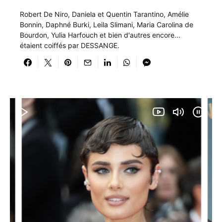
Robert De Niro, Daniela et Quentin Tarantino, Amélie
Bonnin, Daphné Burki, Leila Slimani, Maria Carolina de
Bourdon, Yulia Harfouch et bien d'autres encore...
étaient coiffés par DESSANGE.