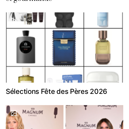
Sélections Fête des Pères 2026