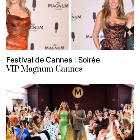
Festival de Cannes : Soirée
VIP Magnum Cannes