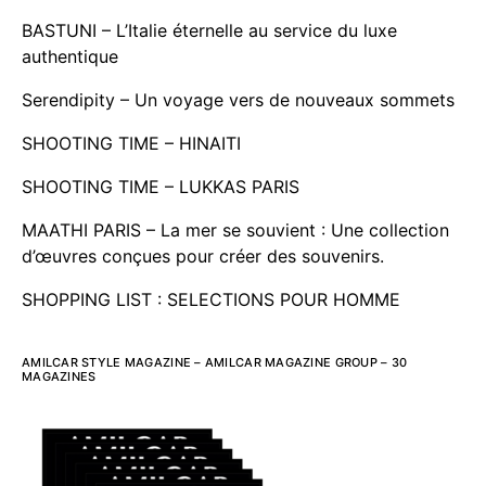
BASTUNI – L’Italie éternelle au service du luxe
authentique
Serendipity – Un voyage vers de nouveaux sommets
SHOOTING TIME – HINAITI
SHOOTING TIME – LUKKAS PARIS
MAATHI PARIS – La mer se souvient : Une collection
d’œuvres conçues pour créer des souvenirs.
SHOPPING LIST : SELECTIONS POUR HOMME
AMILCAR STYLE MAGAZINE – AMILCAR MAGAZINE GROUP – 30
MAGAZINES