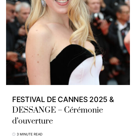
FESTIVAL DE CANNES 2025 &
DESSANGE – Cérémonie
d’ouverture
3 MINUTE READ