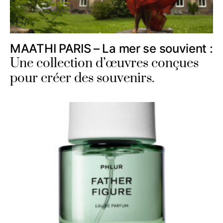
MAATHI PARIS – La mer se souvient :
Une collection d’œuvres conçues
pour créer des souvenirs.