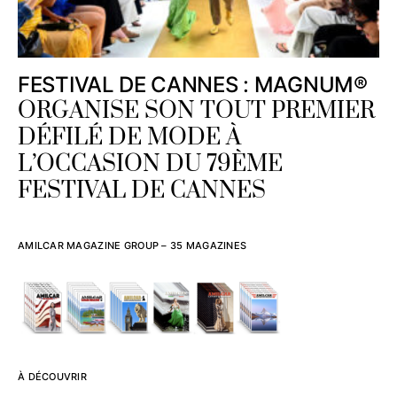
FESTIVAL DE CANNES : MAGNUM®
ORGANISE SON TOUT PREMIER
DÉFILÉ DE MODE À
L’OCCASION DU 79ÈME
FESTIVAL DE CANNES
AMILCAR MAGAZINE GROUP – 35 MAGAZINES
À DÉCOUVRIR