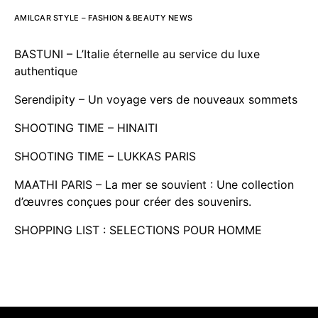
AMILCAR STYLE – FASHION & BEAUTY NEWS
BASTUNI – L’Italie éternelle au service du luxe
authentique
Serendipity – Un voyage vers de nouveaux sommets
SHOOTING TIME – HINAITI
SHOOTING TIME – LUKKAS PARIS
MAATHI PARIS – La mer se souvient : Une collection
d’œuvres conçues pour créer des souvenirs.
SHOPPING LIST : SELECTIONS POUR HOMME