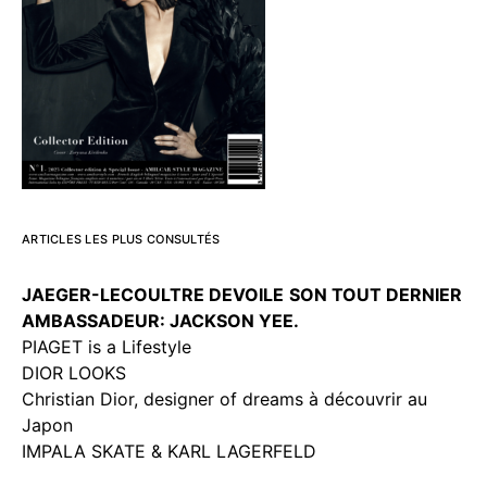
ARTICLES LES PLUS CONSULTÉS
JAEGER-LECOULTRE DEVOILE
SON TOUT DERNIER
AMBASSADEUR: JACKSON YEE.
PIAGET is a Lifestyle
DIOR LOOKS
Christian Dior, designer of dreams à découvrir au
Japon
IMPALA SKATE & KARL LAGERFELD