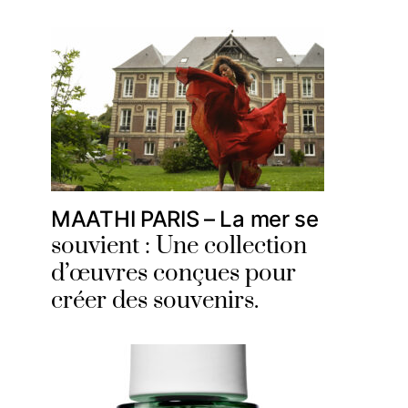
MAATHI PARIS – La mer se
souvient : Une collection
d’œuvres conçues pour
créer des souvenirs.