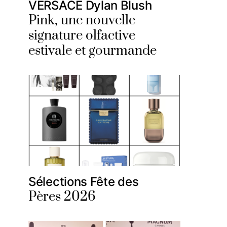
VERSACE Dylan Blush
Pink, une nouvelle
signature olfactive
estivale et gourmande
Sélections Fête des
Pères 2026