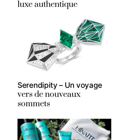
luxe authentique
Serendipity – Un voyage
vers de nouveaux
sommets