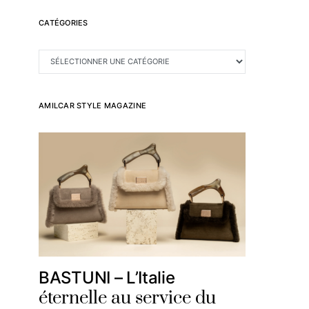
CATÉGORIES
CATÉGORIES
AMILCAR STYLE MAGAZINE
BASTUNI – L’Italie
éternelle au service du