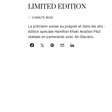
LIMITED EDITION
3 MINUTE READ
La précision suisse au poignet et dans les airs :
édition spéciale Hamilton Khaki Aviation Pilot
réalisée en partenariat avec Air-Glaciers.