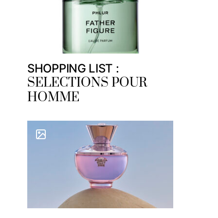
SHOPPING LIST :
SELECTIONS POUR
HOMME