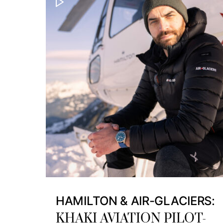
HAMILTON & AIR-GLACIERS:
KHAKI AVIATION PILOT-