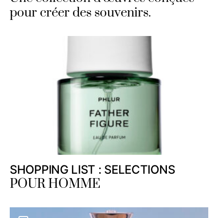
pour créer des souvenirs.
SHOPPING LIST : SELECTIONS
POUR HOMME