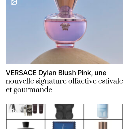
VERSACE Dylan Blush Pink, une
nouvelle signature olfactive estivale
et gourmande