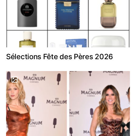
Sélections Fête des Pères 2026