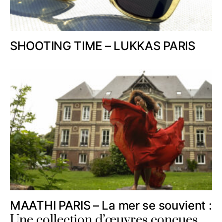
SHOOTING TIME – LUKKAS PARIS
MAATHI PARIS – La mer se souvient :
Une collection d’œuvres conçues