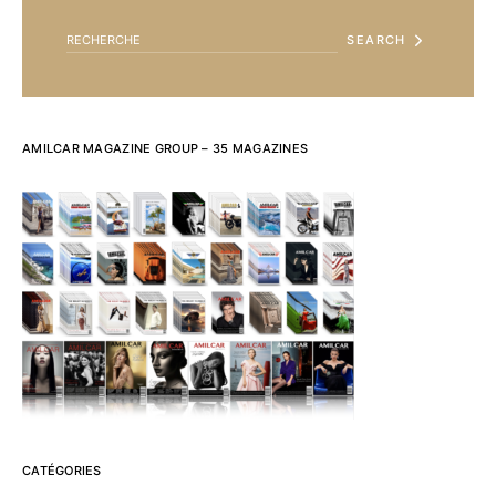
SEARCH
AMILCAR MAGAZINE GROUP – 35 MAGAZINES
CATÉGORIES