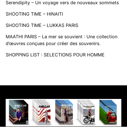
Serendipity – Un voyage vers de nouveaux sommets
SHOOTING TIME – HINAITI
SHOOTING TIME – LUKKAS PARIS
MAATHI PARIS – La mer se souvient : Une collection
d’œuvres conçues pour créer des souvenirs.
SHOPPING LIST : SELECTIONS POUR HOMME