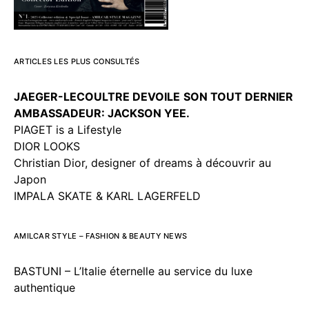
ARTICLES LES PLUS CONSULTÉS
JAEGER-LECOULTRE DEVOILE
SON TOUT DERNIER
AMBASSADEUR: JACKSON YEE.
PIAGET is a Lifestyle
DIOR LOOKS
Christian Dior, designer of dreams à découvrir au
Japon
IMPALA SKATE & KARL LAGERFELD
AMILCAR STYLE – FASHION & BEAUTY NEWS
BASTUNI – L’Italie éternelle au service du luxe
authentique