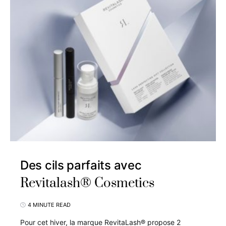
Des cils parfaits avec
Revitalash® Cosmetics
4 MINUTE READ
Pour cet hiver, la marque RevitaLash® propose 2