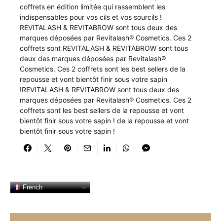
coffrets en édition limitée qui rassemblent les
indispensables pour vos cils et vos sourcils !
REVITALASH & REVITABROW sont tous deux des
marques déposées par Revitalash® Cosmetics. Ces 2
coffrets sont REVITALASH & REVITABROW sont tous
deux des marques déposées par Revitalash®
Cosmetics. Ces 2 coffrets sont les best sellers de la
repousse et vont bientôt finir sous votre sapin
!REVITALASH & REVITABROW sont tous deux des
marques déposées par Revitalash® Cosmetics. Ces 2
coffrets sont les best sellers de la repousse et vont
bientôt finir sous votre sapin ! de la repousse et vont
bientôt finir sous votre sapin !
French
SEARCH FOR: