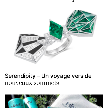
Serendipity – Un voyage vers de
nouveaux sommets