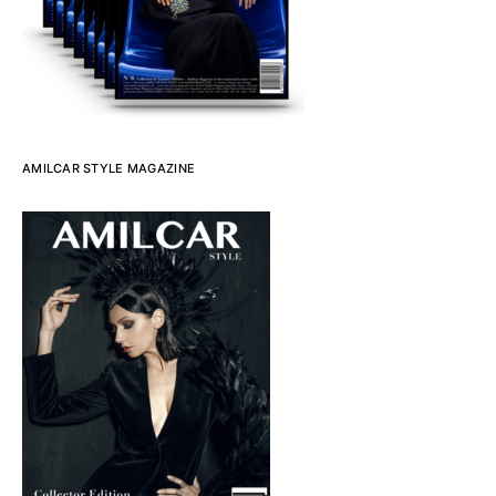
AMILCAR STYLE MAGAZINE