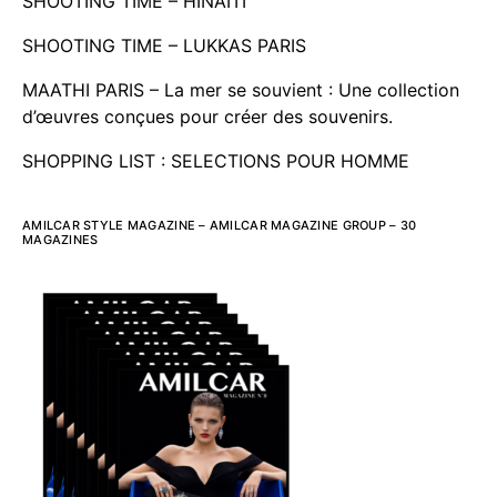
SHOOTING TIME – HINAITI
SHOOTING TIME – LUKKAS PARIS
MAATHI PARIS – La mer se souvient : Une collection
d’œuvres conçues pour créer des souvenirs.
SHOPPING LIST : SELECTIONS POUR HOMME
AMILCAR STYLE MAGAZINE – AMILCAR MAGAZINE GROUP – 30
MAGAZINES