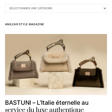
CATÉGORIES
AMILCAR STYLE MAGAZINE
BASTUNI – L’Italie éternelle au
service du luxe authentique