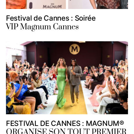
Festival de Cannes : Soirée
VIP Magnum Cannes
FESTIVAL DE CANNES : MAGNUM®
ORGANISE SON TOUT PREMIER