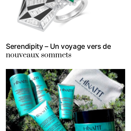
Serendipity – Un voyage vers de
nouveaux sommets