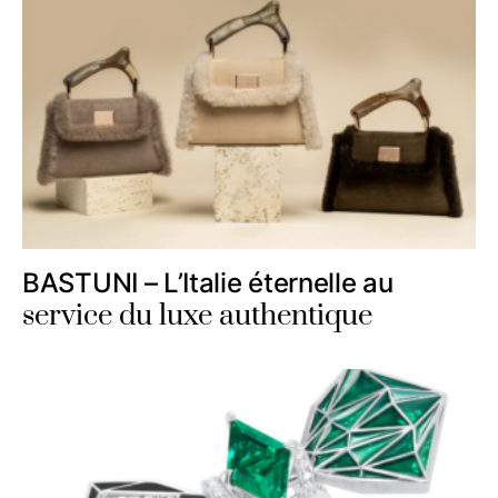
BASTUNI – L’Italie éternelle au
service du luxe authentique