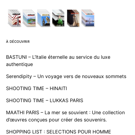
À DÉCOUVRIR
BASTUNI – L’Italie éternelle au service du luxe
authentique
Serendipity – Un voyage vers de nouveaux sommets
SHOOTING TIME – HINAITI
SHOOTING TIME – LUKKAS PARIS
MAATHI PARIS – La mer se souvient : Une collection
d’œuvres conçues pour créer des souvenirs.
SHOPPING LIST : SELECTIONS POUR HOMME