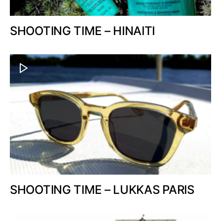
SHOOTING TIME – HINAITI
SHOOTING TIME – LUKKAS PARIS