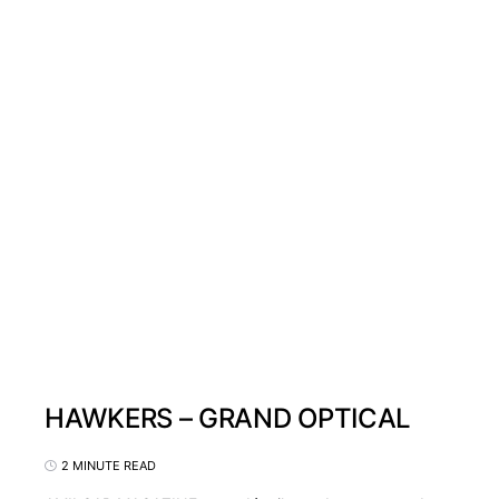
HAWKERS – GRAND OPTICAL
2 MINUTE READ