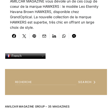
AMILCAR MAGAZINE vous dévoile un de ces coup de
coeur de la marque HAWKERS : le modèle Leo Eternity
Havana Brown HAWKERS, disponible chez
GrandOptical. La nouvelle collection de la marque
HAWKERS est superbe, très chic en offrant un large
choix de style.
French
SEARCH FOR:
SEARCH
AMILCAR MAGAZINE GROUP – 35 MAGAZINES