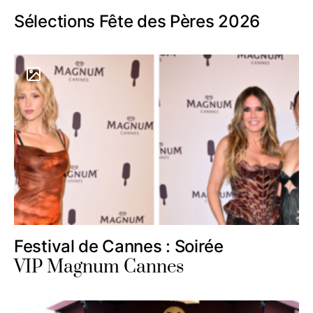
Sélections Fête des Pères 2026
Festival de Cannes : Soirée
VIP Magnum Cannes