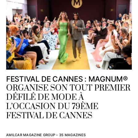
FESTIVAL DE CANNES : MAGNUM®
ORGANISE SON TOUT PREMIER
DÉFILÉ DE MODE À
L’OCCASION DU 79ÈME
FESTIVAL DE CANNES
AMILCAR MAGAZINE GROUP – 35 MAGAZINES