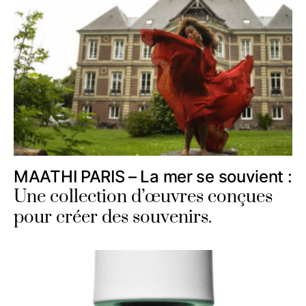
MAATHI PARIS – La mer se souvient :
Une collection d’œuvres conçues
pour créer des souvenirs.