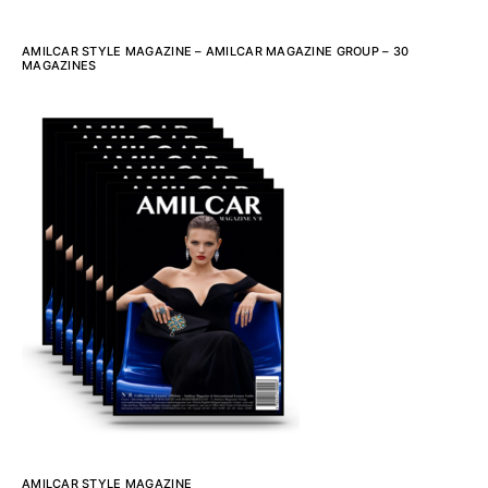
AMILCAR STYLE MAGAZINE – AMILCAR MAGAZINE GROUP – 30
MAGAZINES
AMILCAR STYLE MAGAZINE