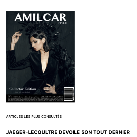
ARTICLES LES PLUS CONSULTÉS
JAEGER-LECOULTRE DEVOILE
SON TOUT DERNIER