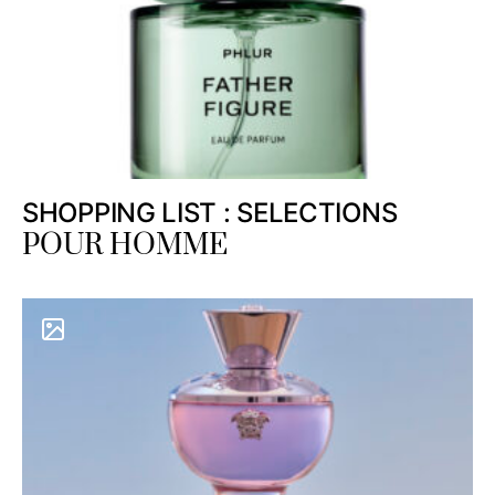
SHOPPING LIST : SELECTIONS
POUR HOMME