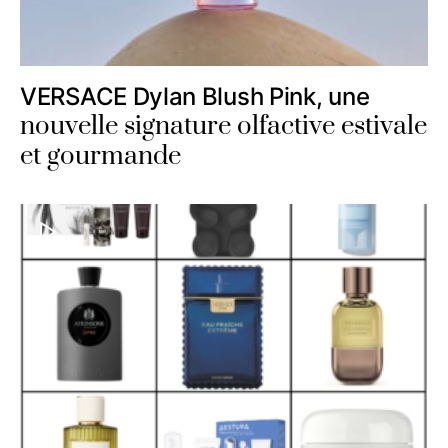
VERSACE Dylan Blush Pink, une
nouvelle signature olfactive estivale
et gourmande