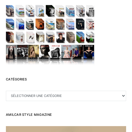
CATÉGORIES
CATÉGORIES
AMILCAR STYLE MAGAZINE