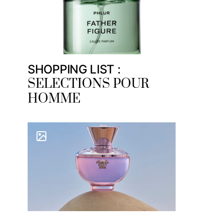
SHOPPING LIST :
SELECTIONS POUR
HOMME