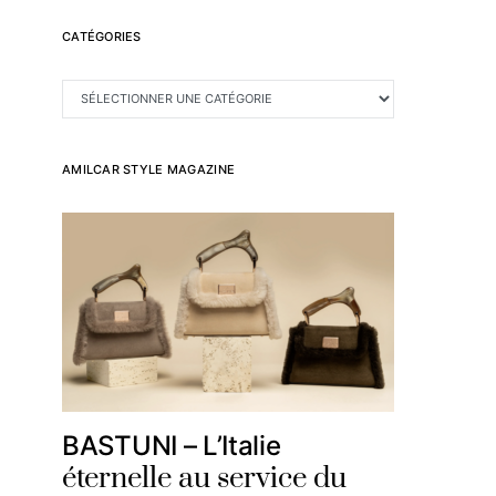
CATÉGORIES
CATÉGORIES
AMILCAR STYLE MAGAZINE
BASTUNI – L’Italie
éternelle au service du