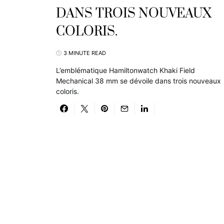
DANS TROIS NOUVEAUX
COLORIS.
3 MINUTE READ
L’emblématique Hamiltonwatch Khaki Field
Mechanical 38 mm se dévoile dans trois nouveaux
coloris.