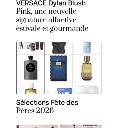
VERSACE Dylan Blush
Pink, une nouvelle
signature olfactive
estivale et gourmande
Sélections Fête des
Pères 2026