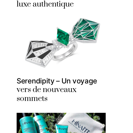
luxe authentique
Serendipity – Un voyage
vers de nouveaux
sommets