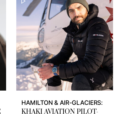
HAMILTON & AIR-GLACIERS:
E
KHAKI AVIATION PILOT-