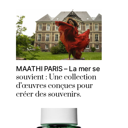
MAATHI PARIS – La mer se
souvient : Une collection
d’œuvres conçues pour
créer des souvenirs.