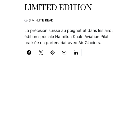
LIMITED EDITION
3 MINUTE READ
La précision suisse au poignet et dans les airs :
édition spéciale Hamilton Khaki Aviation Pilot
réalisée en partenariat avec Air-Glaciers.