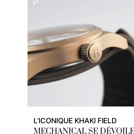
L’ICONIQUE KHAKI FIELD
MECHANICAL SE DÉVOIL