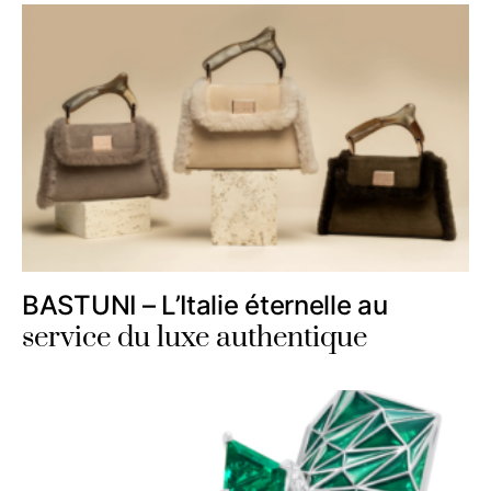
BASTUNI – L’Italie éternelle au
service du luxe authentique