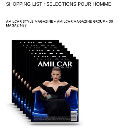
SHOPPING LIST : SELECTIONS POUR HOMME
AMILCAR STYLE MAGAZINE – AMILCAR MAGAZINE GROUP – 30
MAGAZINES