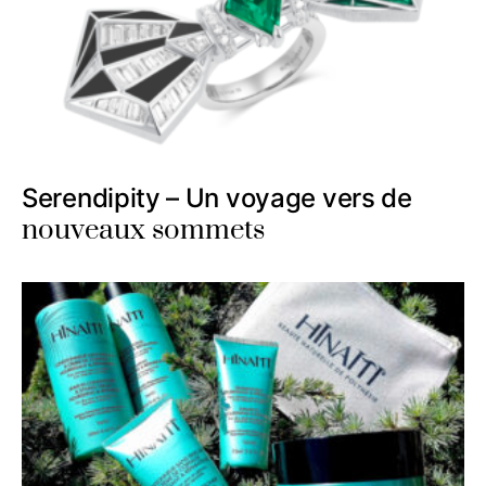
Serendipity – Un voyage vers de
nouveaux sommets