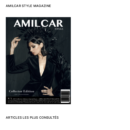
AMILCAR STYLE MAGAZINE
ARTICLES LES PLUS CONSULTÉS