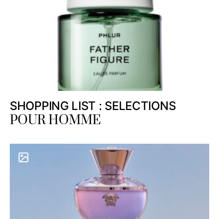
SHOPPING LIST : SELECTIONS
POUR HOMME