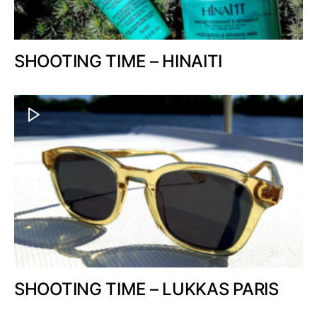
SHOOTING TIME – HINAITI
SHOOTING TIME – LUKKAS PARIS