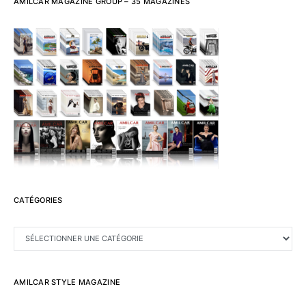
AMILCAR MAGAZINE GROUP – 35 MAGAZINES
CATÉGORIES
CATÉGORIES
AMILCAR STYLE MAGAZINE