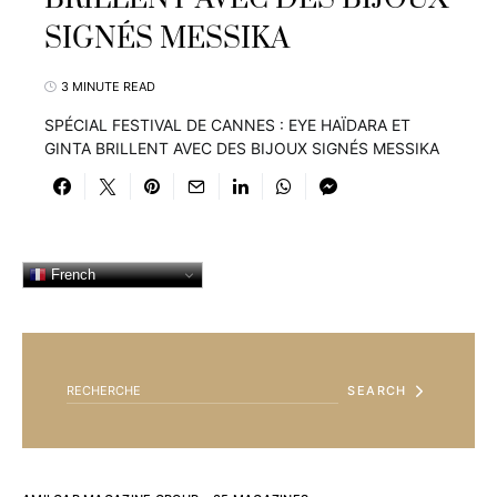
SIGNÉS MESSIKA
3 MINUTE READ
SPÉCIAL FESTIVAL DE CANNES : EYE HAÏDARA ET
GINTA BRILLENT AVEC DES BIJOUX SIGNÉS MESSIKA
French
SEARCH FOR:
SEARCH