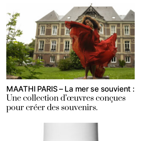
MAATHI PARIS – La mer se souvient :
Une collection d’œuvres conçues
pour créer des souvenirs.