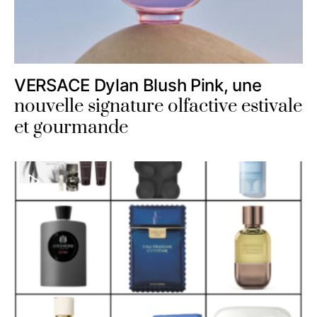
VERSACE Dylan Blush Pink, une
nouvelle signature olfactive estivale
et gourmande