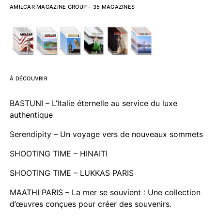
AMILCAR MAGAZINE GROUP – 35 MAGAZINES
À DÉCOUVRIR
BASTUNI – L’Italie éternelle au service du luxe
authentique
Serendipity – Un voyage vers de nouveaux sommets
SHOOTING TIME – HINAITI
SHOOTING TIME – LUKKAS PARIS
MAATHI PARIS – La mer se souvient : Une collection
d’œuvres conçues pour créer des souvenirs.