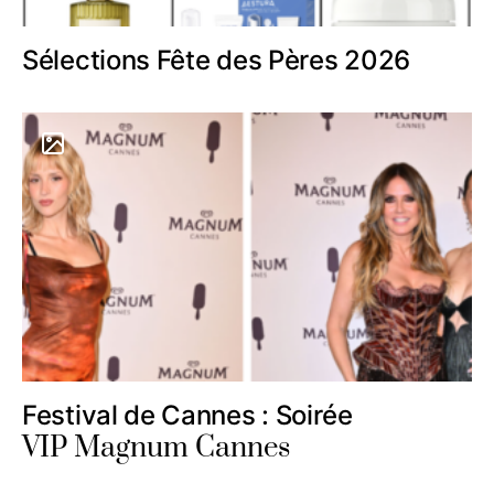
Sélections Fête des Pères 2026
Festival de Cannes : Soirée
VIP Magnum Cannes