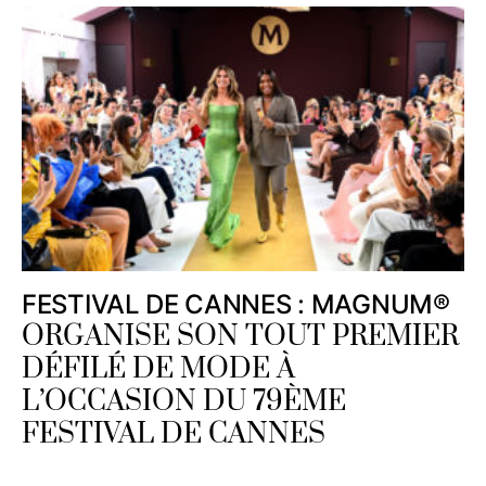
FESTIVAL DE CANNES : MAGNUM®
ORGANISE SON TOUT PREMIER
DÉFILÉ DE MODE À
L’OCCASION DU 79ÈME
FESTIVAL DE CANNES