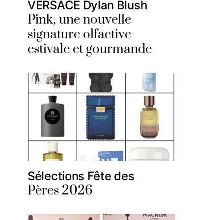
VERSACE Dylan Blush
Pink, une nouvelle
signature olfactive
estivale et gourmande
Sélections Fête des
Pères 2026