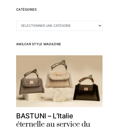
CATÉGORIES
CATÉGORIES
AMILCAR STYLE MAGAZINE
BASTUNI – L’Italie
éternelle au service du