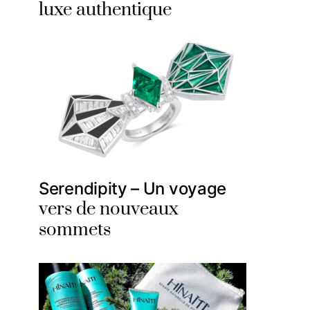
luxe authentique
Serendipity – Un voyage
vers de nouveaux
sommets