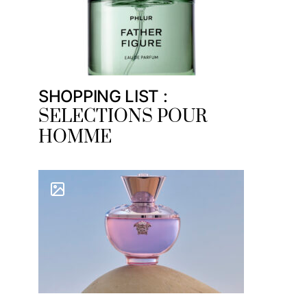
SHOPPING LIST :
SELECTIONS POUR
HOMME