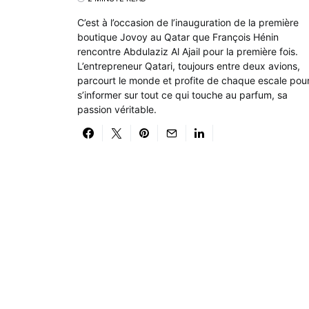
C’est à l’occasion de l’inauguration de la première
boutique Jovoy au Qatar que François Hénin
rencontre Abdulaziz Al Ajail pour la première fois.
L’entrepreneur Qatari, toujours entre deux avions,
parcourt le monde et profite de chaque escale pou
s’informer sur tout ce qui touche au parfum, sa
passion véritable.