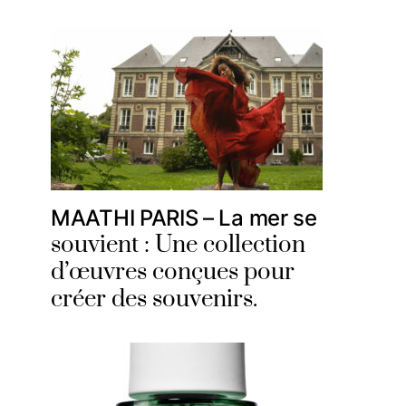
MAATHI PARIS – La mer se
souvient : Une collection
d’œuvres conçues pour
créer des souvenirs.