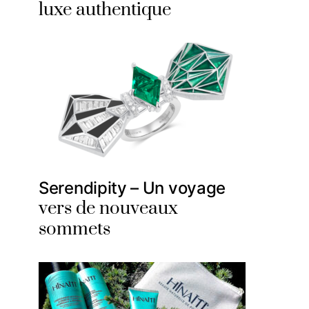
luxe authentique
Serendipity – Un voyage
vers de nouveaux
sommets