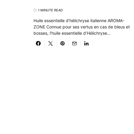
1 MINUTE READ
Huile essentielle d’hélichryse italienne AROMA-
ZONE Connue pour ses vertus en cas de bleus et
bosses, l’huile essentielle d’Hélichryse…