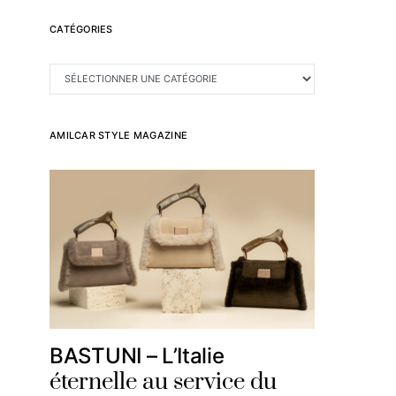
CATÉGORIES
CATÉGORIES
AMILCAR STYLE MAGAZINE
BASTUNI – L’Italie
éternelle au service du