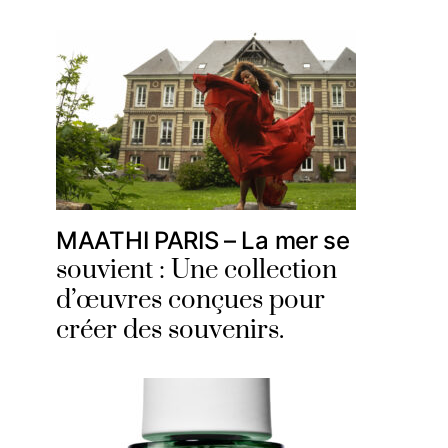
MAATHI PARIS – La mer se
souvient : Une collection
d’œuvres conçues pour
créer des souvenirs.