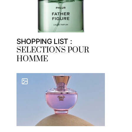
SHOPPING LIST :
SELECTIONS POUR
HOMME