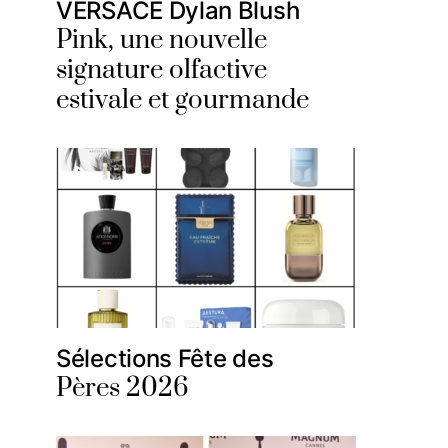
VERSACE Dylan Blush
Pink, une nouvelle
signature olfactive
estivale et gourmande
Sélections Fête des
Pères 2026