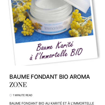
BAUME FONDANT BIO AROMA
ZONE
1 MINUTE READ
BAUME FONDANT BIO AU KARITÉ ET À L’IMMORTELLE