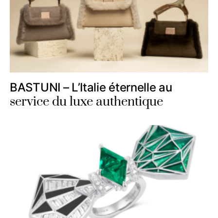
BASTUNI – L’Italie éternelle au
service du luxe authentique