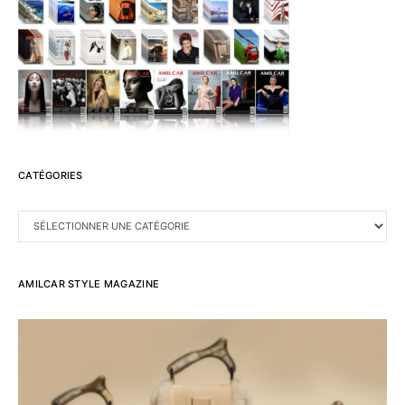
CATÉGORIES
CATÉGORIES
AMILCAR STYLE MAGAZINE