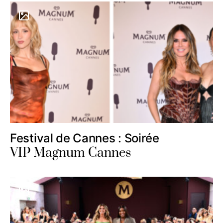
Festival de Cannes : Soirée
VIP Magnum Cannes