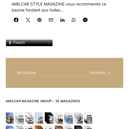
AMILCAR STYLE MAGAZINE vous recommande ce
baume fondant aux huiles…
French
SEARCH FOR:
SEARCH
AMILCAR MAGAZINE GROUP – 35 MAGAZINES