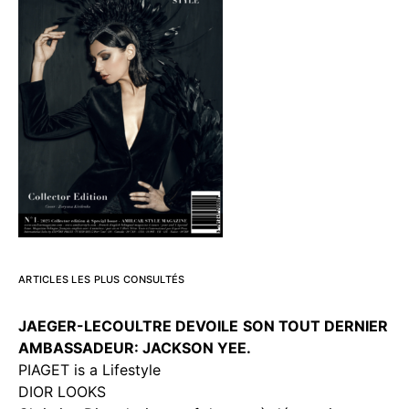
ARTICLES LES PLUS CONSULTÉS
JAEGER-LECOULTRE DEVOILE
SON TOUT DERNIER
AMBASSADEUR: JACKSON YEE.
PIAGET is a Lifestyle
DIOR LOOKS