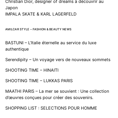
Christian Dior, designer of dreams à découvrir au
Japon
IMPALA SKATE & KARL LAGERFELD
AMILCAR STYLE – FASHION & BEAUTY NEWS
BASTUNI – L’Italie éternelle au service du luxe
authentique
Serendipity – Un voyage vers de nouveaux sommets
SHOOTING TIME – HINAITI
SHOOTING TIME – LUKKAS PARIS
MAATHI PARIS – La mer se souvient : Une collection
d’œuvres conçues pour créer des souvenirs.
SHOPPING LIST : SELECTIONS POUR HOMME