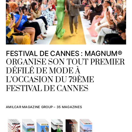
FESTIVAL DE CANNES : MAGNUM®
ORGANISE SON TOUT PREMIER
DÉFILÉ DE MODE À
L’OCCASION DU 79ÈME
FESTIVAL DE CANNES
AMILCAR MAGAZINE GROUP – 35 MAGAZINES