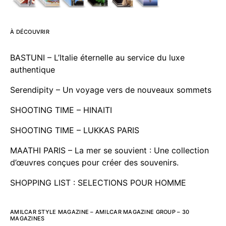
À DÉCOUVRIR
BASTUNI – L’Italie éternelle au service du luxe
authentique
Serendipity – Un voyage vers de nouveaux sommets
SHOOTING TIME – HINAITI
SHOOTING TIME – LUKKAS PARIS
MAATHI PARIS – La mer se souvient : Une collection
d’œuvres conçues pour créer des souvenirs.
SHOPPING LIST : SELECTIONS POUR HOMME
AMILCAR STYLE MAGAZINE – AMILCAR MAGAZINE GROUP – 30
MAGAZINES