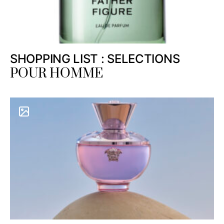
SHOPPING LIST : SELECTIONS
POUR HOMME