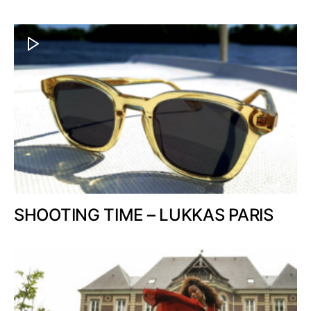
SHOOTING TIME – LUKKAS PARIS