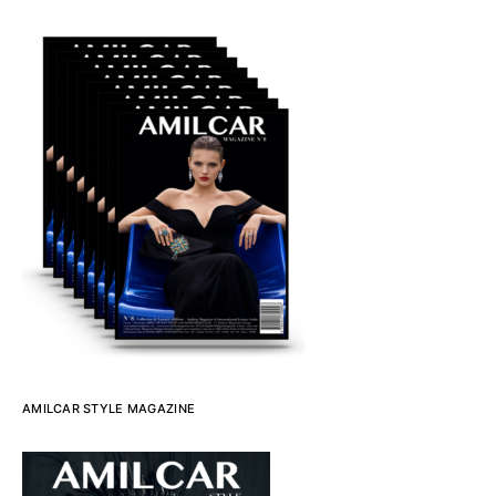
AMILCAR STYLE MAGAZINE