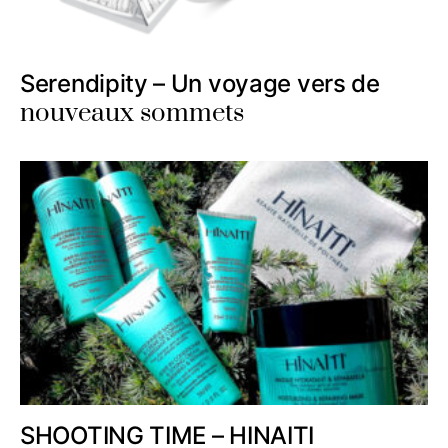
Serendipity – Un voyage vers de
nouveaux sommets
SHOOTING TIME – HINAITI