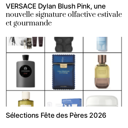
VERSACE Dylan Blush Pink, une
nouvelle signature olfactive estivale
et gourmande
Sélections Fête des Pères 2026