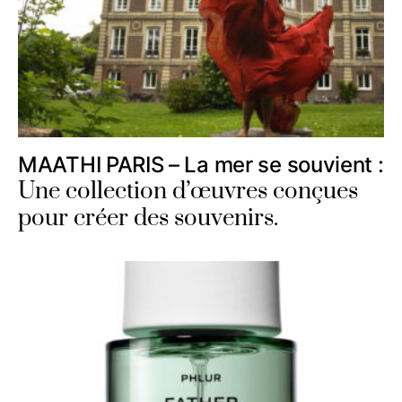
MAATHI PARIS – La mer se souvient :
Une collection d’œuvres conçues
pour créer des souvenirs.