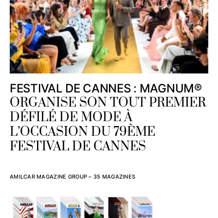
FESTIVAL DE CANNES : MAGNUM®
ORGANISE SON TOUT PREMIER
DÉFILÉ DE MODE À
L’OCCASION DU 79ÈME
FESTIVAL DE CANNES
AMILCAR MAGAZINE GROUP – 35 MAGAZINES