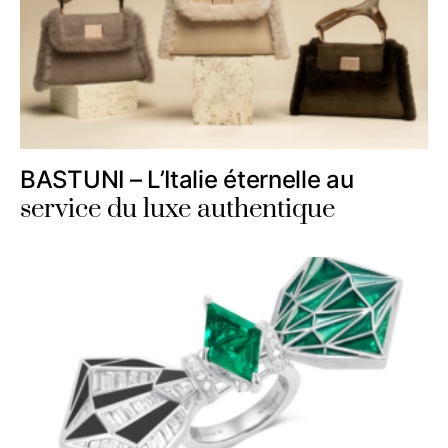
BASTUNI – L’Italie éternelle au
service du luxe authentique