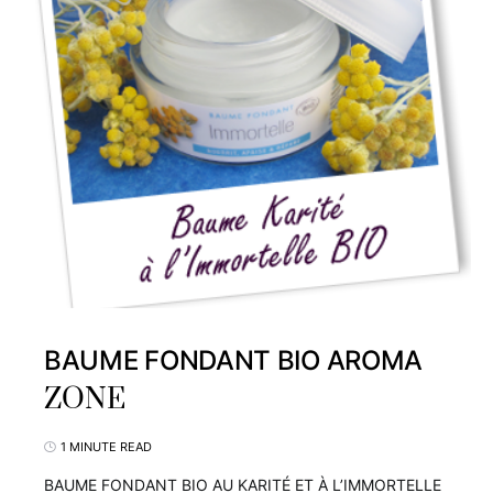
BAUME FONDANT BIO AROMA
ZONE
1 MINUTE READ
BAUME FONDANT BIO AU KARITÉ ET À L’IMMORTELLE