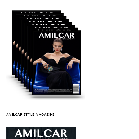
AMILCAR STYLE MAGAZINE