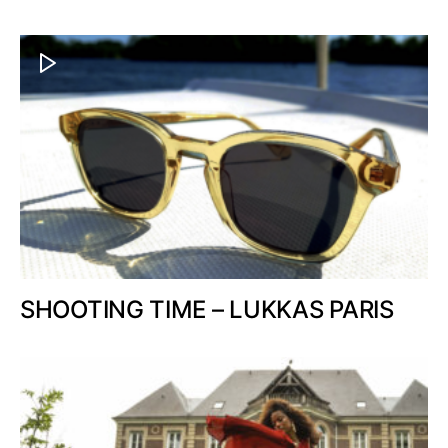
SHOOTING TIME – LUKKAS PARIS