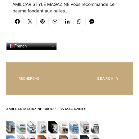
AMILCAR STYLE MAGAZINE vous recommande ce
baume fondant aux huiles…
French
SEARCH FOR:
SEARCH
AMILCAR MAGAZINE GROUP – 35 MAGAZINES