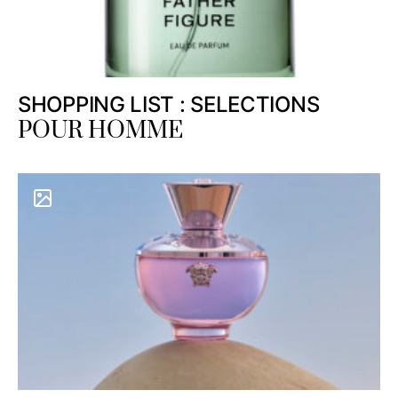
SHOPPING LIST : SELECTIONS
POUR HOMME