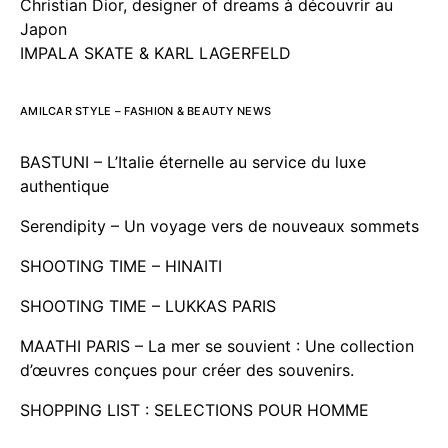
Christian Dior, designer of dreams à découvrir au
Japon
IMPALA SKATE & KARL LAGERFELD
AMILCAR STYLE – FASHION & BEAUTY NEWS
BASTUNI – L’Italie éternelle au service du luxe
authentique
Serendipity – Un voyage vers de nouveaux sommets
SHOOTING TIME – HINAITI
SHOOTING TIME – LUKKAS PARIS
MAATHI PARIS – La mer se souvient : Une collection
d’œuvres conçues pour créer des souvenirs.
SHOPPING LIST : SELECTIONS POUR HOMME