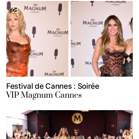
Festival de Cannes : Soirée
VIP Magnum Cannes