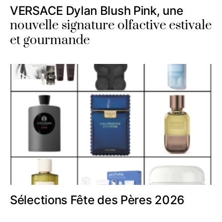
VERSACE Dylan Blush Pink, une
nouvelle signature olfactive estivale
et gourmande
Sélections Fête des Pères 2026