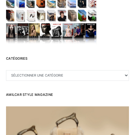
CATÉGORIES
CATÉGORIES
AMILCAR STYLE MAGAZINE