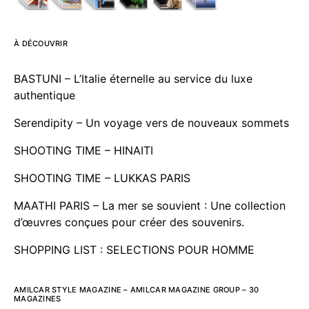
À DÉCOUVRIR
BASTUNI – L’Italie éternelle au service du luxe
authentique
Serendipity – Un voyage vers de nouveaux sommets
SHOOTING TIME – HINAITI
SHOOTING TIME – LUKKAS PARIS
MAATHI PARIS – La mer se souvient : Une collection
d’œuvres conçues pour créer des souvenirs.
SHOPPING LIST : SELECTIONS POUR HOMME
AMILCAR STYLE MAGAZINE – AMILCAR MAGAZINE GROUP – 30
MAGAZINES