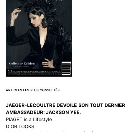
ARTICLES LES PLUS CONSULTÉS
JAEGER-LECOULTRE DEVOILE
SON TOUT DERNIER
AMBASSADEUR: JACKSON YEE.
PIAGET is a Lifestyle
DIOR LOOKS