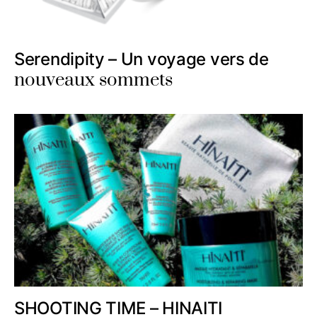
Serendipity – Un voyage vers de
nouveaux sommets
SHOOTING TIME – HINAITI