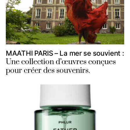
MAATHI PARIS – La mer se souvient :
Une collection d’œuvres conçues
pour créer des souvenirs.