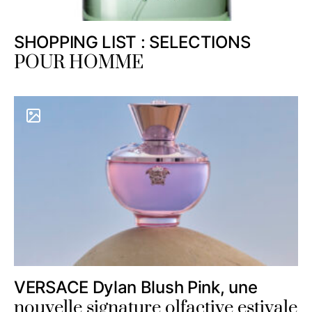
SHOPPING LIST : SELECTIONS
POUR HOMME
VERSACE Dylan Blush Pink, une
nouvelle signature olfactive estivale