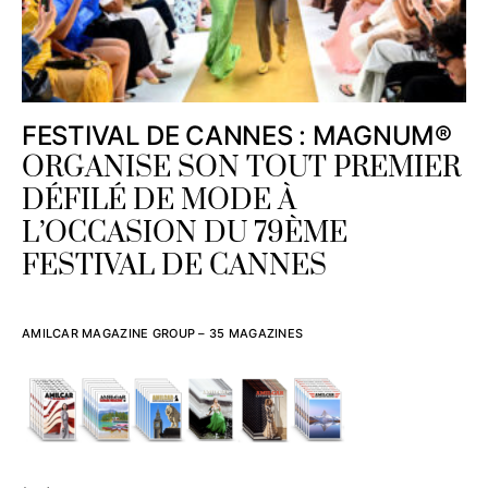
FESTIVAL DE CANNES : MAGNUM®
ORGANISE SON TOUT PREMIER
DÉFILÉ DE MODE À
L’OCCASION DU 79ÈME
FESTIVAL DE CANNES
AMILCAR MAGAZINE GROUP – 35 MAGAZINES