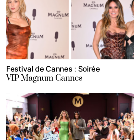
Festival de Cannes : Soirée
VIP Magnum Cannes