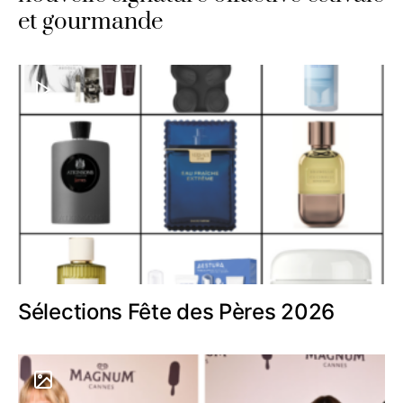
et gourmande
Sélections Fête des Pères 2026