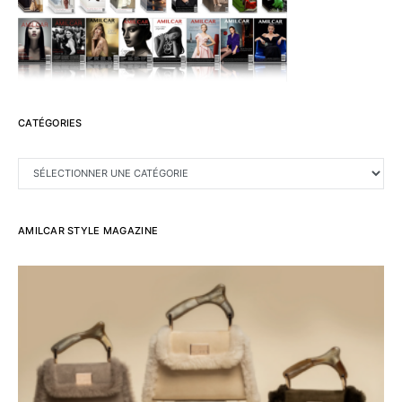
CATÉGORIES
CATÉGORIES
AMILCAR STYLE MAGAZINE