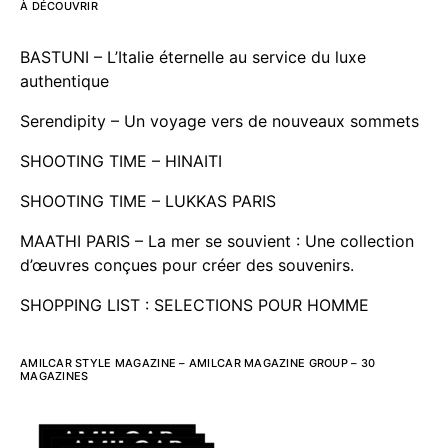
À DÉCOUVRIR
BASTUNI – L’Italie éternelle au service du luxe
authentique
Serendipity – Un voyage vers de nouveaux sommets
SHOOTING TIME – HINAITI
SHOOTING TIME – LUKKAS PARIS
MAATHI PARIS – La mer se souvient : Une collection
d’œuvres conçues pour créer des souvenirs.
SHOPPING LIST : SELECTIONS POUR HOMME
AMILCAR STYLE MAGAZINE – AMILCAR MAGAZINE GROUP – 30
MAGAZINES