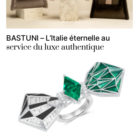
BASTUNI – L’Italie éternelle au
service du luxe authentique