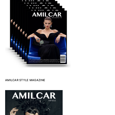
AMILCAR STYLE MAGAZINE