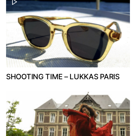
SHOOTING TIME – LUKKAS PARIS