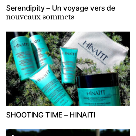
Serendipity – Un voyage vers de
nouveaux sommets
SHOOTING TIME – HINAITI