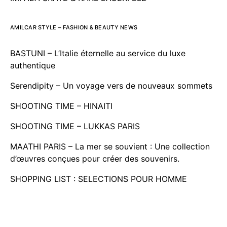
AMILCAR STYLE – FASHION & BEAUTY NEWS
BASTUNI – L’Italie éternelle au service du luxe
authentique
Serendipity – Un voyage vers de nouveaux sommets
SHOOTING TIME – HINAITI
SHOOTING TIME – LUKKAS PARIS
MAATHI PARIS – La mer se souvient : Une collection
d’œuvres conçues pour créer des souvenirs.
SHOPPING LIST : SELECTIONS POUR HOMME