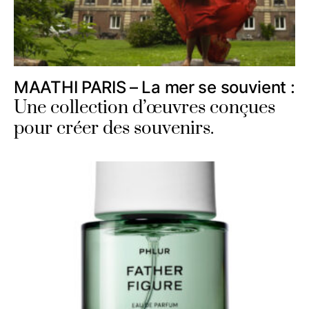
MAATHI PARIS – La mer se souvient :
Une collection d’œuvres conçues
pour créer des souvenirs.