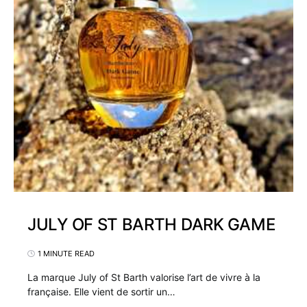
JULY OF ST BARTH DARK GAME
1 MINUTE READ
La marque July of St Barth valorise l’art de vivre à la
française. Elle vient de sortir un…