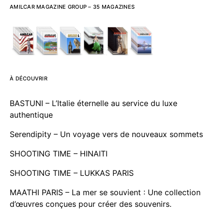
AMILCAR MAGAZINE GROUP – 35 MAGAZINES
À DÉCOUVRIR
BASTUNI – L’Italie éternelle au service du luxe
authentique
Serendipity – Un voyage vers de nouveaux sommets
SHOOTING TIME – HINAITI
SHOOTING TIME – LUKKAS PARIS
MAATHI PARIS – La mer se souvient : Une collection
d’œuvres conçues pour créer des souvenirs.