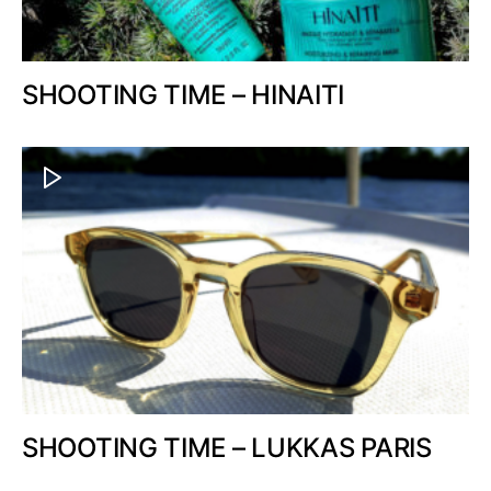
SHOOTING TIME – HINAITI
SHOOTING TIME – LUKKAS PARIS