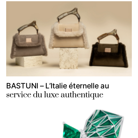
BASTUNI – L’Italie éternelle au
service du luxe authentique