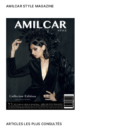
AMILCAR STYLE MAGAZINE
ARTICLES LES PLUS CONSULTÉS