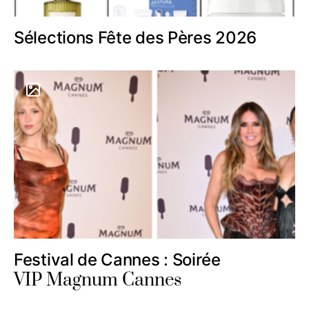
Sélections Fête des Pères 2026
Festival de Cannes : Soirée
VIP Magnum Cannes