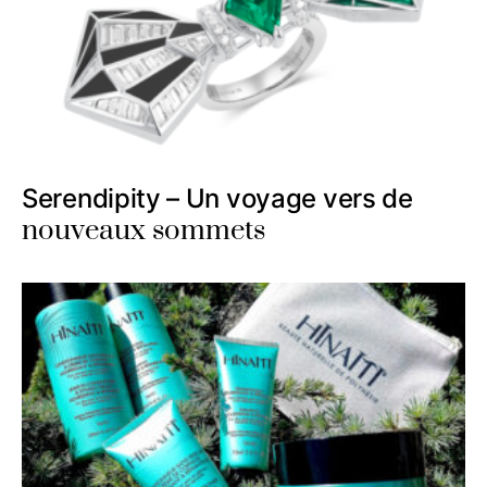
Serendipity – Un voyage vers de
nouveaux sommets