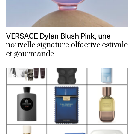
VERSACE Dylan Blush Pink, une
nouvelle signature olfactive estivale
et gourmande