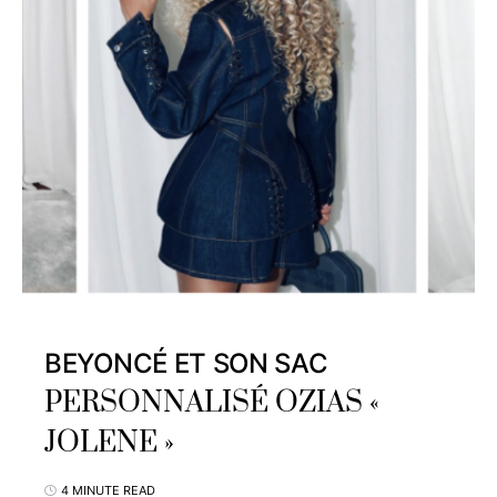
BEYONCÉ ET SON SAC
PERSONNALISÉ OZIAS «
JOLENE »
4 MINUTE READ