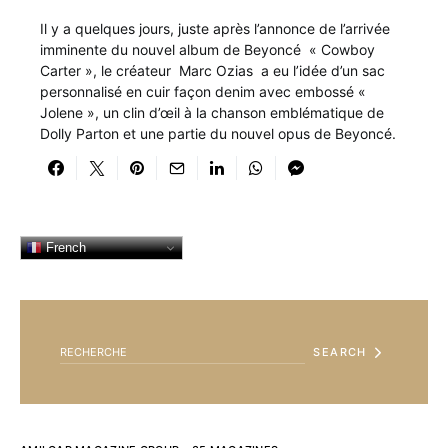
Il y a quelques jours, juste après l’annonce de l’arrivée
imminente du nouvel album de Beyoncé « Cowboy
Carter », le créateur Marc Ozias a eu l’idée d’un sac
personnalisé en cuir façon denim avec embossé «
Jolene », un clin d’œil à la chanson emblématique de
Dolly Parton et une partie du nouvel opus de Beyoncé.
French
SEARCH FOR:
SEARCH