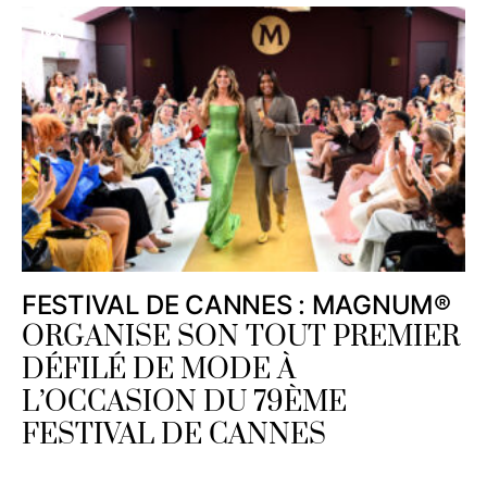
FESTIVAL DE CANNES : MAGNUM®
ORGANISE SON TOUT PREMIER
DÉFILÉ DE MODE À
L’OCCASION DU 79ÈME
FESTIVAL DE CANNES