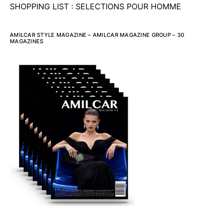
SHOPPING LIST : SELECTIONS POUR HOMME
AMILCAR STYLE MAGAZINE – AMILCAR MAGAZINE GROUP – 30
MAGAZINES