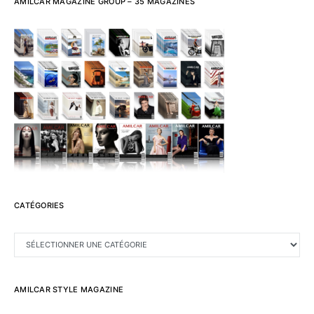
AMILCAR MAGAZINE GROUP – 35 MAGAZINES
CATÉGORIES
CATÉGORIES
AMILCAR STYLE MAGAZINE