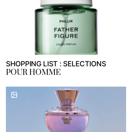
SHOPPING LIST : SELECTIONS
POUR HOMME