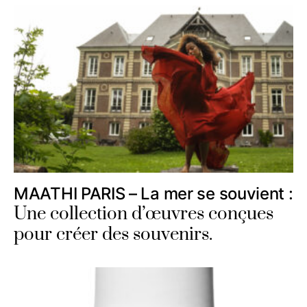
MAATHI PARIS – La mer se souvient :
Une collection d’œuvres conçues
pour créer des souvenirs.