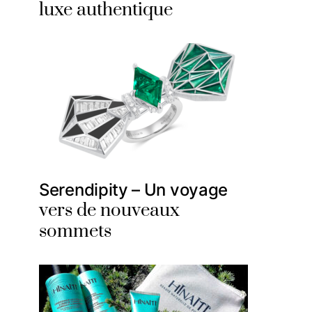
luxe authentique
Serendipity – Un voyage
vers de nouveaux
sommets