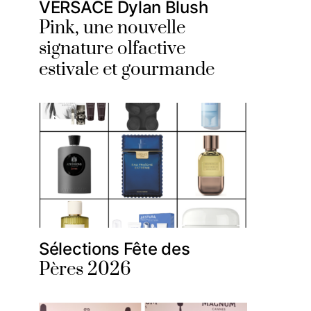
VERSACE Dylan Blush
Pink, une nouvelle
signature olfactive
estivale et gourmande
Sélections Fête des
Pères 2026