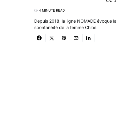
4 MINUTE READ
Depuis 2018, la ligne NOMADE évoque la
spontanéité de la femme Chloé.