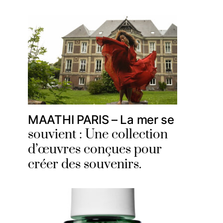
MAATHI PARIS – La mer se
souvient : Une collection
d’œuvres conçues pour
créer des souvenirs.