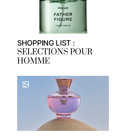
SHOPPING LIST :
SELECTIONS POUR
HOMME