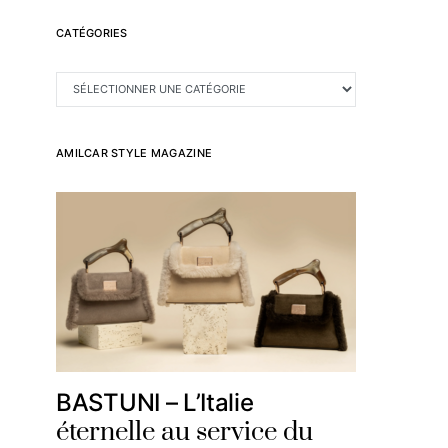
CATÉGORIES
CATÉGORIES
AMILCAR STYLE MAGAZINE
BASTUNI – L’Italie
éternelle au service du