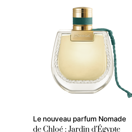
Le nouveau parfum Nomade
de Chloé : Jardin d’Égypte