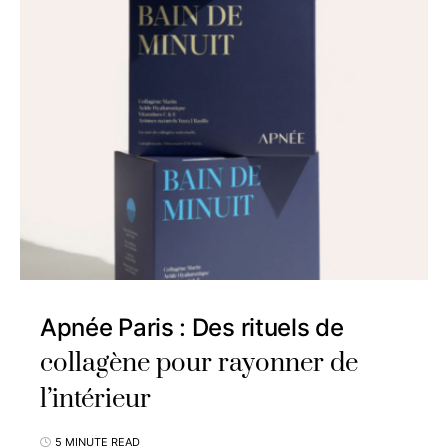
Apnée Paris : Des rituels de
collagène pour rayonner de
l’intérieur
5 MINUTE READ