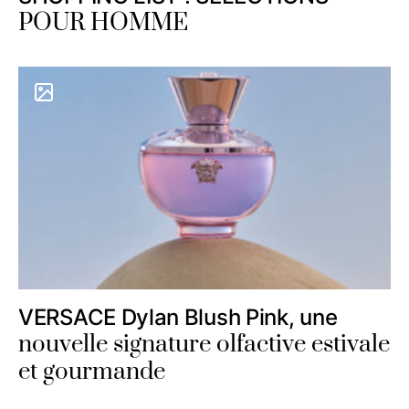
POUR HOMME
VERSACE Dylan Blush Pink, une
nouvelle signature olfactive estivale
et gourmande