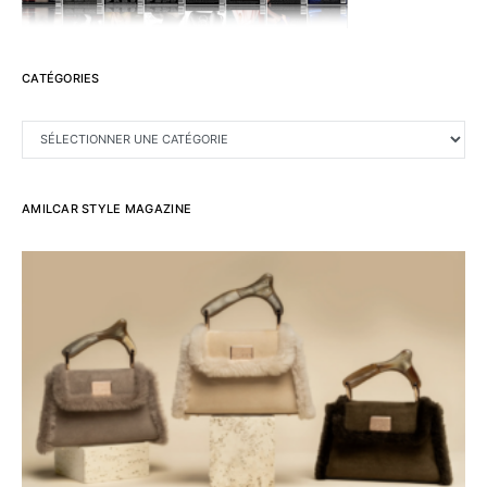
CATÉGORIES
CATÉGORIES
AMILCAR STYLE MAGAZINE