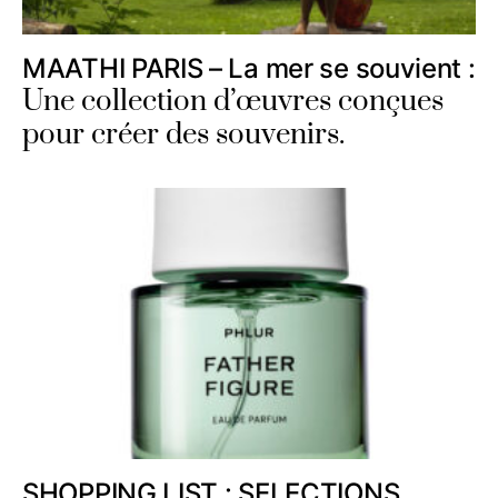
MAATHI PARIS – La mer se souvient :
Une collection d’œuvres conçues
pour créer des souvenirs.
SHOPPING LIST : SELECTIONS