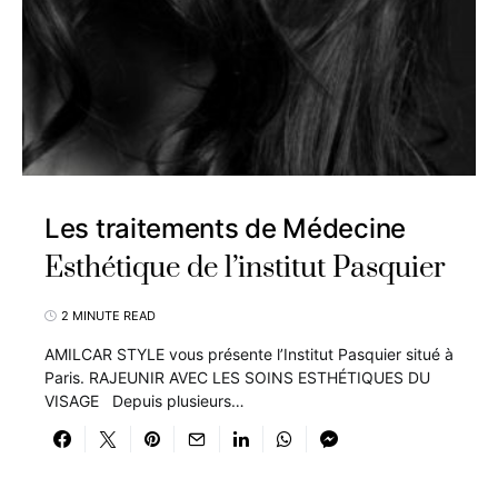
Les traitements de Médecine
Esthétique de l’institut Pasquier
2 MINUTE READ
AMILCAR STYLE vous présente l’Institut Pasquier situé à
Paris. RAJEUNIR AVEC LES SOINS ESTHÉTIQUES DU
VISAGE Depuis plusieurs…