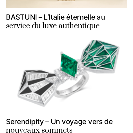
BASTUNI – L’Italie éternelle au
service du luxe authentique
Serendipity – Un voyage vers de
nouveaux sommets