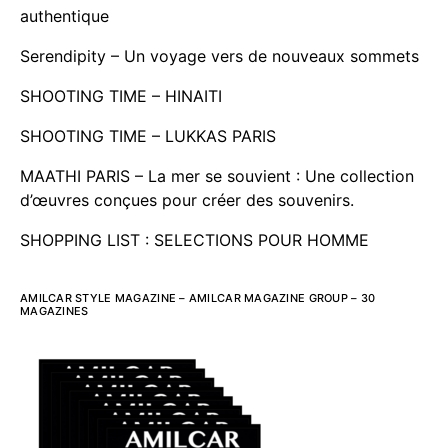
authentique
Serendipity – Un voyage vers de nouveaux sommets
SHOOTING TIME – HINAITI
SHOOTING TIME – LUKKAS PARIS
MAATHI PARIS – La mer se souvient : Une collection
d’œuvres conçues pour créer des souvenirs.
SHOPPING LIST : SELECTIONS POUR HOMME
AMILCAR STYLE MAGAZINE – AMILCAR MAGAZINE GROUP – 30
MAGAZINES