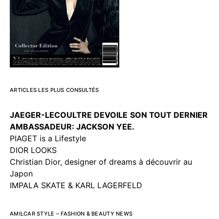
ARTICLES LES PLUS CONSULTÉS
JAEGER-LECOULTRE DEVOILE
SON TOUT DERNIER
AMBASSADEUR: JACKSON YEE.
PIAGET is a Lifestyle
DIOR LOOKS
Christian Dior, designer of dreams à découvrir au
Japon
IMPALA SKATE & KARL LAGERFELD
AMILCAR STYLE – FASHION & BEAUTY NEWS