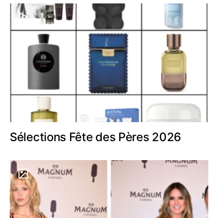
Sélections Fête des Pères 2026