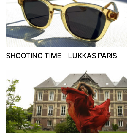
SHOOTING TIME – LUKKAS PARIS