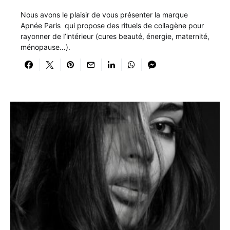
Nous avons le plaisir de vous présenter la marque
Apnée Paris qui propose des rituels de collagène pour
rayonner de l’intérieur (cures beauté, énergie, maternité,
ménopause…).