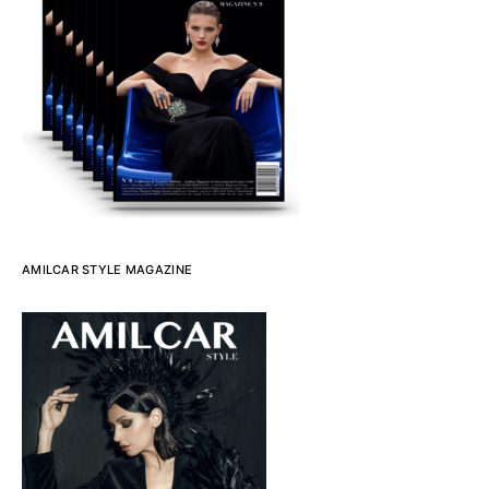
AMILCAR STYLE MAGAZINE