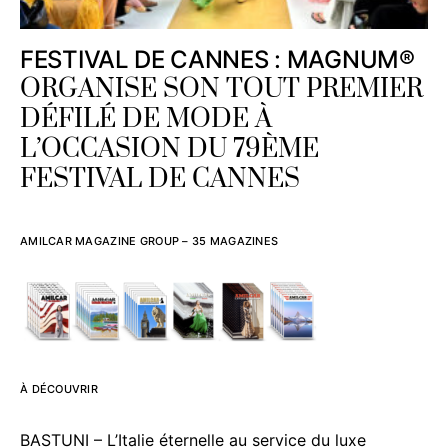
FESTIVAL DE CANNES : MAGNUM®
ORGANISE SON TOUT PREMIER
DÉFILÉ DE MODE À
L’OCCASION DU 79ÈME
FESTIVAL DE CANNES
AMILCAR MAGAZINE GROUP – 35 MAGAZINES
À DÉCOUVRIR
BASTUNI – L’Italie éternelle au service du luxe