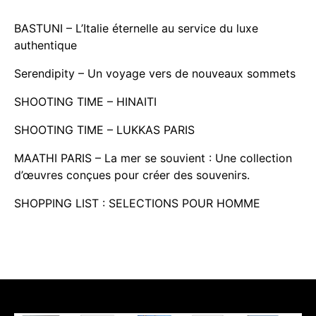
BASTUNI – L’Italie éternelle au service du luxe
authentique
Serendipity – Un voyage vers de nouveaux sommets
SHOOTING TIME – HINAITI
SHOOTING TIME – LUKKAS PARIS
MAATHI PARIS – La mer se souvient : Une collection
d’œuvres conçues pour créer des souvenirs.
SHOPPING LIST : SELECTIONS POUR HOMME