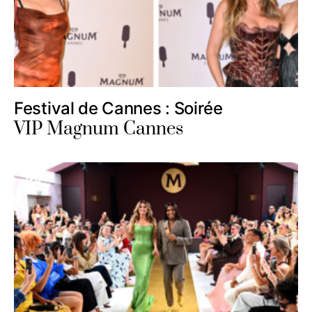
Festival de Cannes : Soirée
VIP Magnum Cannes