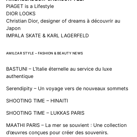
PIAGET is a Lifestyle
DIOR LOOKS
Christian Dior, designer of dreams à découvrir au
Japon
IMPALA SKATE & KARL LAGERFELD
AMILCAR STYLE – FASHION & BEAUTY NEWS
BASTUNI – L’Italie éternelle au service du luxe
authentique
Serendipity – Un voyage vers de nouveaux sommets
SHOOTING TIME – HINAITI
SHOOTING TIME – LUKKAS PARIS
MAATHI PARIS – La mer se souvient : Une collection
d’œuvres conçues pour créer des souvenirs.