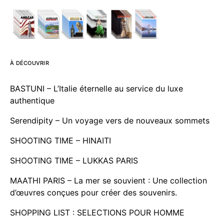
À DÉCOUVRIR
BASTUNI – L’Italie éternelle au service du luxe
authentique
Serendipity – Un voyage vers de nouveaux sommets
SHOOTING TIME – HINAITI
SHOOTING TIME – LUKKAS PARIS
MAATHI PARIS – La mer se souvient : Une collection
d’œuvres conçues pour créer des souvenirs.
SHOPPING LIST : SELECTIONS POUR HOMME