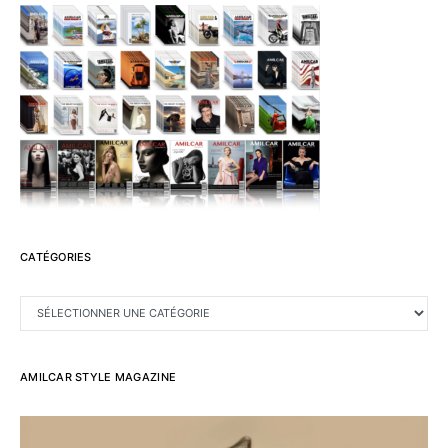
CATÉGORIES
CATÉGORIES
AMILCAR STYLE MAGAZINE