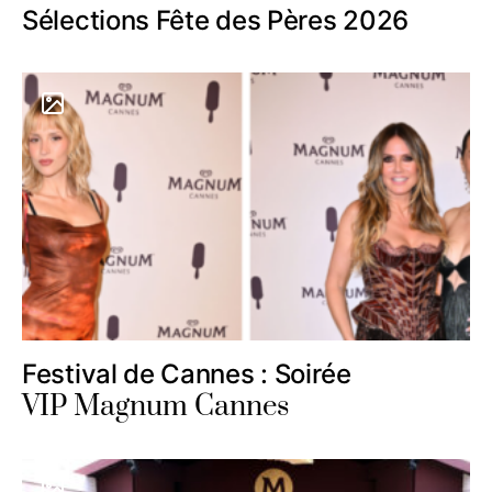
Sélections Fête des Pères 2026
Festival de Cannes : Soirée
VIP Magnum Cannes