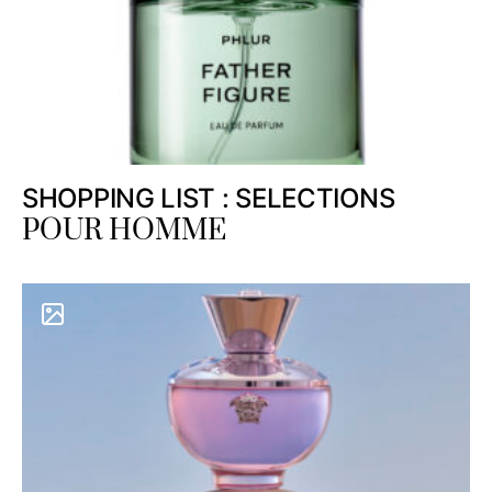
SHOPPING LIST : SELECTIONS
POUR HOMME