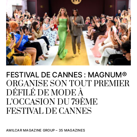
FESTIVAL DE CANNES : MAGNUM®
ORGANISE SON TOUT PREMIER
DÉFILÉ DE MODE À
L’OCCASION DU 79ÈME
FESTIVAL DE CANNES
AMILCAR MAGAZINE GROUP – 35 MAGAZINES