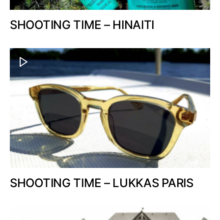
SHOOTING TIME – HINAITI
SHOOTING TIME – LUKKAS PARIS