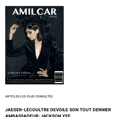
ARTICLES LES PLUS CONSULTÉS
JAEGER-LECOULTRE DEVOILE
SON TOUT DERNIER
AMBASSADEUR: JACKSON YEE.