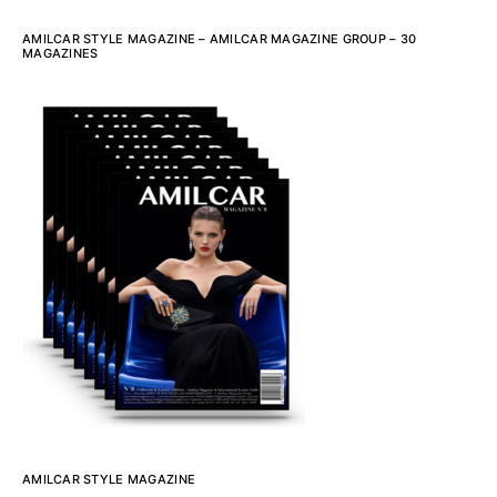
AMILCAR STYLE MAGAZINE – AMILCAR MAGAZINE GROUP – 30
MAGAZINES
AMILCAR STYLE MAGAZINE