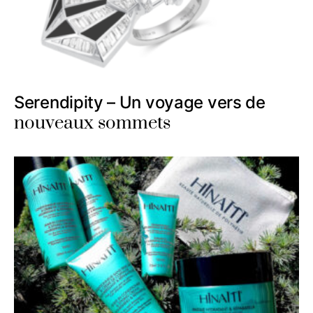
Serendipity – Un voyage vers de
nouveaux sommets