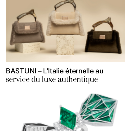
BASTUNI – L’Italie éternelle au
service du luxe authentique