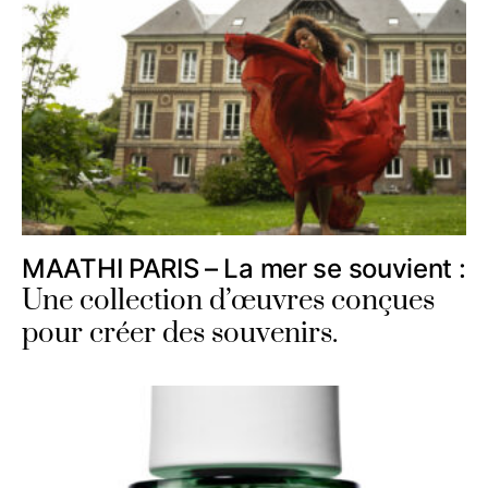
MAATHI PARIS – La mer se souvient :
Une collection d’œuvres conçues
pour créer des souvenirs.