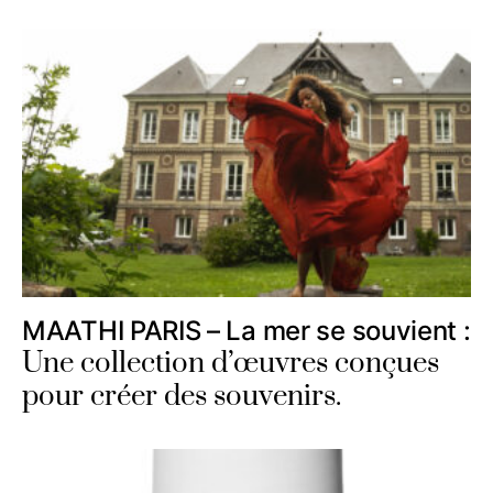
MAATHI PARIS – La mer se souvient :
Une collection d’œuvres conçues
pour créer des souvenirs.