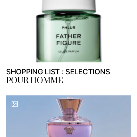
SHOPPING LIST : SELECTIONS
POUR HOMME