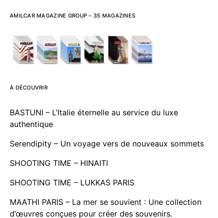
AMILCAR MAGAZINE GROUP – 35 MAGAZINES
À DÉCOUVRIR
BASTUNI – L’Italie éternelle au service du luxe
authentique
Serendipity – Un voyage vers de nouveaux sommets
SHOOTING TIME – HINAITI
SHOOTING TIME – LUKKAS PARIS
MAATHI PARIS – La mer se souvient : Une collection
d’œuvres conçues pour créer des souvenirs.