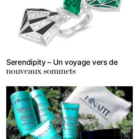
Serendipity – Un voyage vers de
nouveaux sommets