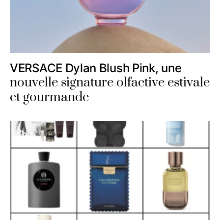
VERSACE Dylan Blush Pink, une
nouvelle signature olfactive estivale
et gourmande