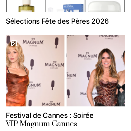
Sélections Fête des Pères 2026
Festival de Cannes : Soirée
VIP Magnum Cannes