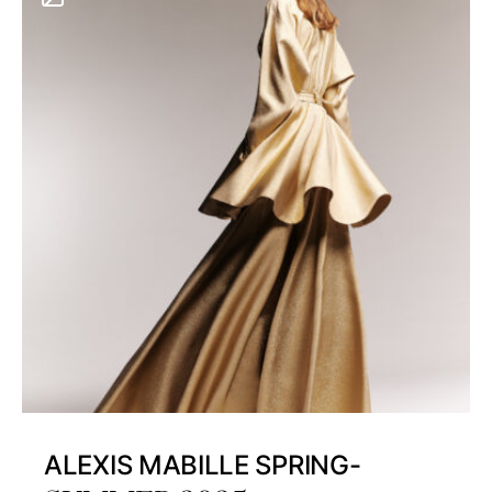
ALEXIS MABILLE SPRING-