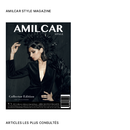
AMILCAR STYLE MAGAZINE
ARTICLES LES PLUS CONSULTÉS