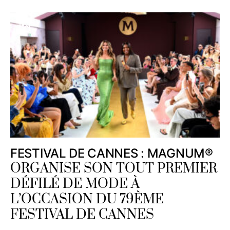
FESTIVAL DE CANNES : MAGNUM®
ORGANISE SON TOUT PREMIER
DÉFILÉ DE MODE À
L’OCCASION DU 79ÈME
FESTIVAL DE CANNES