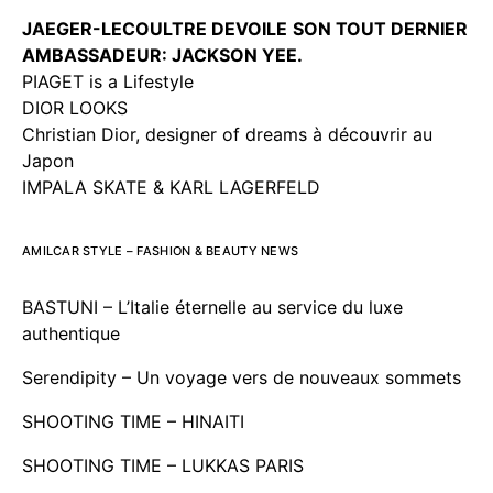
JAEGER-LECOULTRE DEVOILE
SON TOUT DERNIER
AMBASSADEUR: JACKSON YEE.
PIAGET is a Lifestyle
DIOR LOOKS
Christian Dior, designer of dreams à découvrir au
Japon
IMPALA SKATE & KARL LAGERFELD
AMILCAR STYLE – FASHION & BEAUTY NEWS
BASTUNI – L’Italie éternelle au service du luxe
authentique
Serendipity – Un voyage vers de nouveaux sommets
SHOOTING TIME – HINAITI
SHOOTING TIME – LUKKAS PARIS