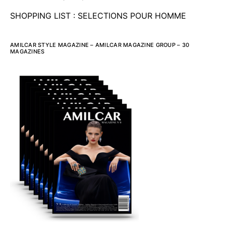
SHOPPING LIST : SELECTIONS POUR HOMME
AMILCAR STYLE MAGAZINE – AMILCAR MAGAZINE GROUP – 30
MAGAZINES