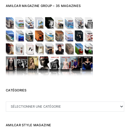
AMILCAR MAGAZINE GROUP – 35 MAGAZINES
CATÉGORIES
CATÉGORIES
AMILCAR STYLE MAGAZINE