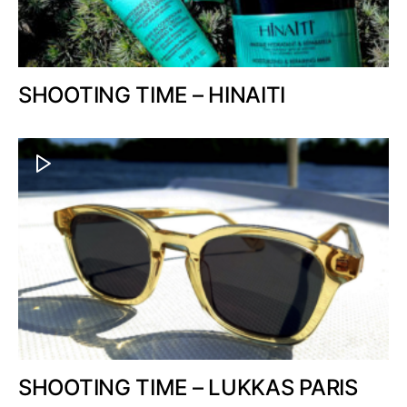
SHOOTING TIME – HINAITI
SHOOTING TIME – LUKKAS PARIS