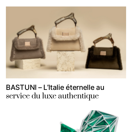
BASTUNI – L’Italie éternelle au
service du luxe authentique